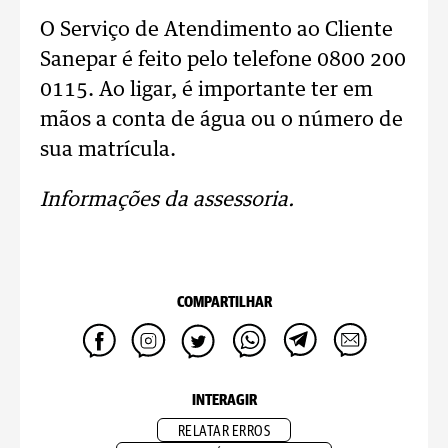
O Serviço de Atendimento ao Cliente
Sanepar é feito pelo telefone 0800 200
0115. Ao ligar, é importante ter em
mãos a conta de água ou o número de
sua matrícula.
Informações da assessoria.
COMPARTILHAR
INTERAGIR
RELATAR ERROS