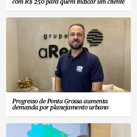
com R$ 250 para quem indicar um cliente
Progresso de Ponta Grossa aumenta
demanda por planejamento urbano