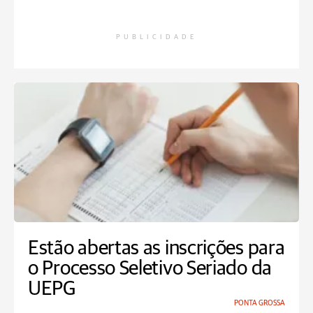
PUBLICIDADE
Estão abertas as inscrições para
o Processo Seletivo Seriado da
UEPG
PONTA GROSSA