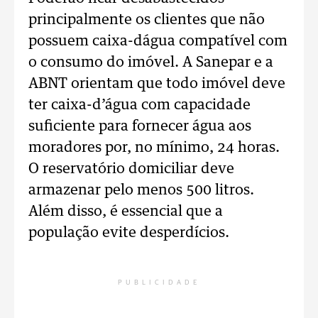
principalmente os clientes que não
possuem caixa-dágua compatível com
o consumo do imóvel. A Sanepar e a
ABNT orientam que todo imóvel deve
ter caixa-d’água com capacidade
suficiente para fornecer água aos
moradores por, no mínimo, 24 horas.
O reservatório domiciliar deve
armazenar pelo menos 500 litros.
Além disso, é essencial que a
população evite desperdícios.
PUBLICIDADE