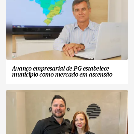
Avanço empresarial de PG estabelece
município como mercado em ascensão