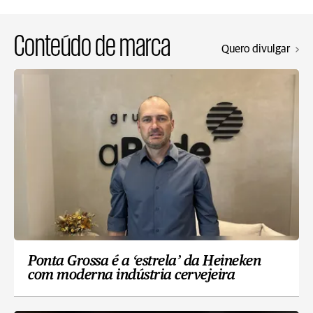
Conteúdo de marca
Quero divulgar
Ponta Grossa é a ‘estrela’ da Heineken
com moderna indústria cervejeira