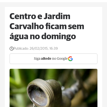
Centro e Jardim
Carvalho ficam sem
água no domingo
Publicado:
26/02/2015, 16:39
Siga
aRede
no Google