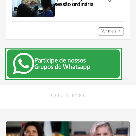
sessão ordinária
Ver mais
Participe de nossos
Grupos de Whatsapp
PUBLICIDADE