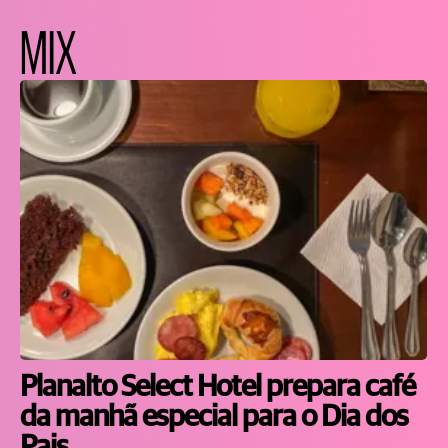
MIX
Planalto Select Hotel prepara café
da manhã especial para o Dia dos
Pais