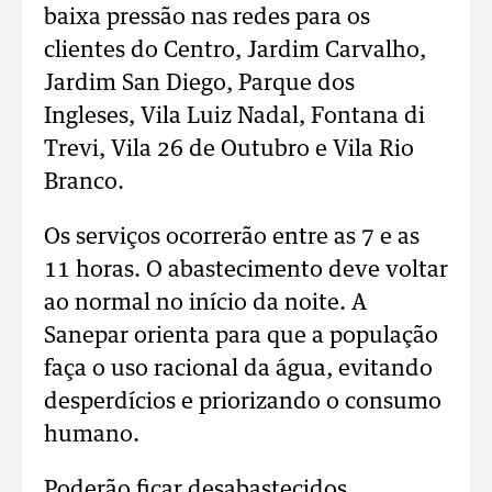
baixa pressão nas redes para os
clientes do Centro, Jardim Carvalho,
Jardim San Diego, Parque dos
Ingleses, Vila Luiz Nadal, Fontana di
Trevi, Vila 26 de Outubro e Vila Rio
Branco.
Os serviços ocorrerão entre as 7 e as
11 horas. O abastecimento deve voltar
ao normal no início da noite. A
Sanepar orienta para que a população
faça o uso racional da água, evitando
desperdícios e priorizando o consumo
humano.
Poderão ficar desabastecidos