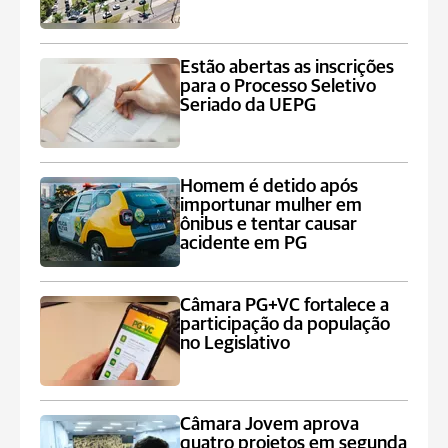
Estão abertas as inscrições
para o Processo Seletivo
Seriado da UEPG
Homem é detido após
importunar mulher em
ônibus e tentar causar
acidente em PG
Câmara PG+VC fortalece a
participação da população
no Legislativo
Câmara Jovem aprova
quatro projetos em segunda