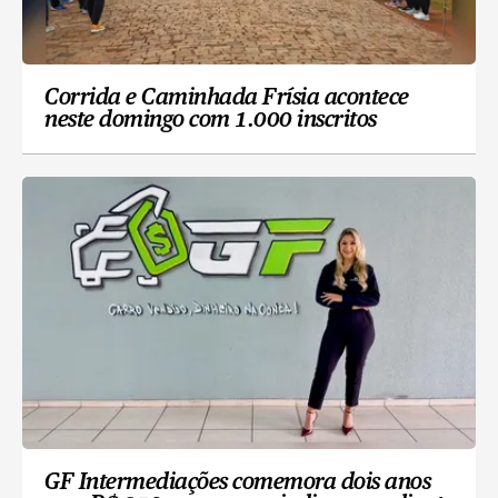
Corrida e Caminhada Frísia acontece
neste domingo com 1.000 inscritos
GF Intermediações comemora dois anos