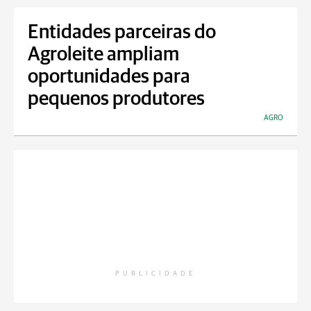
Entidades parceiras do
Agroleite ampliam
oportunidades para
pequenos produtores
AGRO
PUBLICIDADE