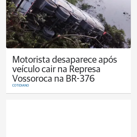
Motorista desaparece após
veículo cair na Represa
Vossoroca na BR-376
COTIDIANO