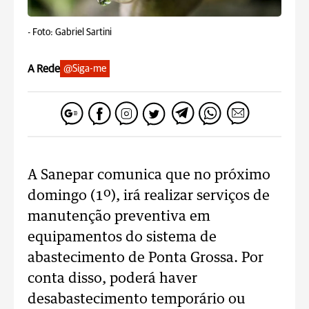
-
Foto: Gabriel Sartini
A Rede
@Siga-me
A Sanepar comunica que no próximo
domingo (1º), irá realizar serviços de
manutenção preventiva em
equipamentos do sistema de
abastecimento de Ponta Grossa. Por
conta disso, poderá haver
desabastecimento temporário ou