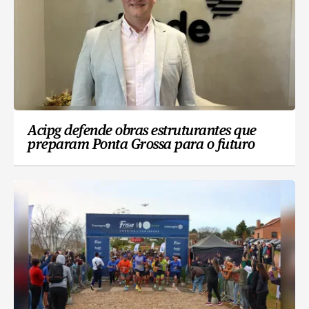
Acipg defende obras estruturantes que
preparam Ponta Grossa para o futuro