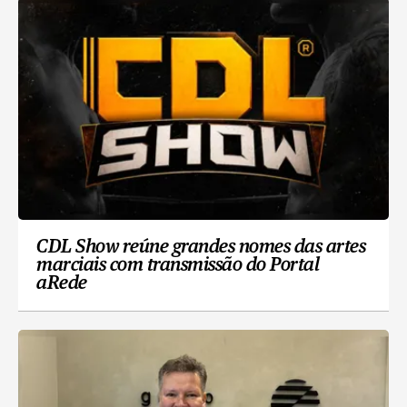
CDL Show reúne grandes nomes das artes
marciais com transmissão do Portal
aRede