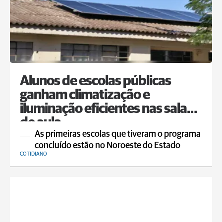
Alunos de escolas públicas
ganham climatização e
iluminação eficientes nas salas
de aula
As primeiras escolas que tiveram o programa
concluído estão no Noroeste do Estado
COTIDIANO