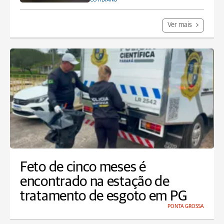
Ver mais
Feto de cinco meses é
encontrado na estação de
tratamento de esgoto em PG
PONTA GROSSA