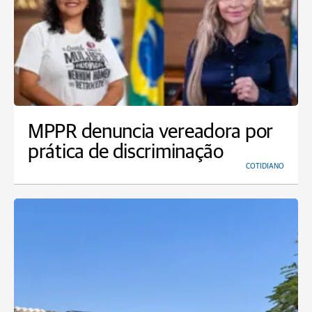
MPPR denuncia vereadora por
prática de discriminação
COTIDIANO