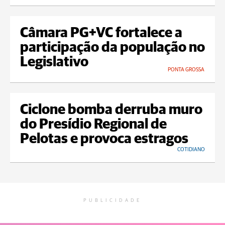
Câmara PG+VC fortalece a
participação da população no
Legislativo
PONTA GROSSA
Ciclone bomba derruba muro
do Presídio Regional de
Pelotas e provoca estragos
COTIDIANO
PUBLICIDADE