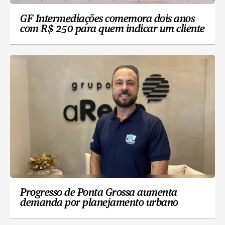
GF Intermediações comemora dois anos
com R$ 250 para quem indicar um cliente
Progresso de Ponta Grossa aumenta
demanda por planejamento urbano