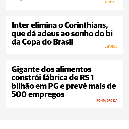
ESPORTE
Inter elimina o Corinthians,
que dá adeus ao sonho do bi
da Copa do Brasil
ESPORTE
Gigante dos alimentos
constrói fábrica de RS 1
bilhão em PG e prevê mais de
500 empregos
PONTA GROSSA