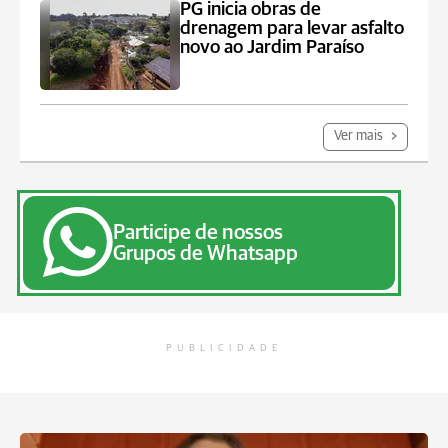
PG inicia obras de
drenagem para levar asfalto
novo ao Jardim Paraíso
Ver mais
Participe de nossos
Grupos de Whatsapp
PUBLICIDADE