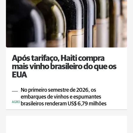
Após tarifaço, Haiti compra
mais vinho brasileiro do que os
EUA
No primeiro semestre de 2026, os
embarques de vinhos e espumantes
AGRO
brasileiros renderam US$ 6,79 milhões