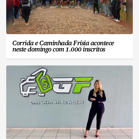
Corrida e Caminhada Frísia acontece
neste domingo com 1.000 inscritos