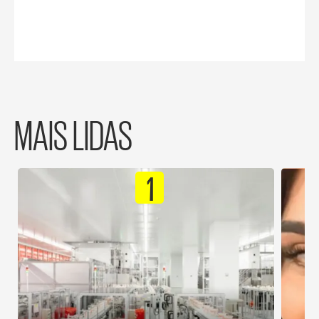
MAIS LIDAS
1