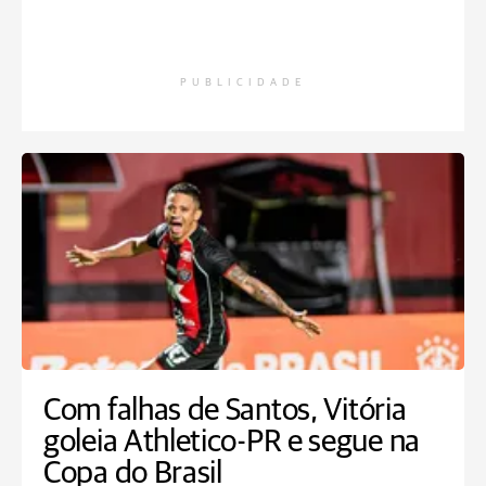
PUBLICIDADE
Com falhas de Santos, Vitória
goleia Athletico-PR e segue na
Copa do Brasil