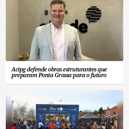
Acipg defende obras estruturantes que
preparam Ponta Grossa para o futuro