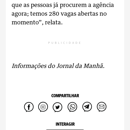
que as pessoas já procurem a agência
agora; temos 280 vagas abertas no
momento”, relata.
PUBLICIDADE
Informações do Jornal da Manhã.
COMPARTILHAR
INTERAGIR