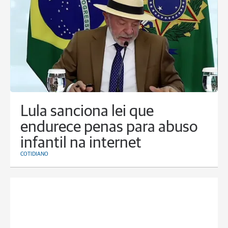
Lula sanciona lei que
endurece penas para abuso
infantil na internet
COTIDIANO