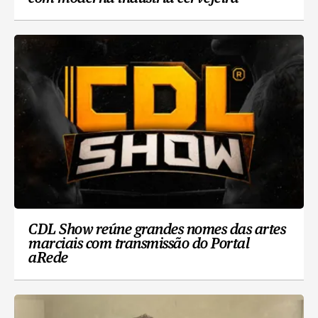
CDL Show reúne grandes nomes das artes
marciais com transmissão do Portal
aRede