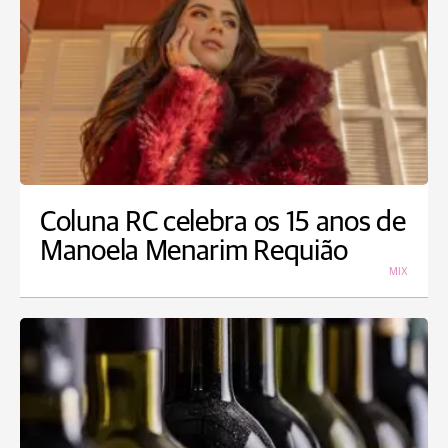
Coluna RC celebra os 15 anos de
Manoela Menarim Requião
MIX