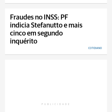
Fraudes no INSS: PF
indicia Stefanutto e mais
cinco em segundo
inquérito
COTIDIANO
PUBLICIDADE