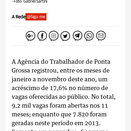
-
Foto: Gabriel Sartini
A Rede
@Siga-me
A Agência do Trabalhador de Ponta
Grossa registrou, entre os meses de
janeiro a novembro deste ano, um
acréscimo de 17,6% no número de
vagas oferecidas ao público. No total,
9,2 mil vagas foram abertas nos 11
meses; enquanto que 7.820 foram
geradas neste período em 2013.