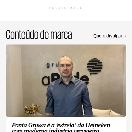
PUBLICIDADE
Conteúdo de marca
Quero divulgar
Ponta Grossa é a ‘estrela’ da Heineken
com moderna indústria cervejeira