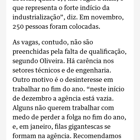
que representa o forte indício da
industrialização”, diz. Em novembro,
250 pessoas foram colocadas.
As vagas, contudo, não são
preenchidas pela falta de qualificação,
segundo Oliveira. Há carência nos
setores técnicos e de engenharia.
Outro motivo é o desinteresse em
trabalhar no fim do ano. “neste início
de dezembro a agência está vazia.
Alguns não querem trabalhar com
medo de perder a folga no fim do ano,
e, em janeiro, filas gigantescas se
formam na agência. Recomendamos