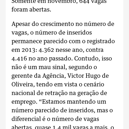
Somente em novembro, 644 vagas
foram abertas.
Apesar do crescimento no número de
vagas, o número de inseridos
permanece parecido com o registrado
em 2013: 4.362 nesse ano, contra
4.416 no ano passado. Contudo, isso
não é um mau sinal, segundo o
gerente da Agência, Victor Hugo de
Oliveira, tendo em vista o cenário
nacional de retração na geração de
emprego. “Estamos mantendo um
número parecido de inseridos, mas o
diferencial é o número de vagas
abertas, quase 1,4 mil vagas a mais, o