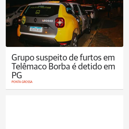
Grupo suspeito de furtos em
Telêmaco Borba é detido em
PG
PONTA GROSSA