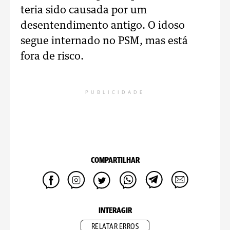
teria sido causada por um
desentendimento antigo. O idoso
segue internado no PSM, mas está
fora de risco.
PUBLICIDADE
COMPARTILHAR
INTERAGIR
RELATAR ERROS