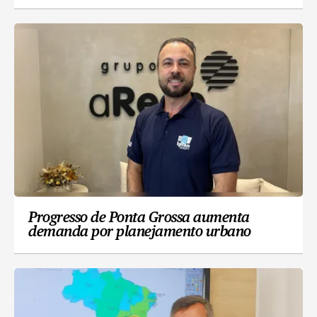
Progresso de Ponta Grossa aumenta
demanda por planejamento urbano