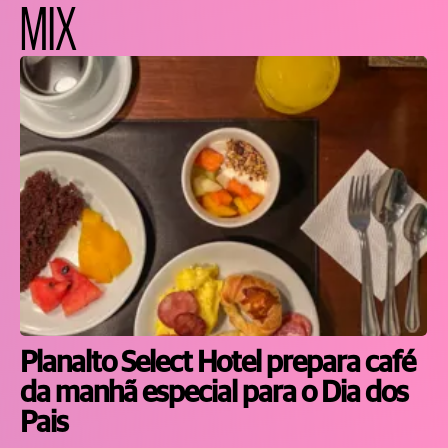
MIX
Planalto Select Hotel prepara café
da manhã especial para o Dia dos
Pais