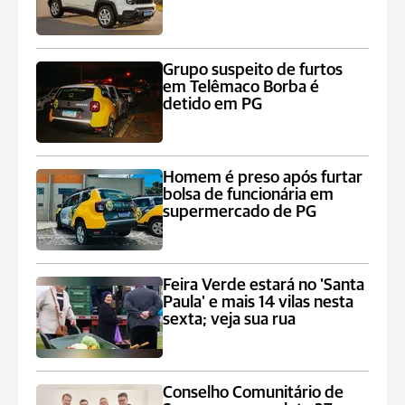
Grupo suspeito de furtos
em Telêmaco Borba é
detido em PG
Homem é preso após furtar
bolsa de funcionária em
supermercado de PG
Feira Verde estará no 'Santa
Paula' e mais 14 vilas nesta
sexta; veja sua rua
Conselho Comunitário de