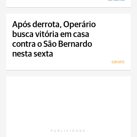
Após derrota, Operário
busca vitória em casa
contra o São Bernardo
nesta sexta
ESPORTE
PUBLICIDADE