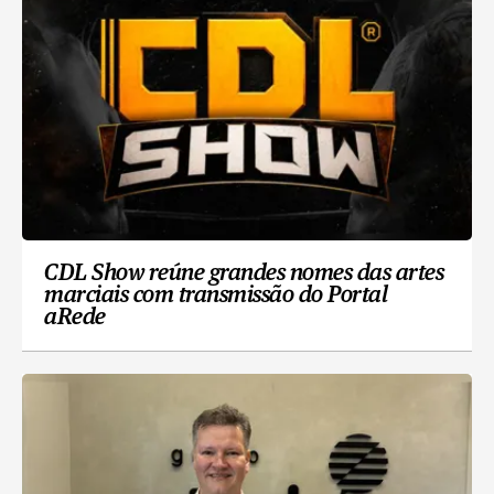
CDL Show reúne grandes nomes das artes
marciais com transmissão do Portal
aRede