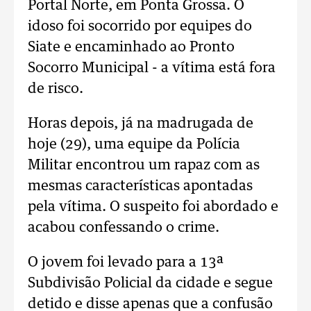
Portal Norte, em Ponta Grossa. O
idoso foi socorrido por equipes do
Siate e encaminhado ao Pronto
Socorro Municipal - a vítima está fora
de risco.
Horas depois, já na madrugada de
hoje (29), uma equipe da Polícia
Militar encontrou um rapaz com as
mesmas características apontadas
pela vítima. O suspeito foi abordado e
acabou confessando o crime.
O jovem foi levado para a 13ª
Subdivisão Policial da cidade e segue
detido e disse apenas que a confusão