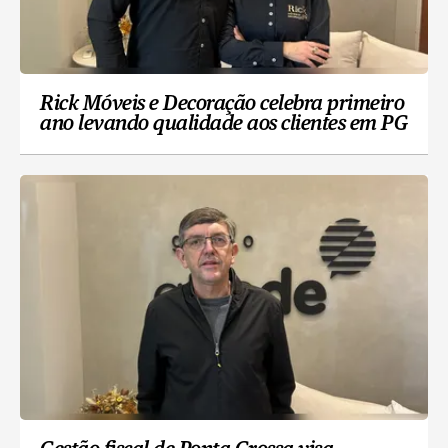
Rick Móveis e Decoração celebra primeiro
ano levando qualidade aos clientes em PG