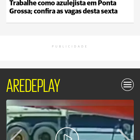
Trabalhe como azulejista em Ponta
Grossa; confira as vagas desta sexta
PUBLICIDADE
AREDEPLAY