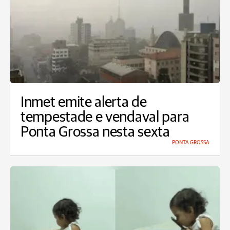
Inmet emite alerta de
tempestade e vendaval para
Ponta Grossa nesta sexta
PONTA GROSSA