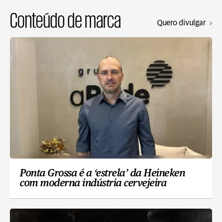
Conteúdo de marca
Quero divulgar
Ponta Grossa é a ‘estrela’ da Heineken
com moderna indústria cervejeira