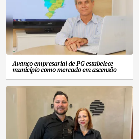
Avanço empresarial de PG estabelece
município como mercado em ascensão