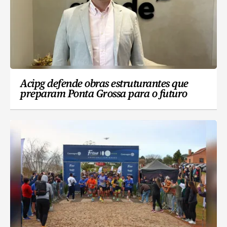
Acipg defende obras estruturantes que
preparam Ponta Grossa para o futuro