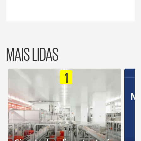
MAIS LIDAS
1