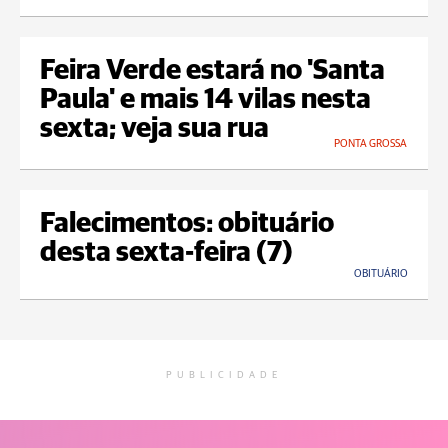
Feira Verde estará no 'Santa
Paula' e mais 14 vilas nesta
sexta; veja sua rua
PONTA GROSSA
Falecimentos: obituário
desta sexta-feira (7)
OBITUÁRIO
PUBLICIDADE