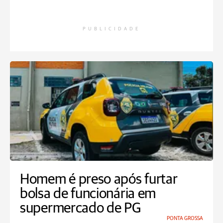
PUBLICIDADE
Homem é preso após furtar
bolsa de funcionária em
supermercado de PG
PONTA GROSSA