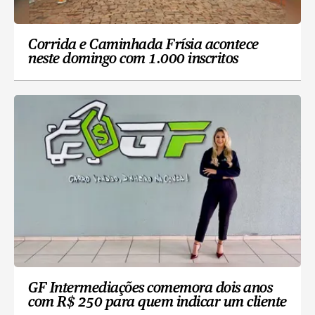
Corrida e Caminhada Frísia acontece
neste domingo com 1.000 inscritos
GF Intermediações comemora dois anos
com R$ 250 para quem indicar um cliente