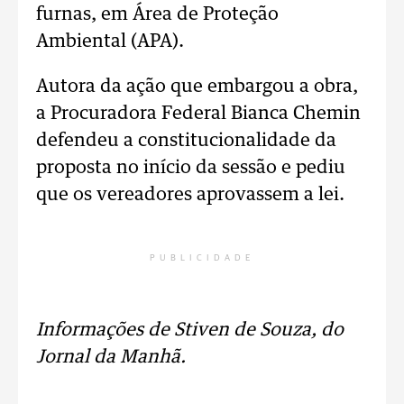
furnas, em Área de Proteção
Ambiental (APA).
Autora da ação que embargou a obra,
a Procuradora Federal Bianca Chemin
defendeu a constitucionalidade da
proposta no início da sessão e pediu
que os vereadores aprovassem a lei.
PUBLICIDADE
Informações de Stiven de Souza, do
Jornal da Manhã.