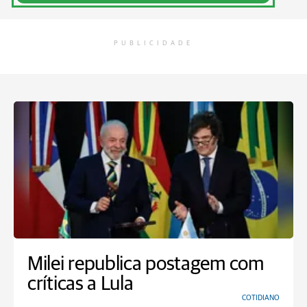
PUBLICIDADE
Milei republica postagem com
críticas a Lula
COTIDIANO