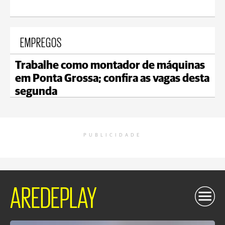
EMPREGOS
Trabalhe como montador de máquinas
em Ponta Grossa; confira as vagas desta
segunda
PUBLICIDADE
AREDEPLAY