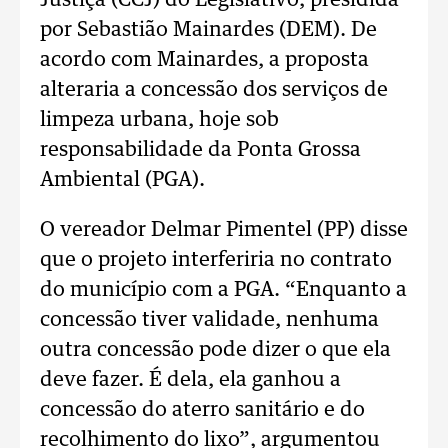
Justiça (CCJ) do Legislativo, presidida
por Sebastião Mainardes (DEM). De
acordo com Mainardes, a proposta
alteraria a concessão dos serviços de
limpeza urbana, hoje sob
responsabilidade da Ponta Grossa
Ambiental (PGA).
O vereador Delmar Pimentel (PP) disse
que o projeto interferiria no contrato
do município com a PGA. “Enquanto a
concessão tiver validade, nenhuma
outra concessão pode dizer o que ela
deve fazer. É dela, ela ganhou a
concessão do aterro sanitário e do
recolhimento do lixo”, argumentou