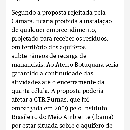
Segundo a proposta rejeitada pela
Câmara, ficaria proibida a instalação
de qualquer empreendimento,
projetado para receber os resíduos,
em território dos aquíferos
subterrâneos de recarga de
mananciais. Ao Aterro Botuquara seria
garantido a continuidade das
atividades até o encerramente da
quarta célula. A proposta poderia
afetar a CTR Furnas, que foi
embargada em 2009 pelo Instituto
Brasileiro do Meio Ambiente (Ibama)
por estar situada sobre o aquífero de