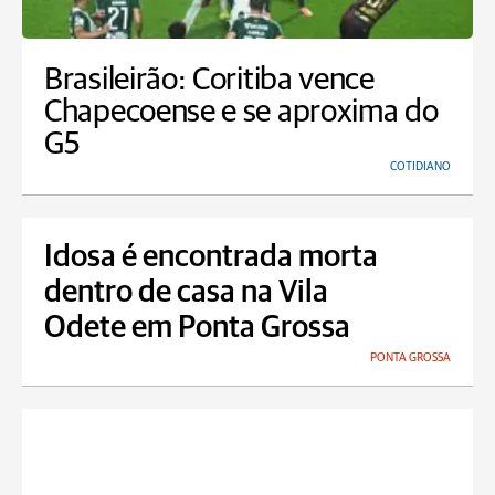
Brasileirão: Coritiba vence
Chapecoense e se aproxima do
G5
COTIDIANO
Idosa é encontrada morta
dentro de casa na Vila
Odete em Ponta Grossa
PONTA GROSSA