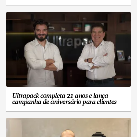
Ultrapack completa 21 anos e lança
campanha de aniversário para clientes