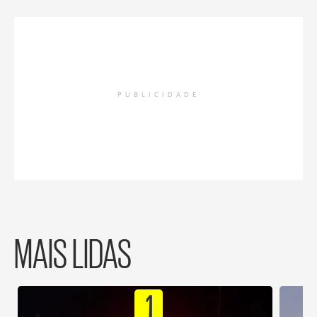
PUBLICIDADE
MAIS LIDAS
1