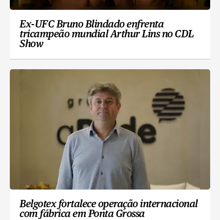
Ex-UFC Bruno Blindado enfrenta
tricampeão mundial Arthur Lins no CDL
Show
Belgotex fortalece operação internacional
com fábrica em Ponta Grossa