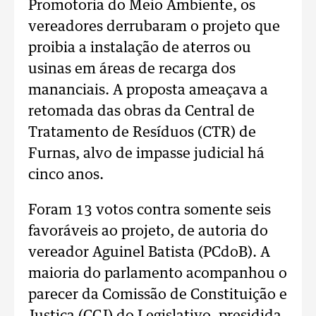
Promotoria do Meio Ambiente, os
vereadores derrubaram o projeto que
proibia a instalação de aterros ou
usinas em áreas de recarga dos
mananciais. A proposta ameaçava a
retomada das obras da Central de
Tratamento de Resíduos (CTR) de
Furnas, alvo de impasse judicial há
cinco anos.
Foram 13 votos contra somente seis
favoráveis ao projeto, de autoria do
vereador Aguinel Batista (PCdoB). A
maioria do parlamento acompanhou o
parecer da Comissão de Constituição e