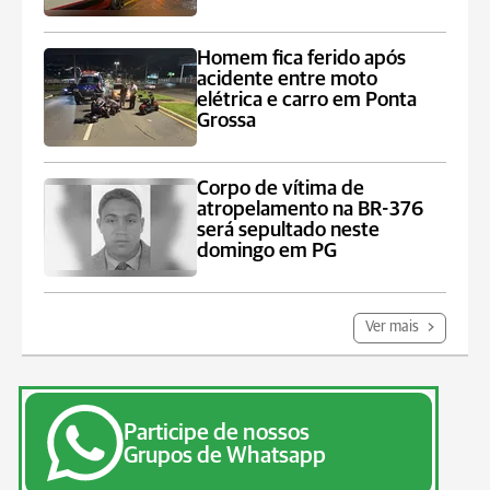
Homem fica ferido após
acidente entre moto
elétrica e carro em Ponta
Grossa
Corpo de vítima de
atropelamento na BR-376
será sepultado neste
domingo em PG
Ver mais
Participe de nossos
Grupos de Whatsapp