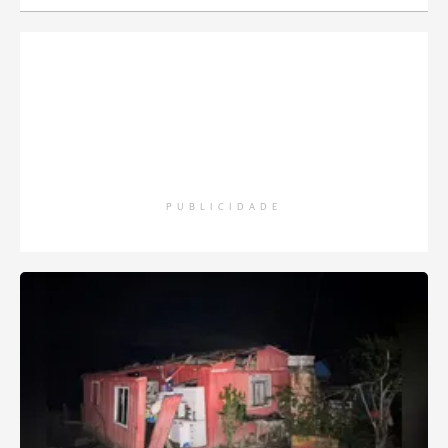
PUBLICIDADE