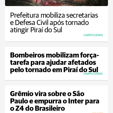
Prefeitura mobiliza secretarias
e Defesa Civil após tornado
atingir Piraí do Sul
CAMPOS GERAIS
Bombeiros mobilizam força-
tarefa para ajudar afetados
pelo tornado em Piraí do Sul
CAMPOS GERAIS
Grêmio vira sobre o São
Paulo e empurra o Inter para
o Z4 do Brasileiro