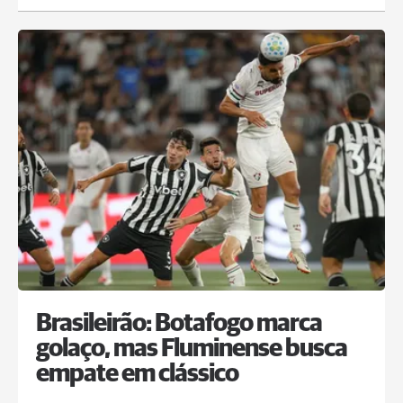
Brasileirão: Botafogo marca
golaço, mas Fluminense busca
empate em clássico