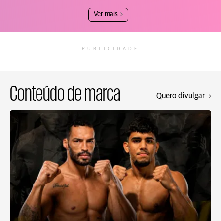
Ver mais
PUBLICIDADE
Conteúdo de marca
Quero divulgar