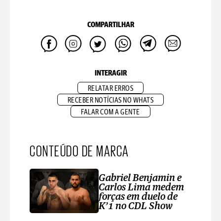
COMPARTILHAR
INTERAGIR
RELATAR ERROS
RECEBER NOTÍCIAS NO WHATS
FALAR COM A GENTE
CONTEÚDO DE MARCA
Gabriel Benjamin e
Carlos Lima medem
forças em duelo de
K’1 no CDL Show