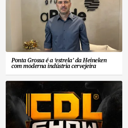
Ponta Grossa é a ‘estrela’ da Heineken
com moderna indústria cervejeira