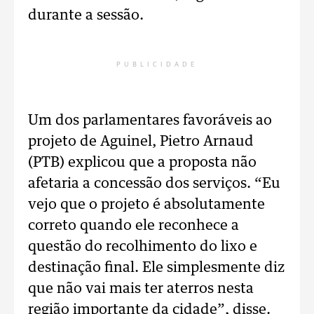
durante a sessão.
PUBLICIDADE
Um dos parlamentares favoráveis ao
projeto de Aguinel, Pietro Arnaud
(PTB) explicou que a proposta não
afetaria a concessão dos serviços. “Eu
vejo que o projeto é absolutamente
correto quando ele reconhece a
questão do recolhimento do lixo e
destinação final. Ele simplesmente diz
que não vai mais ter aterros nesta
região importante da cidade”, disse.