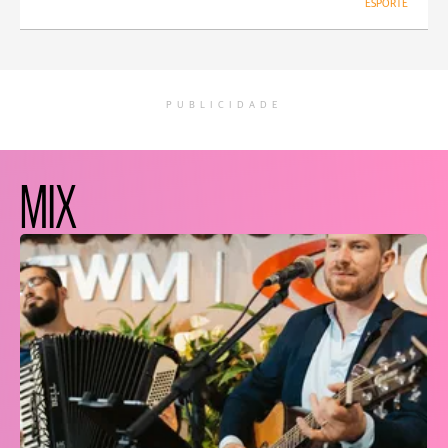
ESPORTE
PUBLICIDADE
MIX