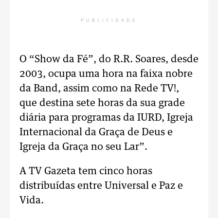
PUBLICIDADE
O “Show da Fé”, do R.R. Soares, desde
2003, ocupa uma hora na faixa nobre
da Band, assim como na Rede TV!,
que destina sete horas da sua grade
diária para programas da IURD, Igreja
Internacional da Graça de Deus e
Igreja da Graça no seu Lar”.
A TV Gazeta tem cinco horas
distribuídas entre Universal e Paz e
Vida.