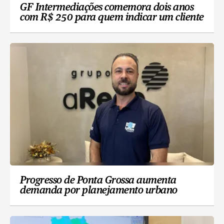
GF Intermediações comemora dois anos
com R$ 250 para quem indicar um cliente
Progresso de Ponta Grossa aumenta
demanda por planejamento urbano