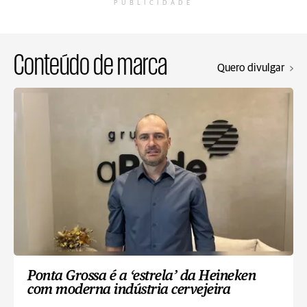
PUBLICIDADE
Conteúdo de marca
Quero divulgar
Ponta Grossa é a ‘estrela’ da Heineken
com moderna indústria cervejeira