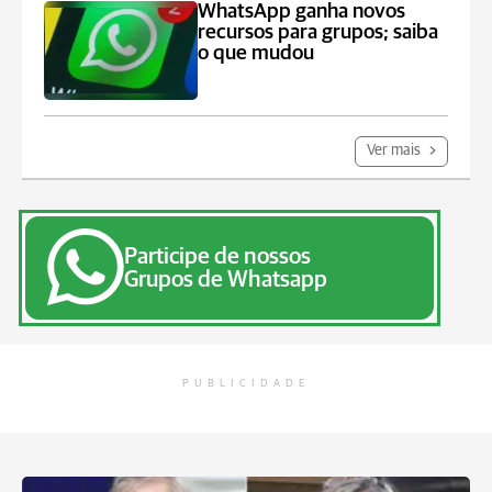
WhatsApp ganha novos
recursos para grupos; saiba
o que mudou
Ver mais
Participe de nossos
Grupos de Whatsapp
PUBLICIDADE