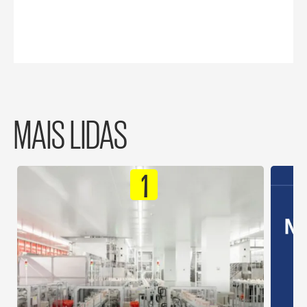
MAIS LIDAS
1