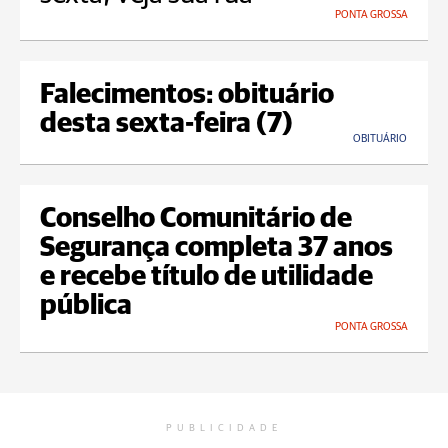
PONTA GROSSA
Falecimentos: obituário
desta sexta-feira (7)
OBITUÁRIO
Conselho Comunitário de
Segurança completa 37 anos
e recebe título de utilidade
pública
PONTA GROSSA
PUBLICIDADE