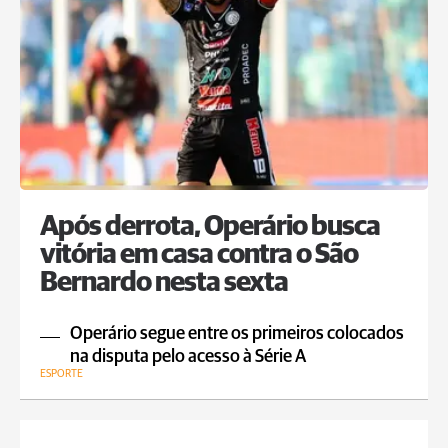
Após derrota, Operário busca
vitória em casa contra o São
Bernardo nesta sexta
Operário segue entre os primeiros colocados
na disputa pelo acesso à Série A
ESPORTE