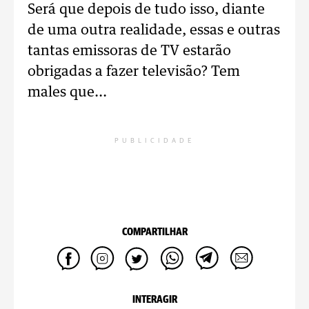
Será que depois de tudo isso, diante
de uma outra realidade, essas e outras
tantas emissoras de TV estarão
obrigadas a fazer televisão? Tem
males que...
PUBLICIDADE
COMPARTILHAR
INTERAGIR