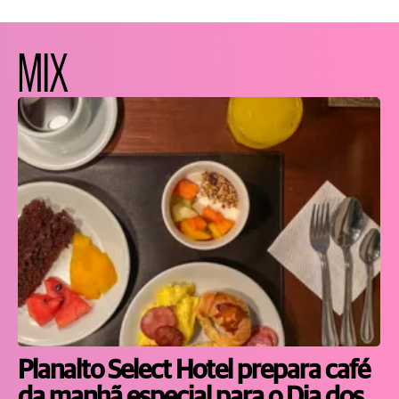
MIX
Planalto Select Hotel prepara café
da manhã especial para o Dia dos