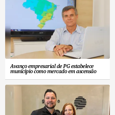
Avanço empresarial de PG estabelece
município como mercado em ascensão