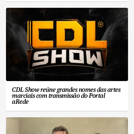
CDL Show reúne grandes nomes das artes
marciais com transmissão do Portal
aRede