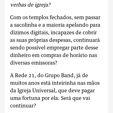
verbas de igreja?
Com os templos fechados, sem passar
a sacolinha e a maioria apelando para
dízimos digitais, incapazes de cobrir
as suas próprias despesas, continuará
sendo possível empregar parte desse
dinheiro em compras de horário nas
diversas emissoras?
A Rede 21, do Grupo Band, já de
muitos anos está inteirinha nas mãos
da Igreja Universal, que deve pagar
uma fortuna por ela. Será que vai
continuar?