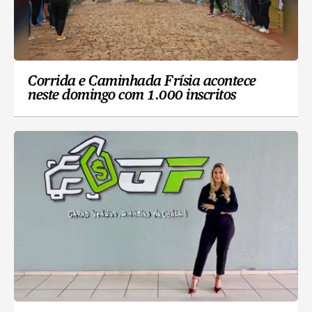
Corrida e Caminhada Frísia acontece
neste domingo com 1.000 inscritos