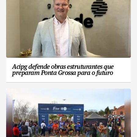
Acipg defende obras estruturantes que
preparam Ponta Grossa para o futuro