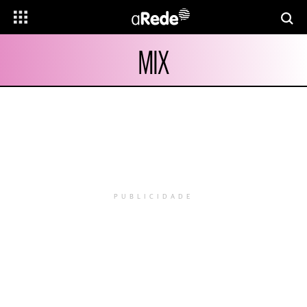
MIX
PUBLICIDADE