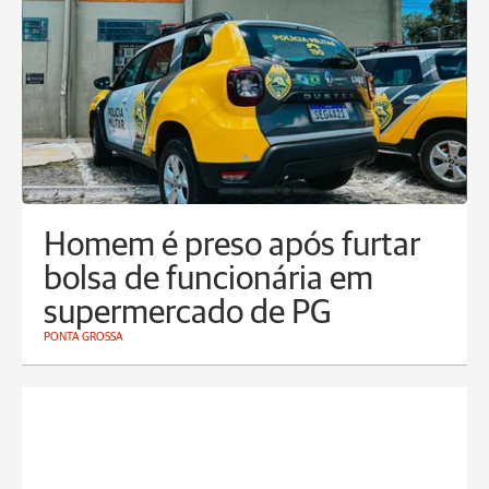
Homem é preso após furtar
bolsa de funcionária em
supermercado de PG
PONTA GROSSA