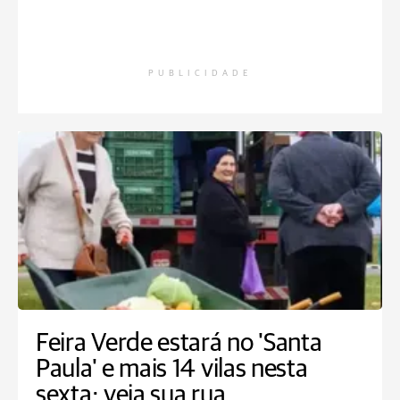
PUBLICIDADE
Feira Verde estará no 'Santa
Paula' e mais 14 vilas nesta
sexta; veja sua rua