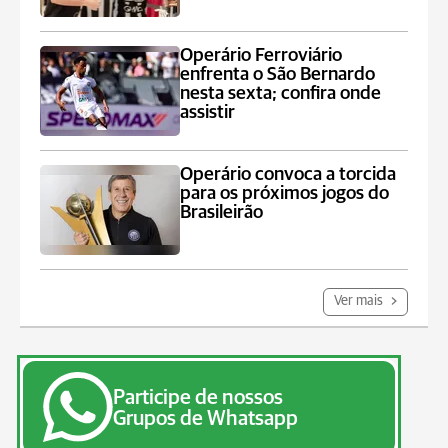
Operário Ferroviário
enfrenta o São Bernardo
nesta sexta; confira onde
assistir
Operário convoca a torcida
para os próximos jogos do
Brasileirão
Ver mais
Participe de nossos
Grupos de Whatsapp