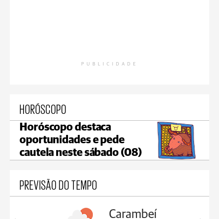
PUBLICIDADE
HORÓSCOPO
Horóscopo destaca
oportunidades e pede
cautela neste sábado (08)
PREVISÃO DO TEMPO
Carambeí