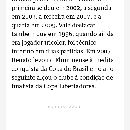
primeira se deu em 2002, a segunda
em 2003, a terceira em 2007, e a
quarta em 2009. Vale destacar
também que em 1996, quando ainda
era jogador tricolor, foi técnico
interino em duas partidas. Em 2007,
Renato levou o Fluminense à inédita
conquista da Copa do Brasil e no ano
seguinte alçou o clube à condição de
finalista da Copa Libertadores.
PUBLICIDADE