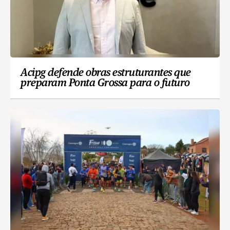
Acipg defende obras estruturantes que
preparam Ponta Grossa para o futuro