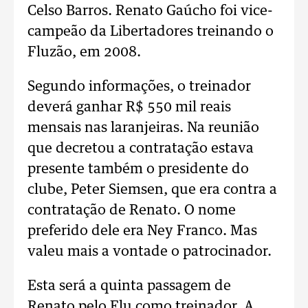
Celso Barros. Renato Gaúcho foi vice-
campeão da Libertadores treinando o
Fluzão, em 2008.
Segundo informações, o treinador
deverá ganhar R$ 550 mil reais
mensais nas laranjeiras. Na reunião
que decretou a contratação estava
presente também o presidente do
clube, Peter Siemsen, que era contra a
contratação de Renato. O nome
preferido dele era Ney Franco. Mas
valeu mais a vontade o patrocinador.
Esta será a quinta passagem de
Renato pelo Flu como treinador. A