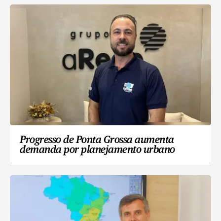
Progresso de Ponta Grossa aumenta
demanda por planejamento urbano