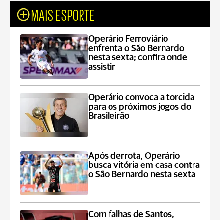
MAIS ESPORTE
Operário Ferroviário
enfrenta o São Bernardo
nesta sexta; confira onde
assistir
Operário convoca a torcida
para os próximos jogos do
Brasileirão
Após derrota, Operário
busca vitória em casa contra
o São Bernardo nesta sexta
Com falhas de Santos,