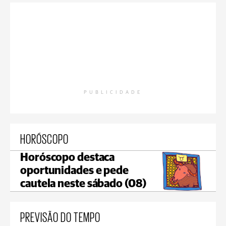
PUBLICIDADE
HORÓSCOPO
Horóscopo destaca
oportunidades e pede
cautela neste sábado (08)
PREVISÃO DO TEMPO