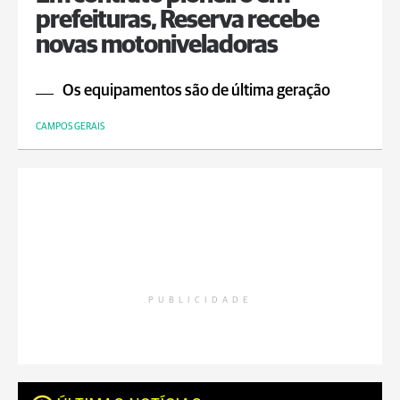
prefeituras, Reserva recebe
novas motoniveladoras
Os equipamentos são de última geração
CAMPOS GERAIS
PUBLICIDADE