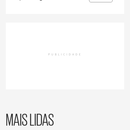
PUBLICIDADE
MAIS LIDAS