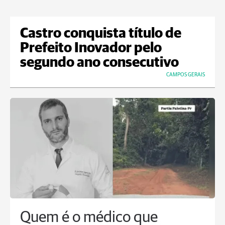
Castro conquista título de
Prefeito Inovador pelo
segundo ano consecutivo
CAMPOS GERAIS
Quem é o médico que