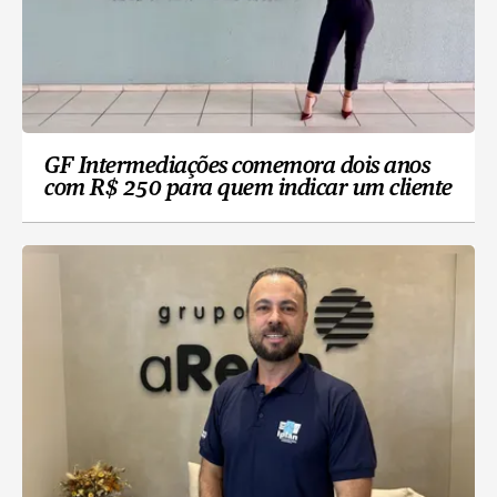
GF Intermediações comemora dois anos
com R$ 250 para quem indicar um cliente