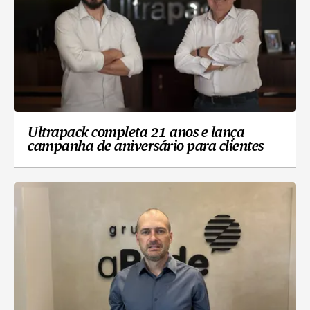
Ultrapack completa 21 anos e lança
campanha de aniversário para clientes