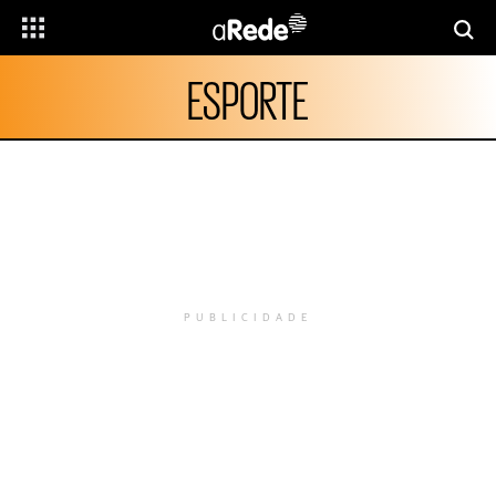
ESPORTE
PUBLICIDADE