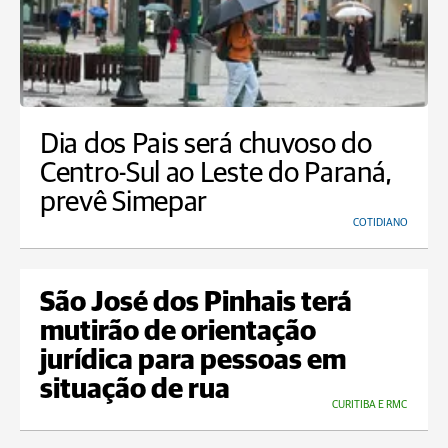
Dia dos Pais será chuvoso do
Centro-Sul ao Leste do Paraná,
prevê Simepar
COTIDIANO
São José dos Pinhais terá
mutirão de orientação
jurídica para pessoas em
situação de rua
CURITIBA E RMC