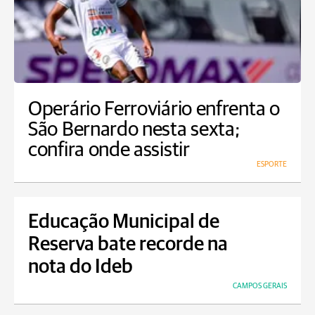
Operário Ferroviário enfrenta o
São Bernardo nesta sexta;
confira onde assistir
ESPORTE
Educação Municipal de
Reserva bate recorde na
nota do Ideb
CAMPOS GERAIS