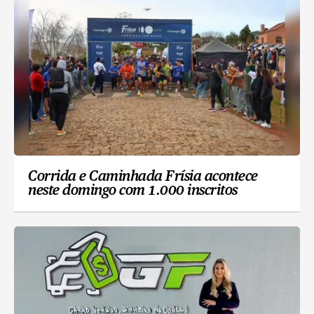
Corrida e Caminhada Frísia acontece
neste domingo com 1.000 inscritos