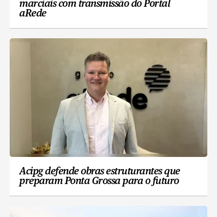
marciais com transmissão do Portal
aRede
Acipg defende obras estruturantes que
preparam Ponta Grossa para o futuro