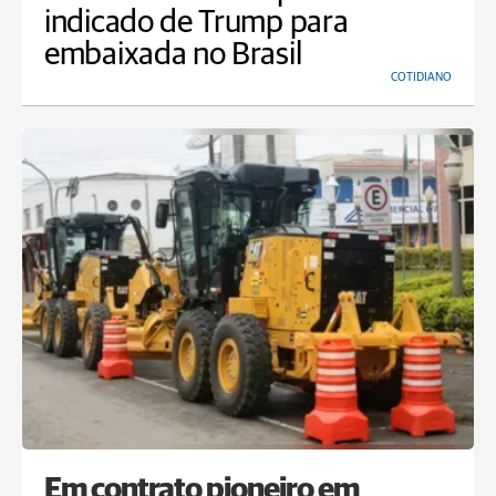
indicado de Trump para
embaixada no Brasil
COTIDIANO
Em contrato pioneiro em