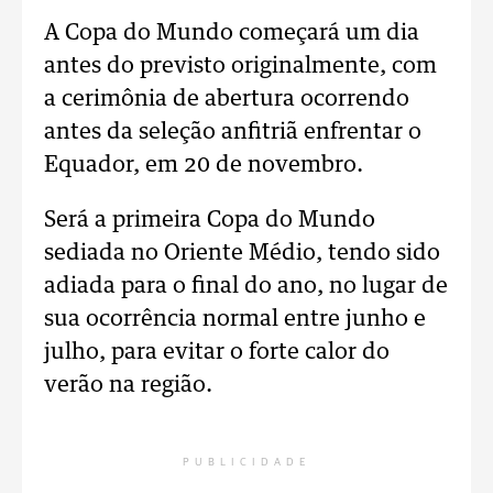
A Copa do Mundo começará um dia
antes do previsto originalmente, com
a cerimônia de abertura ocorrendo
antes da seleção anfitriã enfrentar o
Equador, em 20 de novembro.
Será a primeira Copa do Mundo
sediada no Oriente Médio, tendo sido
adiada para o final do ano, no lugar de
sua ocorrência normal entre junho e
julho, para evitar o forte calor do
verão na região.
PUBLICIDADE