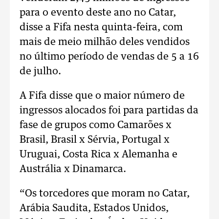
para o evento deste ano no Catar,
disse a Fifa nesta quinta-feira, com
mais de meio milhão deles vendidos
no último período de vendas de 5 a 16
de julho.
A Fifa disse que o maior número de
ingressos alocados foi para partidas da
fase de grupos como Camarões x
Brasil, Brasil x Sérvia, Portugal x
Uruguai, Costa Rica x Alemanha e
Austrália x Dinamarca.
“Os torcedores que moram no Catar,
Arábia Saudita, Estados Unidos,