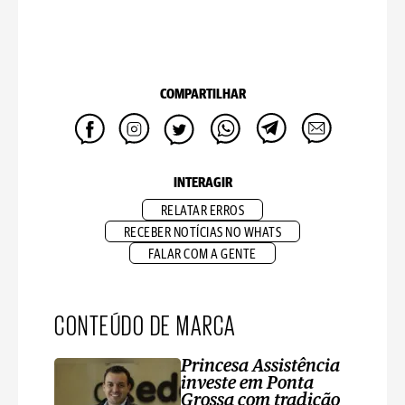
COMPARTILHAR
INTERAGIR
RELATAR ERROS
RECEBER NOTÍCIAS NO WHATS
FALAR COM A GENTE
CONTEÚDO DE MARCA
Princesa Assistência
investe em Ponta
Grossa com tradição