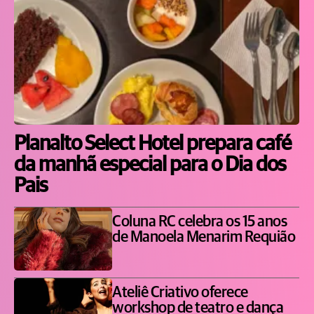
Planalto Select Hotel prepara café
da manhã especial para o Dia dos
Pais
Coluna RC celebra os 15 anos
de Manoela Menarim Requião
Ateliê Criativo oferece
workshop de teatro e dança