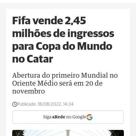
Fifa vende 2,45
milhões de ingressos
para Copa do Mundo
no Catar
Abertura do primeiro Mundial no
Oriente Médio será em 20 de
novembro
Publicado:
18/08/2022, 14:34
Siga
aRede
no Google