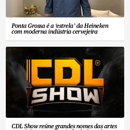
Ponta Grossa é a ‘estrela’ da Heineken
com moderna indústria cervejeira
CDL Show reúne grandes nomes das artes