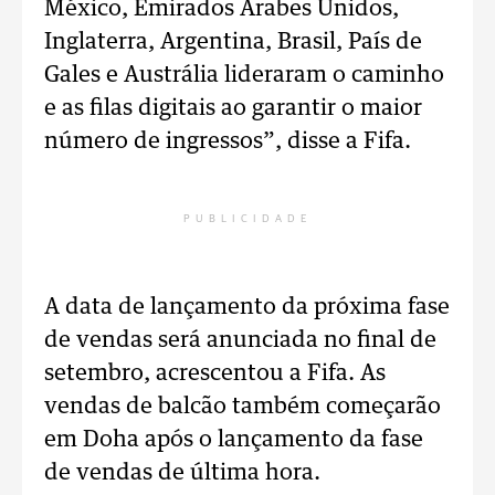
México, Emirados Árabes Unidos,
Inglaterra, Argentina, Brasil, País de
Gales e Austrália lideraram o caminho
e as filas digitais ao garantir o maior
número de ingressos”, disse a Fifa.
PUBLICIDADE
A data de lançamento da próxima fase
de vendas será anunciada no final de
setembro, acrescentou a Fifa. As
vendas de balcão também começarão
em Doha após o lançamento da fase
de vendas de última hora.