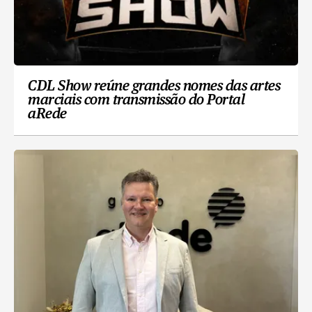
CDL Show reúne grandes nomes das artes
marciais com transmissão do Portal
aRede