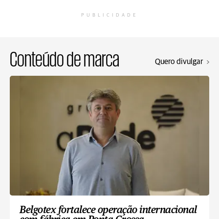
PUBLICIDADE
Conteúdo de marca
Quero divulgar
Belgotex fortalece operação internacional