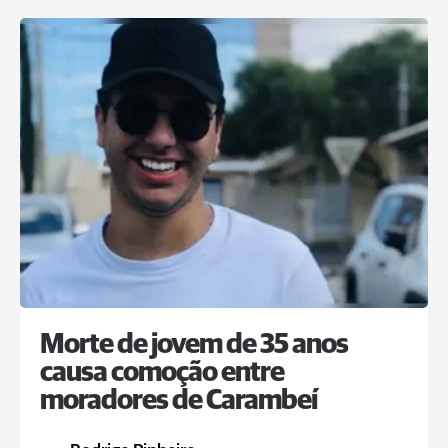
Morte de jovem de 35 anos
causa comoção entre
moradores de Carambeí