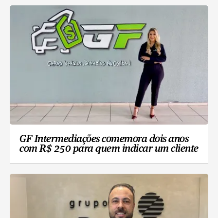
GF Intermediações comemora dois anos
com R$ 250 para quem indicar um cliente