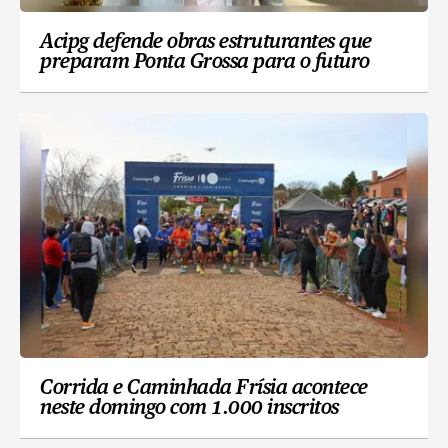
Acipg defende obras estruturantes que
preparam Ponta Grossa para o futuro
Corrida e Caminhada Frísia acontece
neste domingo com 1.000 inscritos