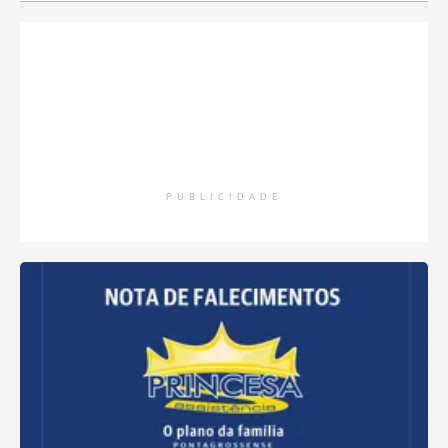
PUBLICIDADE