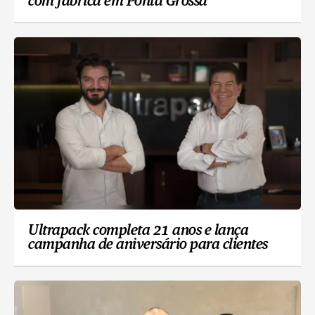
com fábrica em Ponta Grossa
Ultrapack completa 21 anos e lança
campanha de aniversário para clientes