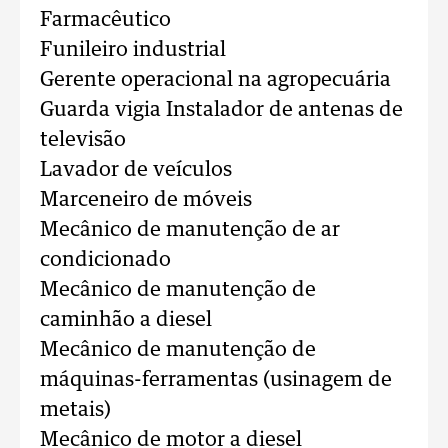
Farmacêutico
Funileiro industrial
Gerente operacional na agropecuária
Guarda vigia Instalador de antenas de
televisão
Lavador de veículos
Marceneiro de móveis
Mecânico de manutenção de ar
condicionado
Mecânico de manutenção de
caminhão a diesel
Mecânico de manutenção de
máquinas-ferramentas (usinagem de
metais)
Mecânico de motor a diesel