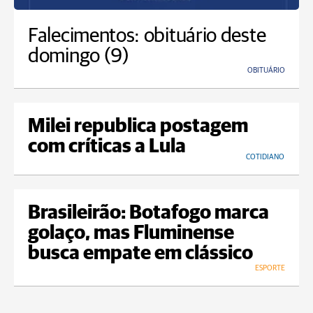
Falecimentos: obituário deste
domingo (9)
OBITUÁRIO
Milei republica postagem
com críticas a Lula
COTIDIANO
Brasileirão: Botafogo marca
golaço, mas Fluminense
busca empate em clássico
ESPORTE