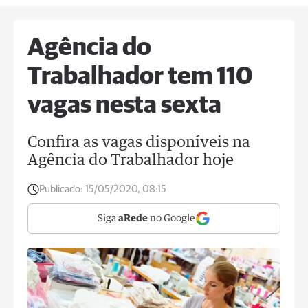
Agência do
Trabalhador tem 110
vagas nesta sexta
Confira as vagas disponíveis na
Agência do Trabalhador hoje
Publicado:
15/05/2020, 08:15
Siga
aRede
no Google