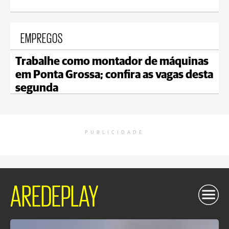
EMPREGOS
Trabalhe como montador de máquinas
em Ponta Grossa; confira as vagas desta
segunda
PUBLICIDADE
AREDEPLAY