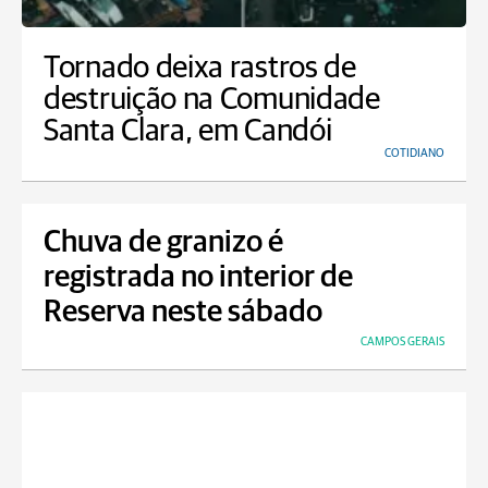
Tornado deixa rastros de
destruição na Comunidade
Santa Clara, em Candói
COTIDIANO
Chuva de granizo é
registrada no interior de
Reserva neste sábado
CAMPOS GERAIS