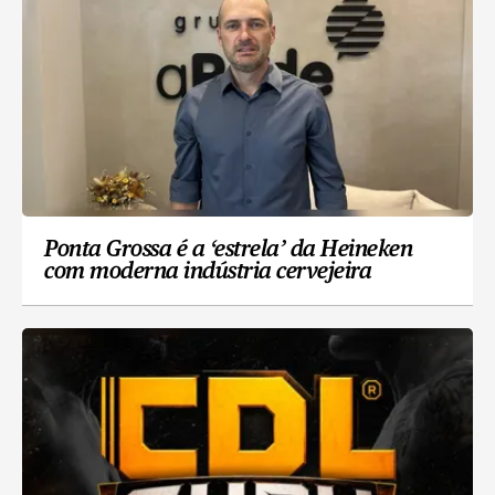
Ponta Grossa é a ‘estrela’ da Heineken
com moderna indústria cervejeira