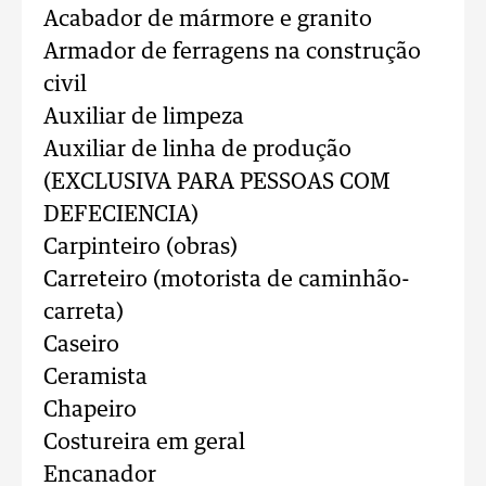
Acabador de mármore e granito
Armador de ferragens na construção
civil
Auxiliar de limpeza
Auxiliar de linha de produção
(EXCLUSIVA PARA PESSOAS COM
DEFECIENCIA)
Carpinteiro (obras)
Carreteiro (motorista de caminhão-
carreta)
Caseiro
Ceramista
Chapeiro
Costureira em geral
Encanador