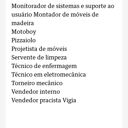
Monitorador de sistemas e suporte ao
usuário Montador de móveis de
madeira
Motoboy
Pizzaiolo
Projetista de móveis
Servente de limpeza
Técnico de enfermagem
Técnico em eletromecânica
Torneiro mecânico
Vendedor interno
Vendedor pracista Vigia