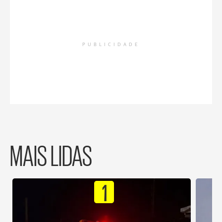
PUBLICIDADE
MAIS LIDAS
1