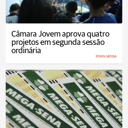
Câmara Jovem aprova quatro
projetos em segunda sessão
ordinária
PONTA GROSSA