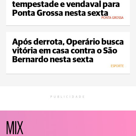
tempestade e vendaval para
Ponta Grossa nesta sexta
PONTA GROSSA
Após derrota, Operário busca
vitória em casa contra o São
Bernardo nesta sexta
ESPORTE
PUBLICIDADE
MIX