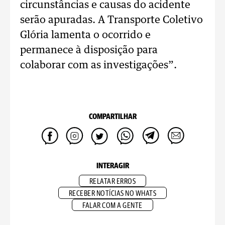
circunstâncias e causas do acidente
serão apuradas. A Transporte Coletivo
Glória lamenta o ocorrido e
permanece à disposição para
colaborar com as investigações”.
COMPARTILHAR
INTERAGIR
RELATAR ERROS
RECEBER NOTÍCIAS NO WHATS
FALAR COM A GENTE