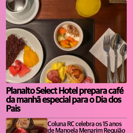
Planalto Select Hotel prepara café
da manhã especial para o Dia dos
Pais
Coluna RC celebra os 15 anos
de Manoela Menarim Requião