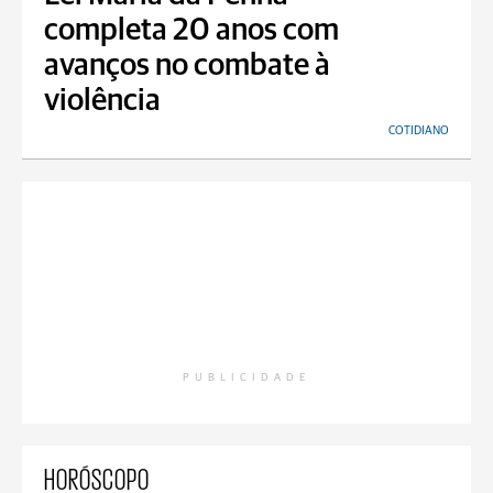
completa 20 anos com
avanços no combate à
violência
COTIDIANO
PUBLICIDADE
HORÓSCOPO