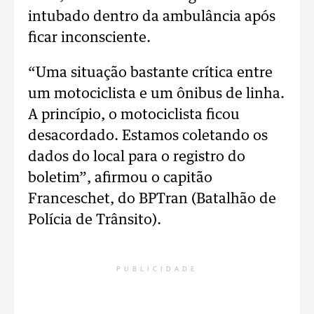
intubado dentro da ambulância após
ficar inconsciente.
“Uma situação bastante crítica entre
um motociclista e um ônibus de linha.
A princípio, o motociclista ficou
desacordado. Estamos coletando os
dados do local para o registro do
boletim”, afirmou o capitão
Franceschet, do BPTran (Batalhão de
Polícia de Trânsito).
PUBLICIDADE