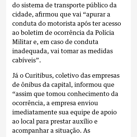
do sistema de transporte público da
cidade, afirmou que vai “apurar a
conduta do motorista após ter acesso
ao boletim de ocorrência da Polícia
Militar e, em caso de conduta
inadequada, vai tomar as medidas
cabíveis”.
Já o Curitibus, coletivo das empresas
de ônibus da capital, informou que
“assim que tomou conhecimento da
ocorrência, a empresa enviou
imediatamente sua equipe de apoio
ao local para prestar auxílio e
acompanhar a situação. As