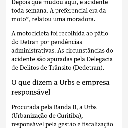
Depois que mudou aqui, é acidente
toda semana. A preferencial era da
moto”, relatou uma moradora.
A motocicleta foi recolhida ao pátio
do Detran por pendências
administrativas. As circunstâncias do
acidente são apuradas pela Delegacia
de Delitos de Trânsito (Dedetran).
O que dizem a Urbs e empresa
responsável
Procurada pela Banda B, a Urbs
(Urbanização de Curitiba),
responsável pela gestão e fiscalização