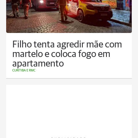
Filho tenta agredir mãe com
martelo e coloca fogo em
apartamento
CURITIBA E RMC