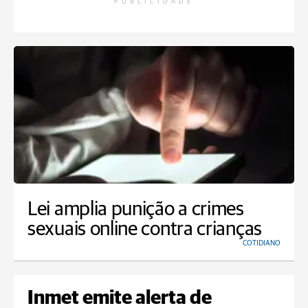
PUBLICIDADE
Lei amplia punição a crimes
sexuais online contra crianças
COTIDIANO
Inmet emite alerta de