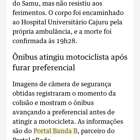
do Samu, mas não resistiu aos
ferimentos. O corpo foi encaminhado
ao Hospital Universitário Cajuru pela
própria ambulância, e a morte foi
confirmada às 19h28.
Ônibus atingiu motociclista após
furar preferencial
Imagens de câmera de segurança
obtidas registraram o momento da
colisão e mostram o ônibus
avançando a preferencial antes de
atingir a motocicleta. As informações
são do
Portal Banda B
, parceiro do