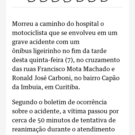
Morreu a caminho do hospital o
motociclista que se envolveu em um
grave acidente com um
ônibus
ligeirinho no fim da tarde
desta quinta-feira (7), no cruzamento
das ruas Francisco Mota Machado e
Ronald José Carboni, no bairro Capão
da Imbuia, em Curitiba.
Segundo o boletim de ocorrência
sobre o acidente, a vítima passou por
cerca de 50 minutos de tentativa de
reanimação durante o atendimento