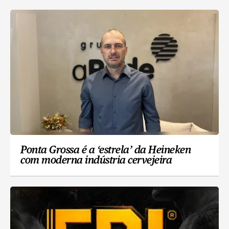
Ponta Grossa é a ‘estrela’ da Heineken
com moderna indústria cervejeira