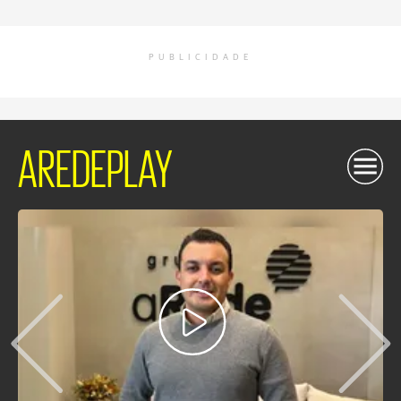
PUBLICIDADE
AREDEPLAY