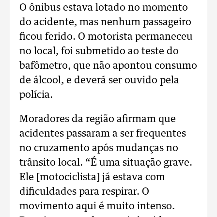
O ônibus estava lotado no momento
do acidente, mas nenhum passageiro
ficou ferido. O motorista permaneceu
no local, foi submetido ao teste do
bafômetro, que não apontou consumo
de álcool, e deverá ser ouvido pela
polícia.
Moradores da região afirmam que
acidentes passaram a ser frequentes
no cruzamento após mudanças no
trânsito local. “É uma situação grave.
Ele [motociclista] já estava com
dificuldades para respirar. O
movimento aqui é muito intenso.