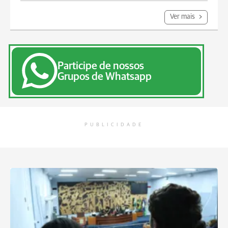
Ver mais
Participe de nossos
Grupos de Whatsapp
PUBLICIDADE