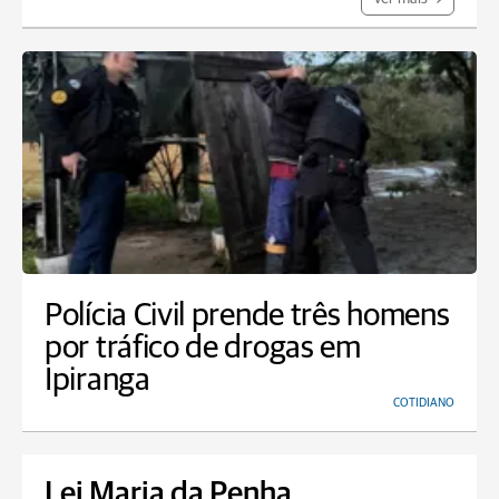
Polícia Civil prende três homens
por tráfico de drogas em
Ipiranga
COTIDIANO
Lei Maria da Penha