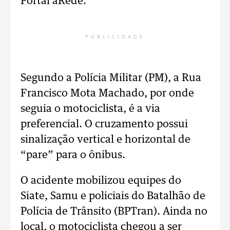
Portal aRede.
PUBLICIDADE
Segundo a Polícia Militar (PM), a Rua
Francisco Mota Machado, por onde
seguia o motociclista, é a via
preferencial. O cruzamento possui
sinalização vertical e horizontal de
“pare” para o ônibus.
O acidente mobilizou equipes do
Siate, Samu e policiais do Batalhão de
Polícia de Trânsito (BPTran). Ainda no
local, o motociclista chegou a ser