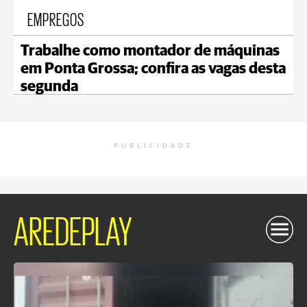
EMPREGOS
Trabalhe como montador de máquinas
em Ponta Grossa; confira as vagas desta
segunda
PUBLICIDADE
AREDEPLAY