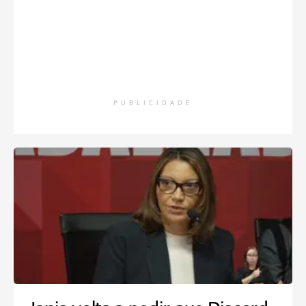
PUBLICIDADE