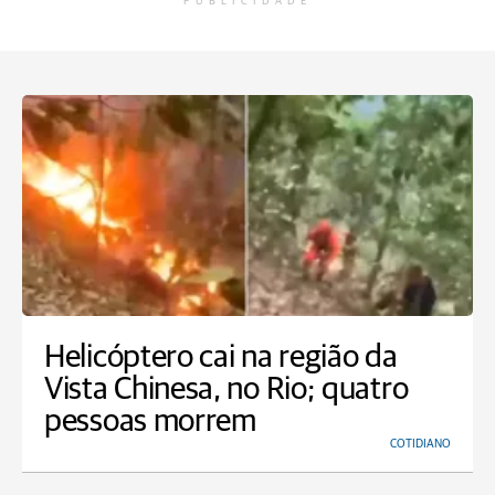
PUBLICIDADE
Helicóptero cai na região da
Vista Chinesa, no Rio; quatro
pessoas morrem
COTIDIANO