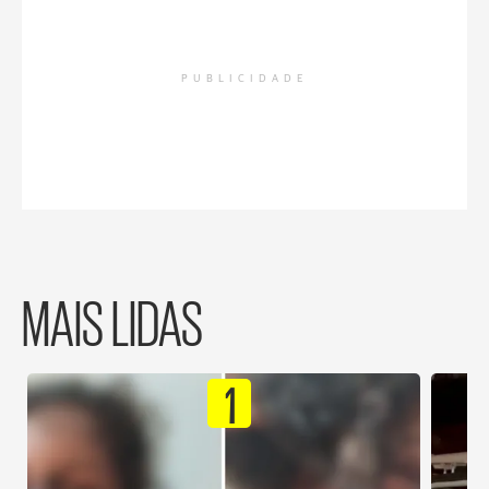
PUBLICIDADE
MAIS LIDAS
1