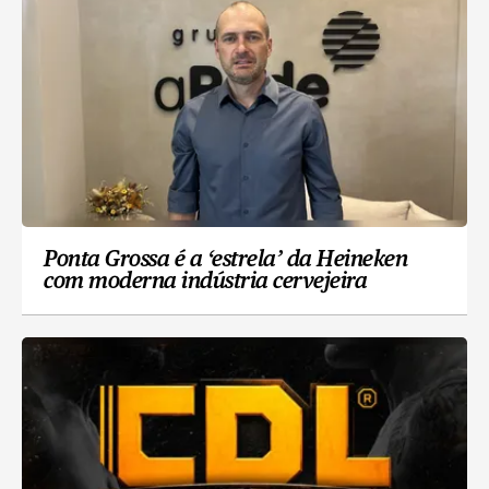
Ponta Grossa é a ‘estrela’ da Heineken
com moderna indústria cervejeira