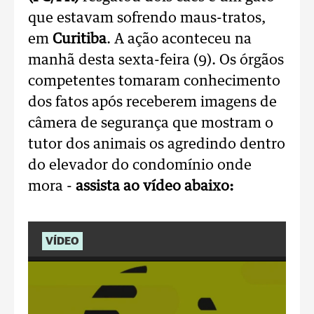
que estavam sofrendo maus-tratos,
em
Curitiba
. A ação aconteceu na
manhã desta sexta-feira (9). Os órgãos
competentes tomaram conhecimento
dos fatos após receberem imagens de
câmera de segurança que mostram o
tutor dos animais os agredindo dentro
do elevador do condomínio onde
mora -
assista ao vídeo abaixo:
VÍDEO