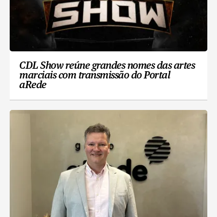
CDL Show reúne grandes nomes das artes
marciais com transmissão do Portal
aRede