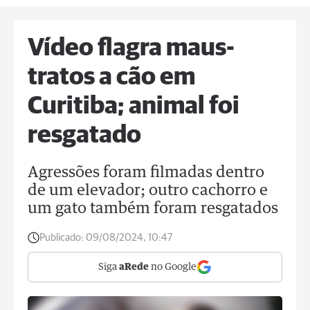
Vídeo flagra maus-
tratos a cão em
Curitiba; animal foi
resgatado
Agressões foram filmadas dentro
de um elevador; outro cachorro e
um gato também foram resgatados
Publicado:
09/08/2024, 10:47
Siga
aRede
no Google