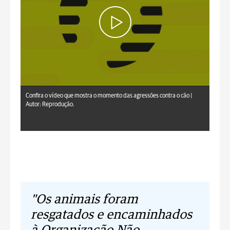
Confira o vídeo que mostra o momento das agressões contra o cão |
Autor: Reprodução.
"Os animais foram
resgatados e encaminhados