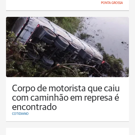
PONTA GROSSA
Corpo de motorista que caiu
com caminhão em represa é
encontrado
COTIDIANO