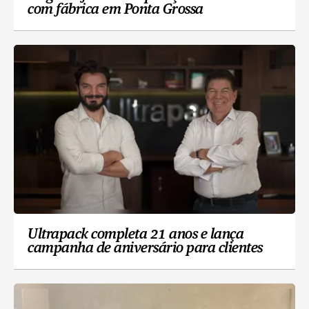
com fábrica em Ponta Grossa
Ultrapack completa 21 anos e lança
campanha de aniversário para clientes