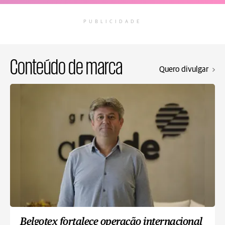
PUBLICIDADE
Conteúdo de marca
Quero divulgar
Belgotex fortalece operação internacional