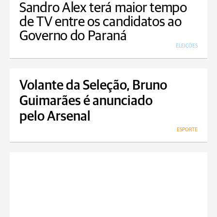
Sandro Alex terá maior tempo
de TV entre os candidatos ao
Governo do Paraná
ELEIÇÕES
Volante da Seleção, Bruno
Guimarães é anunciado
pelo Arsenal
ESPORTE