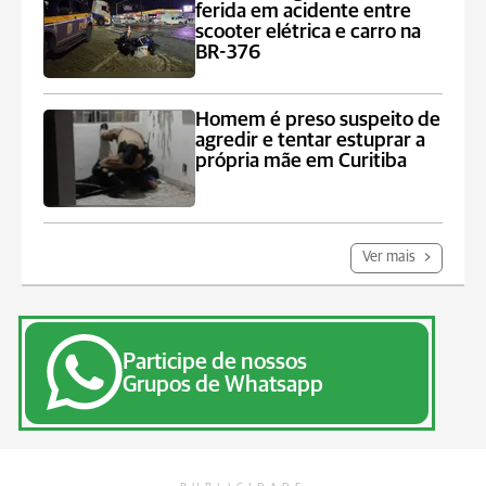
ferida em acidente entre
scooter elétrica e carro na
BR-376
Homem é preso suspeito de
agredir e tentar estuprar a
própria mãe em Curitiba
Ver mais
Participe de nossos
Grupos de Whatsapp