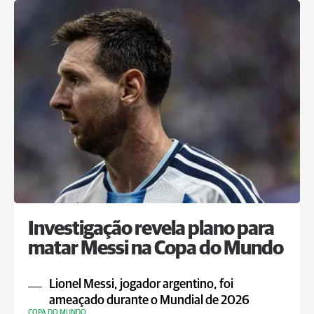
Investigação revela plano para
matar Messi na Copa do Mundo
Lionel Messi, jogador argentino, foi
ameaçado durante o Mundial de 2026
COPA DO MUNDO