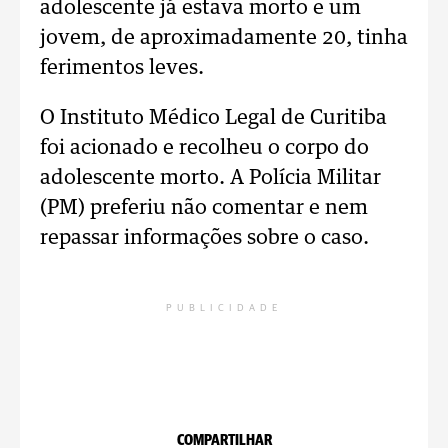
adolescente já estava morto e um
jovem, de aproximadamente 20, tinha
ferimentos leves.
O Instituto Médico Legal de Curitiba
foi acionado e recolheu o corpo do
adolescente morto. A Polícia Militar
(PM) preferiu não comentar e nem
repassar informações sobre o caso.
PUBLICIDADE
COMPARTILHAR