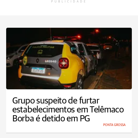
PUBLICIDADE
Grupo suspeito de furtar
estabelecimentos em Telêmaco
Borba é detido em PG
PONTA GROSSA