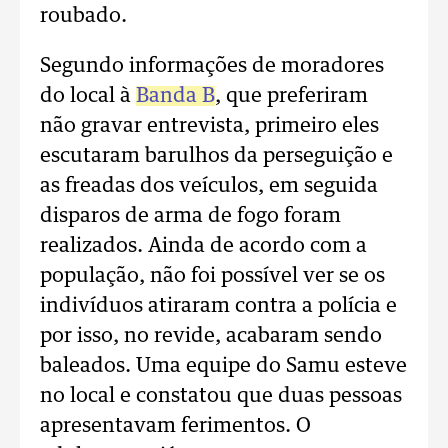
roubado.
Segundo informações de moradores
do local à
Banda B
, que preferiram
não gravar entrevista, primeiro eles
escutaram barulhos da perseguição e
as freadas dos veículos, em seguida
disparos de arma de fogo foram
realizados. Ainda de acordo com a
população, não foi possível ver se os
indivíduos atiraram contra a polícia e
por isso, no revide, acabaram sendo
baleados. Uma equipe do Samu esteve
no local e constatou que duas pessoas
apresentavam ferimentos. O