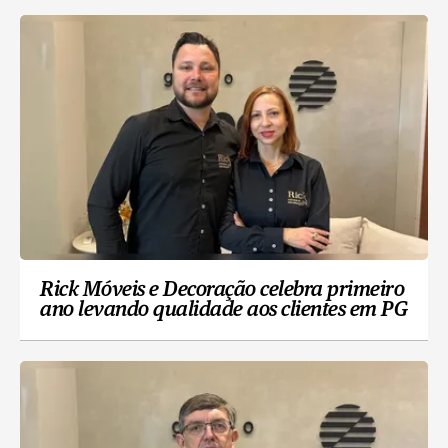
Rick Móveis e Decoração celebra primeiro
ano levando qualidade aos clientes em PG