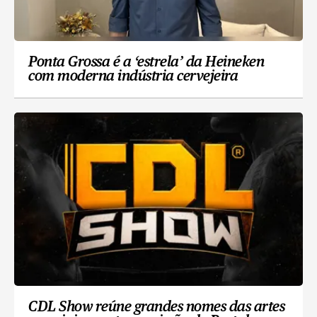
Ponta Grossa é a ‘estrela’ da Heineken
com moderna indústria cervejeira
CDL Show reúne grandes nomes das artes