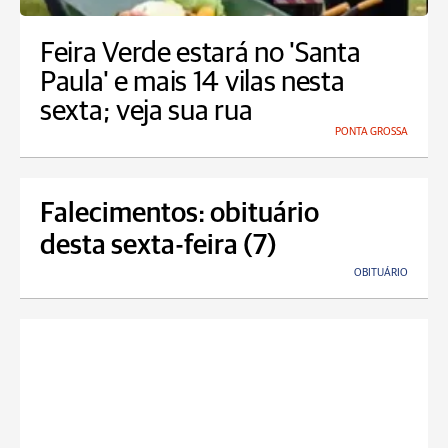
Feira Verde estará no 'Santa
Paula' e mais 14 vilas nesta
sexta; veja sua rua
PONTA GROSSA
Falecimentos: obituário
desta sexta-feira (7)
OBITUÁRIO