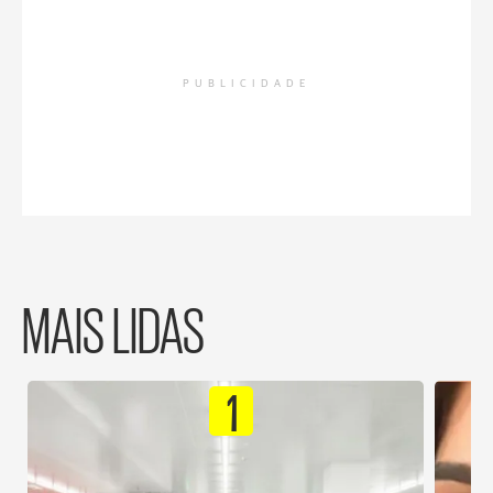
PUBLICIDADE
MAIS LIDAS
1