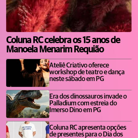
Coluna RC celebra os 15 anos de
Manoela Menarim Requião
Ateliê Criativo oferece
workshop de teatro e dança
neste sábado em PG
Era dos dinossauros invade o
Palladium com estreia do
Imerso Dino em PG
Coluna RC apresenta opções
de presentes para o Dia dos