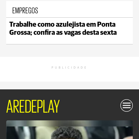
EMPREGOS
Trabalhe como azulejista em Ponta
Grossa; confira as vagas desta sexta
PUBLICIDADE
AREDEPLAY