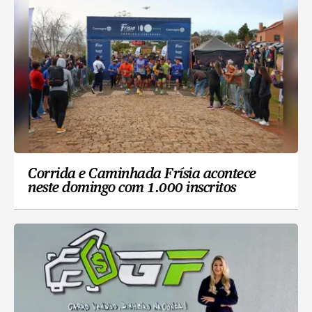
Corrida e Caminhada Frísia acontece
neste domingo com 1.000 inscritos