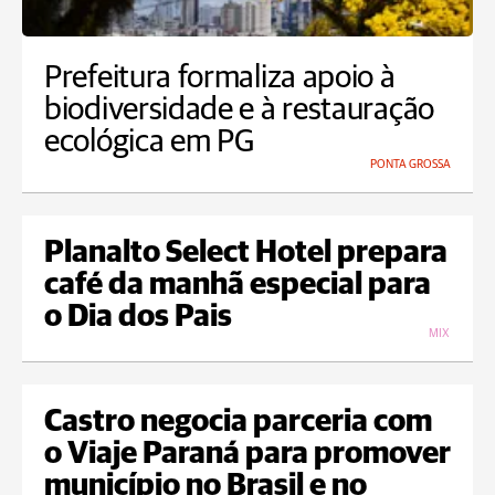
Prefeitura formaliza apoio à
biodiversidade e à restauração
ecológica em PG
PONTA GROSSA
Planalto Select Hotel prepara
café da manhã especial para
o Dia dos Pais
MIX
Castro negocia parceria com
o Viaje Paraná para promover
município no Brasil e no