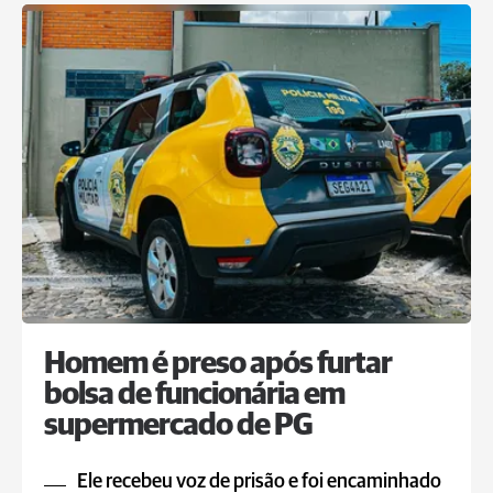
Homem é preso após furtar
bolsa de funcionária em
supermercado de PG
Ele recebeu voz de prisão e foi encaminhado