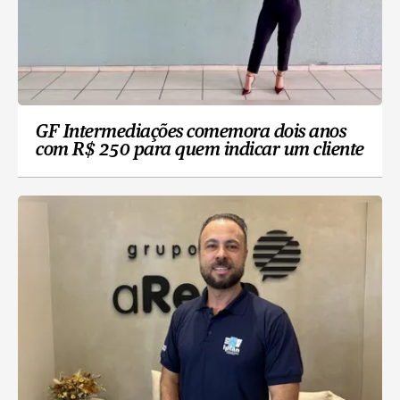
GF Intermediações comemora dois anos
com R$ 250 para quem indicar um cliente