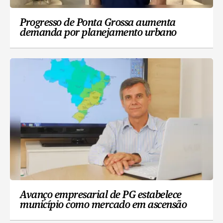
Progresso de Ponta Grossa aumenta
demanda por planejamento urbano
Avanço empresarial de PG estabelece
município como mercado em ascensão