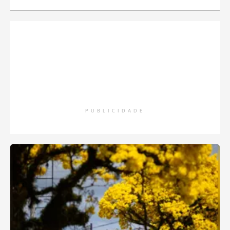
PUBLICIDADE