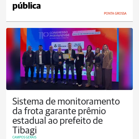
pública
PONTA GROSSA
Sistema de monitoramento
da frota garante prêmio
estadual ao prefeito de
Tibagi
CAMPOS GERAIS