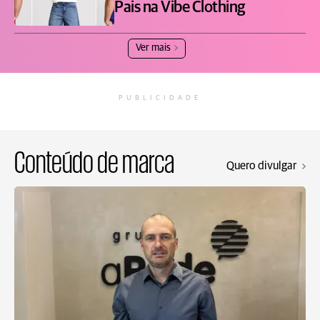
Pais na Vibe Clothing
Ver mais
PUBLICIDADE
Conteúdo de marca
Quero divulgar