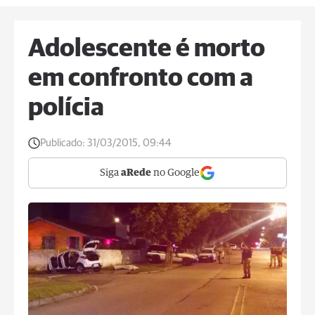
Adolescente é morto
em confronto com a
polícia
Publicado:
31/03/2015, 09:44
Siga
aRede
no Google