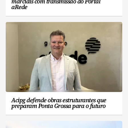
marciais com transmissão do Portal
aRede
Acipg defende obras estruturantes que
preparam Ponta Grossa para o futuro