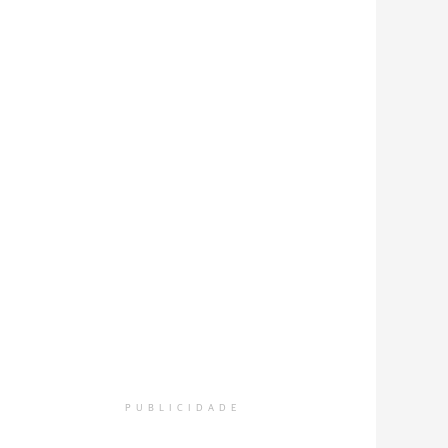
PUBLICIDADE