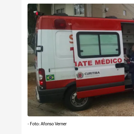
-
Foto: Afonso Verner