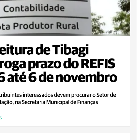
eitura de Tibagi
roga prazo do REFIS
 até 6 de novembro
ribuintes interessados devem procurar o Setor de
ação, na Secretaria Municipal de Finanças
S