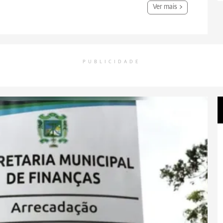
Ver mais
PUBLICIDADE