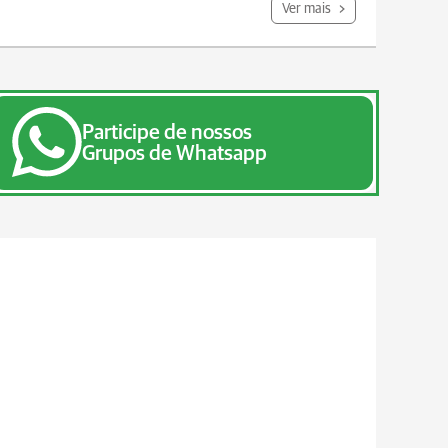
Ver mais
Participe de nossos
Grupos de Whatsapp