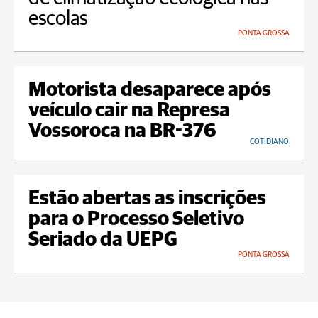
escolas
PONTA GROSSA
Motorista desaparece após
veículo cair na Represa
Vossoroca na BR-376
COTIDIANO
Estão abertas as inscrições
para o Processo Seletivo
Seriado da UEPG
PONTA GROSSA