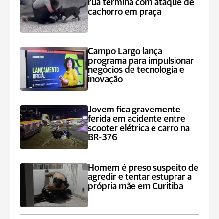
rua termina com ataque de
cachorro em praça
Campo Largo lança
programa para impulsionar
negócios de tecnologia e
inovação
Jovem fica gravemente
ferida em acidente entre
scooter elétrica e carro na
BR-376
Homem é preso suspeito de
agredir e tentar estuprar a
própria mãe em Curitiba