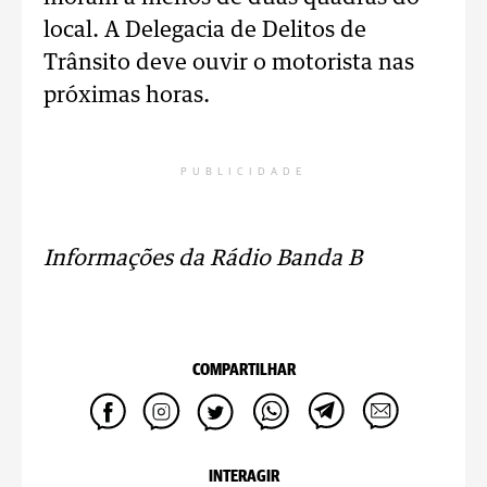
local. A Delegacia de Delitos de
Trânsito deve ouvir o motorista nas
próximas horas.
PUBLICIDADE
Informações da Rádio Banda B
COMPARTILHAR
INTERAGIR