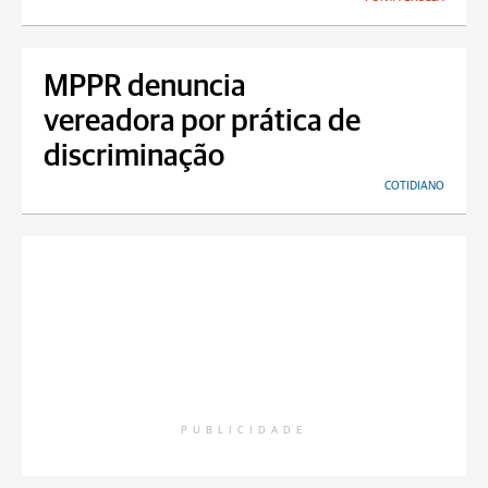
MPPR denuncia
vereadora por prática de
discriminação
COTIDIANO
PUBLICIDADE