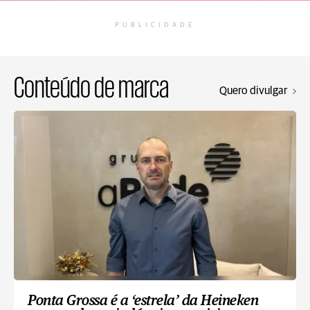
PUBLICIDADE
Conteúdo de marca
Quero divulgar
Ponta Grossa é a ‘estrela’ da Heineken