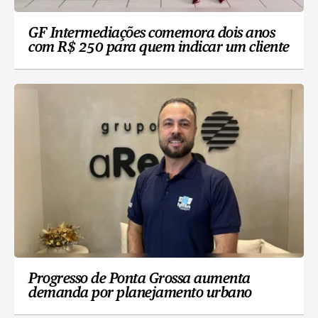
GF Intermediações comemora dois anos
com R$ 250 para quem indicar um cliente
Progresso de Ponta Grossa aumenta
demanda por planejamento urbano