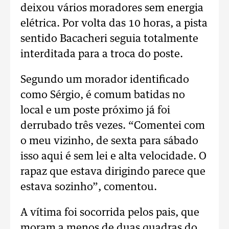
deixou vários moradores sem energia
elétrica. Por volta das 10 horas, a pista
sentido Bacacheri seguia totalmente
interditada para a troca do poste.
Segundo um morador identificado
como Sérgio, é comum batidas no
local e um poste próximo já foi
derrubado três vezes. “Comentei com
o meu vizinho, de sexta para sábado
isso aqui é sem lei e alta velocidade. O
rapaz que estava dirigindo parece que
estava sozinho”, comentou.
A vítima foi socorrida pelos pais, que
moram a menos de duas quadras do