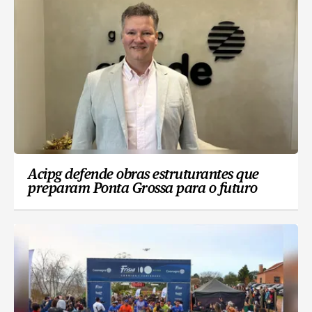
Acipg defende obras estruturantes que
preparam Ponta Grossa para o futuro