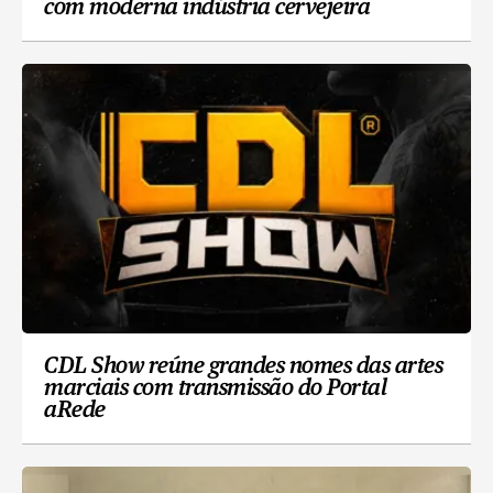
com moderna indústria cervejeira
CDL Show reúne grandes nomes das artes
marciais com transmissão do Portal
aRede