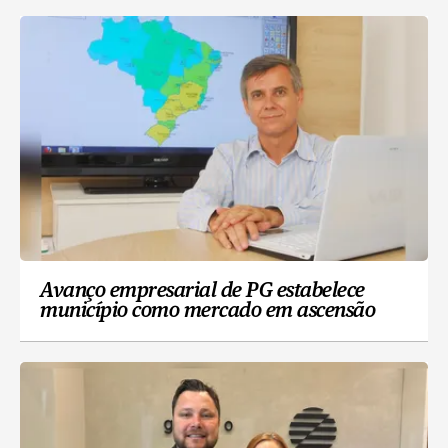
Avanço empresarial de PG estabelece
município como mercado em ascensão