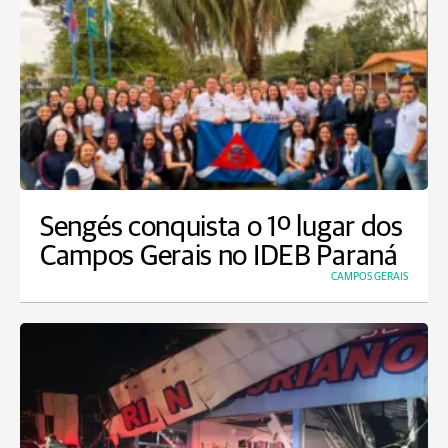
Sengés conquista o 1º lugar dos
Campos Gerais no IDEB Paraná
CAMPOS GERAIS