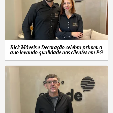
Rick Móveis e Decoração celebra primeiro
ano levando qualidade aos clientes em PG