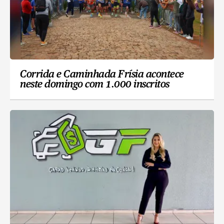
Corrida e Caminhada Frísia acontece
neste domingo com 1.000 inscritos