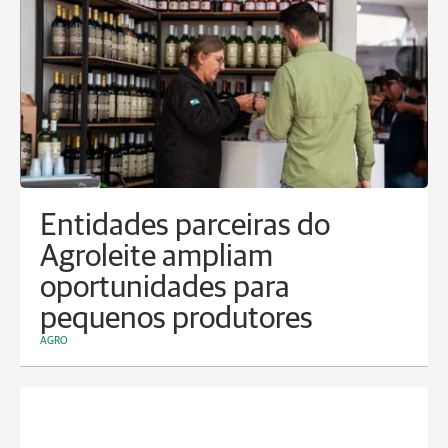
Entidades parceiras do
Agroleite ampliam
oportunidades para
pequenos produtores
AGRO