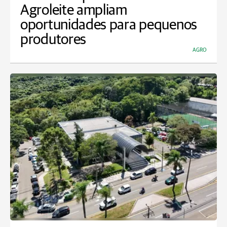
Agroleite ampliam
oportunidades para pequenos
produtores
AGRO