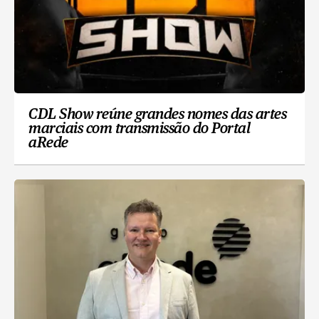
CDL Show reúne grandes nomes das artes
marciais com transmissão do Portal
aRede