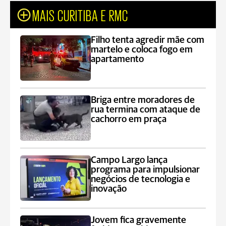
MAIS CURITIBA E RMC
Filho tenta agredir mãe com
martelo e coloca fogo em
apartamento
Briga entre moradores de
rua termina com ataque de
cachorro em praça
Campo Largo lança
programa para impulsionar
negócios de tecnologia e
inovação
Jovem fica gravemente