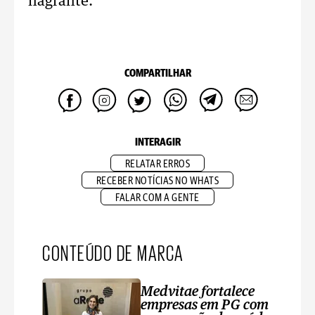
flagrante.
COMPARTILHAR
INTERAGIR
RELATAR ERROS
RECEBER NOTÍCIAS NO WHATS
FALAR COM A GENTE
CONTEÚDO DE MARCA
Medvitae fortalece
empresas em PG com