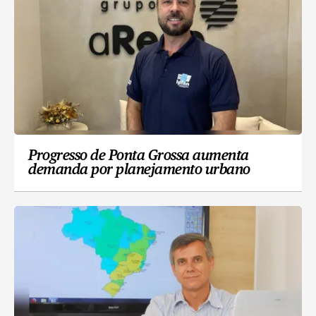
Progresso de Ponta Grossa aumenta
demanda por planejamento urbano