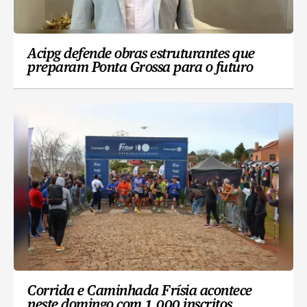
Acipg defende obras estruturantes que
preparam Ponta Grossa para o futuro
Corrida e Caminhada Frísia acontece
neste domingo com 1.000 inscritos