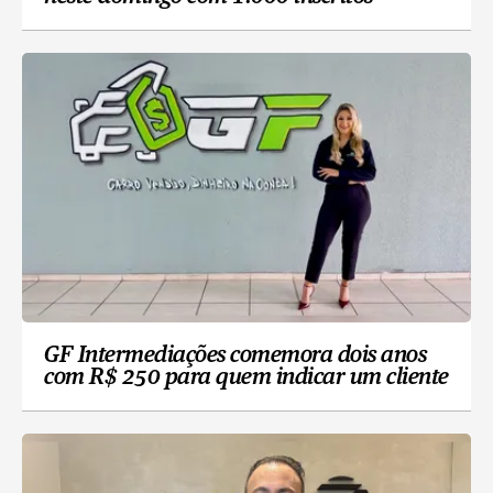
GF Intermediações comemora dois anos
com R$ 250 para quem indicar um cliente