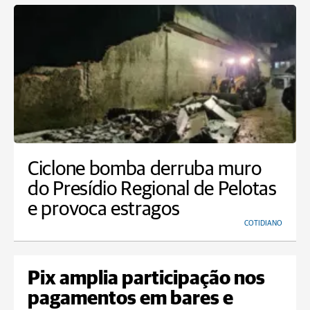
Ciclone bomba derruba muro
do Presídio Regional de Pelotas
e provoca estragos
COTIDIANO
Pix amplia participação nos
pagamentos em bares e