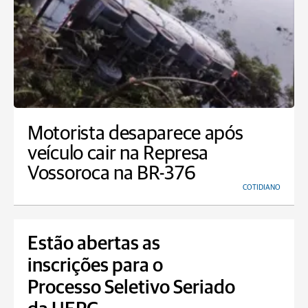
Motorista desaparece após
veículo cair na Represa
Vossoroca na BR-376
COTIDIANO
Estão abertas as
inscrições para o
Processo Seletivo Seriado