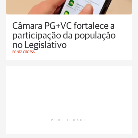
Câmara PG+VC fortalece a
participação da população
no Legislativo
PONTA GROSSA
PUBLICIDADE