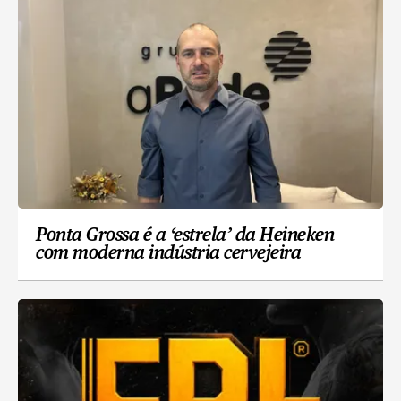
Ponta Grossa é a ‘estrela’ da Heineken
com moderna indústria cervejeira