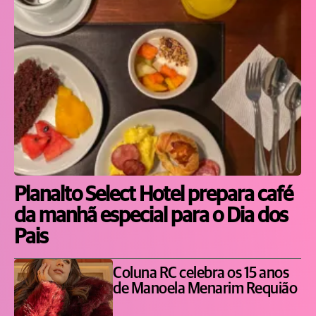
Planalto Select Hotel prepara café
da manhã especial para o Dia dos
Pais
Coluna RC celebra os 15 anos
de Manoela Menarim Requião