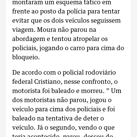
montaram um esquema tático em
frente ao posto da polícia para tentar
evitar que os dois veículos seguissem
viagem. Moura não parou na
abordagem e tentou atropelar os
policiais, jogando o carro para cima do
bloqueio.
De acordo com o policial rodoviário
federal Cristiano, nesse confronto, o
motorista foi baleado e morreu. ” Um
dos motoristas não parou, jogou o
veículo para cima dos policiais e foi
baleado na tentativa de deter o
veículo. Já o segundo, vendo o que