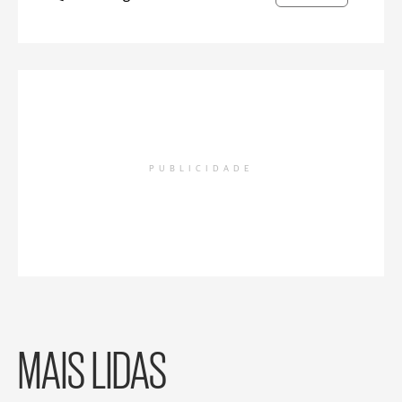
PUBLICIDADE
MAIS LIDAS