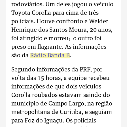
rodoviários. Um deles jogou o veículo
Toyota Corolla para cima de três
policiais. Houve confronto e Welder
Henrique dos Santos Moura, 20 anos,
foi atingido e morreu; o outro foi
preso em flagrante. As informações
são da
Rádio Banda B
.
Segundo informações da PRF, por
volta das 15 horas, a equipe recebeu
informações de que dois veículos
Corolla roubados estavam saindo do
município de Campo Largo, na região
metropolitana de Curitiba, e seguiam
para Foz do Iguaçu. Os policiais