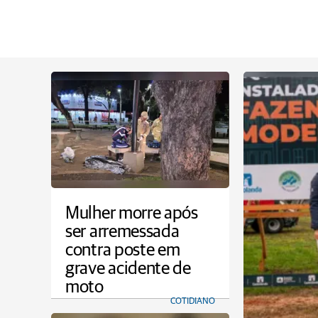
Mulher morre após
ser arremessada
contra poste em
grave acidente de
moto
COTIDIANO