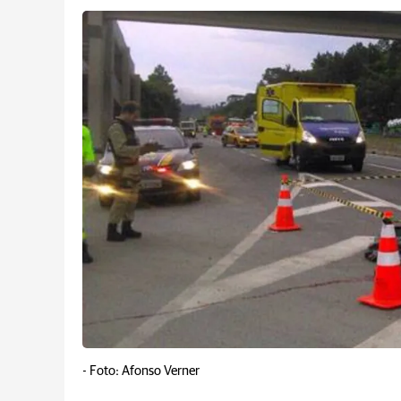
-
Foto: Afonso Verner