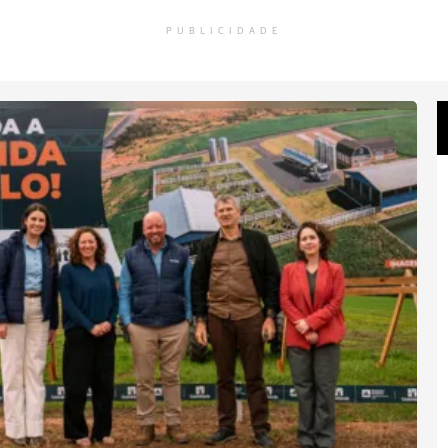
PUBLICIDADE