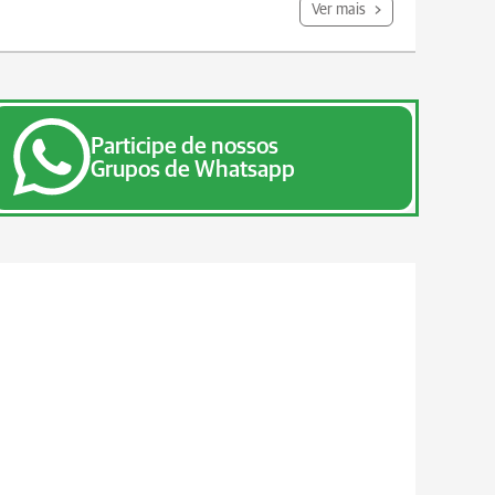
Ver mais
Participe de nossos
Grupos de Whatsapp