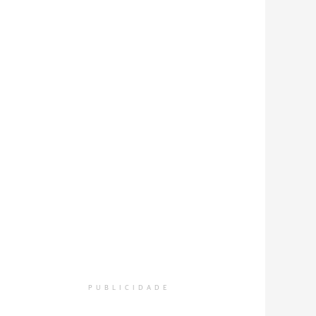
PUBLICIDADE