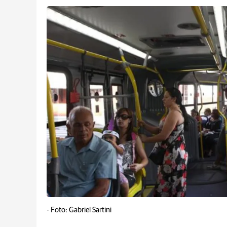
-
Foto: Gabriel Sartini