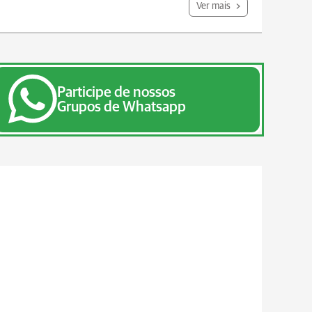
Ver mais
Participe de nossos
Grupos de Whatsapp