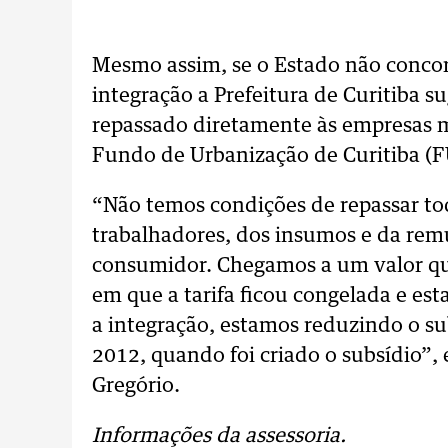
Mesmo assim, se o Estado não concor
integração a Prefeitura de Curitiba s
repassado diretamente às empresas m
Fundo de Urbanização de Curitiba (F
“Não temos condições de repassar to
trabalhadores, dos insumos e da rem
consumidor. Chegamos a um valor qu
em que a tarifa ficou congelada e es
a integração, estamos reduzindo o su
2012, quando foi criado o subsídio”,
Gregório.
Informações da assessoria.