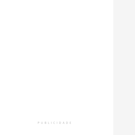
PUBLICIDADE