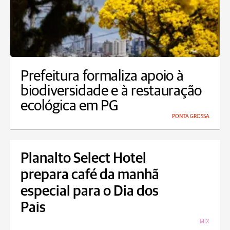
Prefeitura formaliza apoio à
biodiversidade e à restauração
ecológica em PG
PONTA GROSSA
Planalto Select Hotel
prepara café da manhã
especial para o Dia dos
Pais
MIX