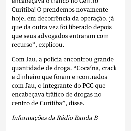
encabeçava o tráfico no Centro
Curitiba! O prendemos novamente
hoje, em decorrência da operação, já
que da outra vez foi liberado depois
que seus advogados entraram com
recurso”, explicou.
Com Jau, a polícia encontrou grande
quantidade de droga. “Cocaína, crack
e dinheiro que foram encontrados
com Jau, o integrante do PCC que
encabeçava tráfico de drogas no
centro de Curitiba”, disse.
Informações da Rádio Banda B