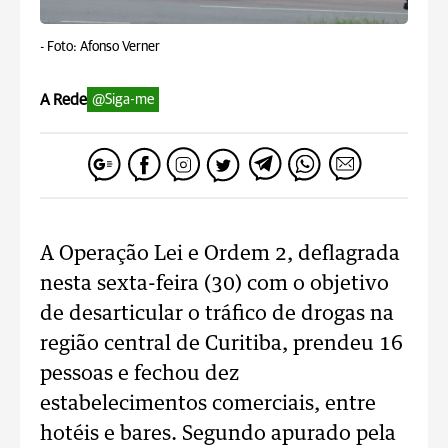
-
Foto: Afonso Verner
A Rede
@Siga-me
A Operação Lei e Ordem 2, deflagrada
nesta sexta-feira (30) com o objetivo
de desarticular o tráfico de drogas na
região central de Curitiba, prendeu 16
pessoas e fechou dez
estabelecimentos comerciais, entre
hotéis e bares. Segundo apurado pela