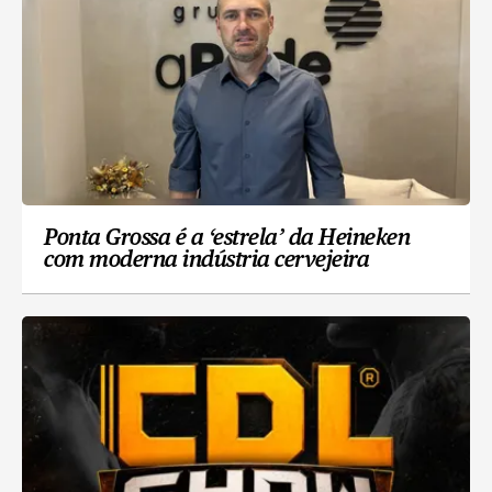
Ponta Grossa é a ‘estrela’ da Heineken
com moderna indústria cervejeira