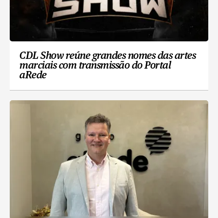
CDL Show reúne grandes nomes das artes
marciais com transmissão do Portal
aRede