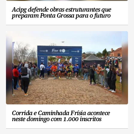
Acipg defende obras estruturantes que
preparam Ponta Grossa para o futuro
Corrida e Caminhada Frísia acontece
neste domingo com 1.000 inscritos