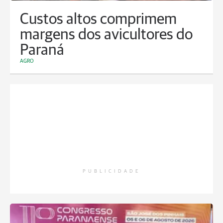
Custos altos comprimem
margens dos avicultores do
Paraná
AGRO
PUBLICIDADE