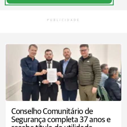
PUBLICIDADE
Conselho Comunitário de
Segurança completa 37 anos e