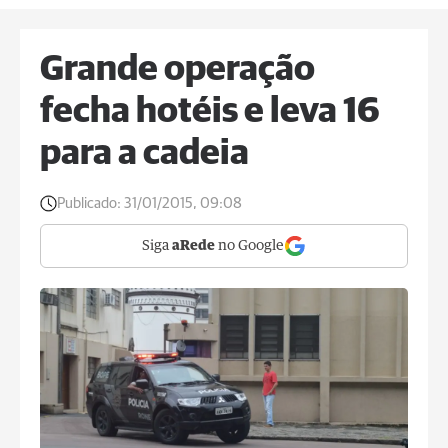
Grande operação
fecha hotéis e leva 16
para a cadeia
Publicado:
31/01/2015, 09:08
Siga
aRede
no Google