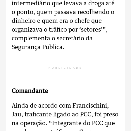
intermediário que levava a droga até
o ponto, quem passava recolhendo o
dinheiro e quem era o chefe que
organizava o tráfico por ‘setores’”,
complementa o secretário da
Segurança Pública.
PUBLICIDADE
Comandante
Ainda de acordo com Francischini,
Jau, traficante ligado ao PCC, foi preso
na operação. “Integrante do PCC que