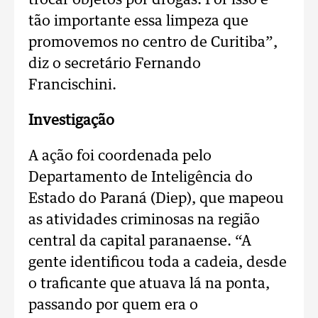
trocar objetos por drogas. Por isso é
tão importante essa limpeza que
promovemos no centro de Curitiba”,
diz o secretário Fernando
Francischini.
Investigação
A ação foi coordenada pelo
Departamento de Inteligência do
Estado do Paraná (Diep), que mapeou
as atividades criminosas na região
central da capital paranaense. “A
gente identificou toda a cadeia, desde
o traficante que atuava lá na ponta,
passando por quem era o