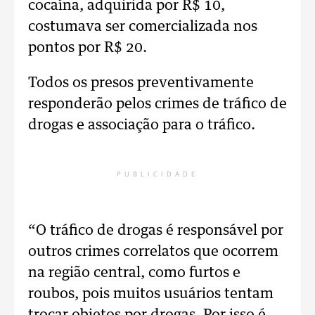
cocaína, adquirida por R$ 10,
costumava ser comercializada nos
pontos por R$ 20.
Todos os presos preventivamente
responderão pelos crimes de tráfico de
drogas e associação para o tráfico.
PUBLICIDADE
“O tráfico de drogas é responsável por
outros crimes correlatos que ocorrem
na região central, como furtos e
roubos, pois muitos usuários tentam