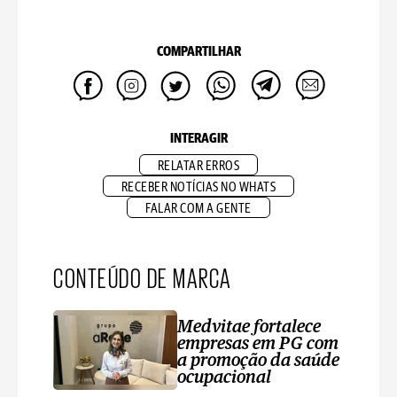
COMPARTILHAR
INTERAGIR
RELATAR ERROS
RECEBER NOTÍCIAS NO WHATS
FALAR COM A GENTE
CONTEÚDO DE MARCA
Medvitae fortalece
empresas em PG com
a promoção da saúde
ocupacional