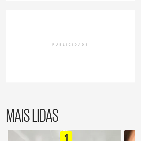
PUBLICIDADE
MAIS LIDAS
1