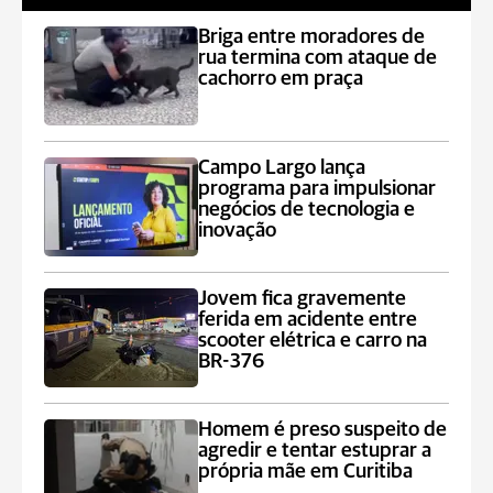
Briga entre moradores de
rua termina com ataque de
cachorro em praça
Campo Largo lança
programa para impulsionar
negócios de tecnologia e
inovação
Jovem fica gravemente
ferida em acidente entre
scooter elétrica e carro na
BR-376
Homem é preso suspeito de
agredir e tentar estuprar a
própria mãe em Curitiba