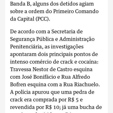
Banda B, alguns dos detidos agiam
sobre a ordem do Primeiro Comando
da Capital (PCC).
De acordo com a Secretaria de
Segurança Pública e Administração
Penitenciária, as investigações
apontaram dois principais pontos de
intenso comércio de crack e cocaína:
Travessa Nestor de Castro esquina
com José Bonifácio e Rua Alfredo
Bofren esquina com a Rua Riachuelo.
A polícia apurou que uma pedra de
crack era comprada por R$ 5 e
revendida por R$ 10; já uma bucha de