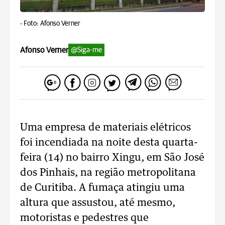
-
Foto: Afonso Verner
Afonso Verner
@Siga-me
Uma empresa de materiais elétricos
foi incendiada na noite desta quarta-
feira (14) no bairro Xingu, em São José
dos Pinhais, na região metropolitana
de Curitiba. A fumaça atingiu uma
altura que assustou, até mesmo,
motoristas e pedestres que