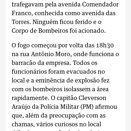
trafegavam pela avenida Comendador
Franco, conhecida como avenida das
Torres. Ninguém ficou ferido e o
Corpo de Bombeiros foi acionado.
O fogo começou por volta das 18h30
na rua Antônio Moro, onde funciona o
barracão da empresa. Todos os
funcionários foram evacuados no
local e a eminência de explosão fez
com os bombeiros isolassem a área
rapidamente. O capitão Cleverson
Araújo da Polícia Militar (PM) afirmou
que, além da preocupação com as
chamas, vários curiosos no local