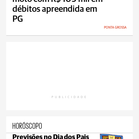
débitos apreendida em
PG
PONTA GROSSA
PUBLICIDADE
HORÓSCOPO
Previsões no Dia dos Pais