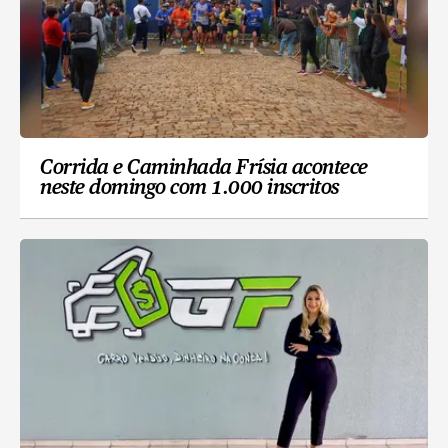
Corrida e Caminhada Frísia acontece
neste domingo com 1.000 inscritos