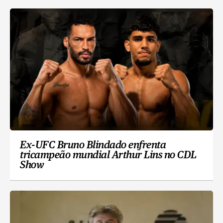
Ex-UFC Bruno Blindado enfrenta
tricampeão mundial Arthur Lins no CDL
Show