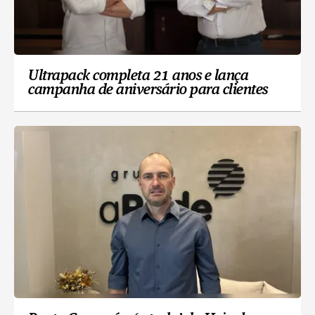
Ultrapack completa 21 anos e lança
campanha de aniversário para clientes