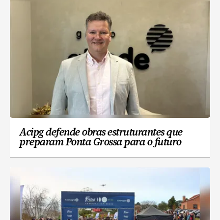
Acipg defende obras estruturantes que
preparam Ponta Grossa para o futuro