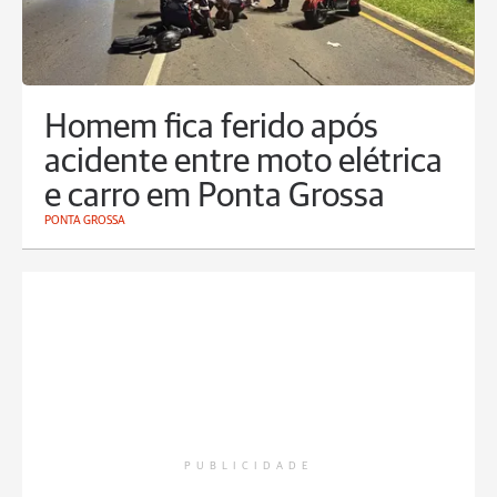
Homem fica ferido após
acidente entre moto elétrica
e carro em Ponta Grossa
PONTA GROSSA
PUBLICIDADE