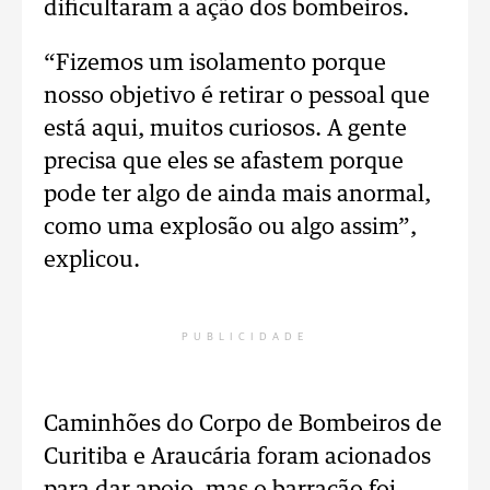
dificultaram a ação dos bombeiros.
“Fizemos um isolamento porque
nosso objetivo é retirar o pessoal que
está aqui, muitos curiosos. A gente
precisa que eles se afastem porque
pode ter algo de ainda mais anormal,
como uma explosão ou algo assim”,
explicou.
PUBLICIDADE
Caminhões do Corpo de Bombeiros de
Curitiba e Araucária foram acionados