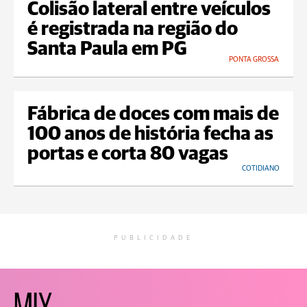
Colisão lateral entre veículos
é registrada na região do
Santa Paula em PG
PONTA GROSSA
Fábrica de doces com mais de
100 anos de história fecha as
portas e corta 80 vagas
COTIDIANO
PUBLICIDADE
MIX