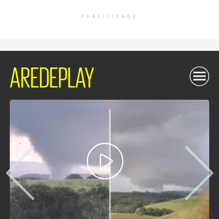
PUBLICIDADE
AREDEPLAY