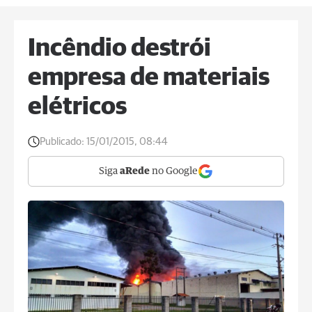
Incêndio destrói
empresa de materiais
elétricos
Publicado:
15/01/2015, 08:44
Siga
aRede
no Google