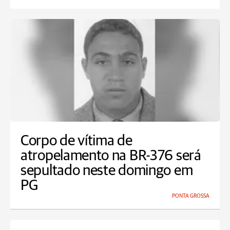
Corpo de vítima de
atropelamento na BR-376 será
sepultado neste domingo em
PG
PONTA GROSSA