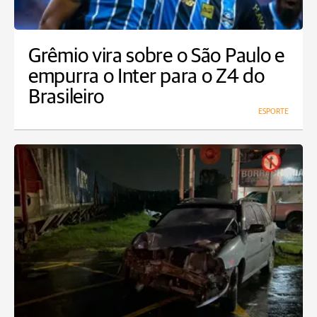
Grêmio vira sobre o São Paulo e
empurra o Inter para o Z4 do
Brasileiro
ESPORTE