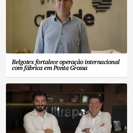
Belgotex fortalece operação internacional
com fábrica em Ponta Grossa