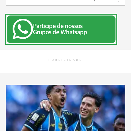
Participe de nossos
Grupos de Whatsapp
PUBLICIDADE