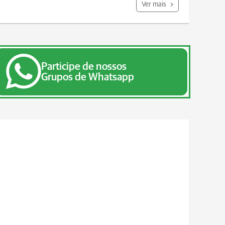
Ver mais
Participe de nossos
Grupos de Whatsapp