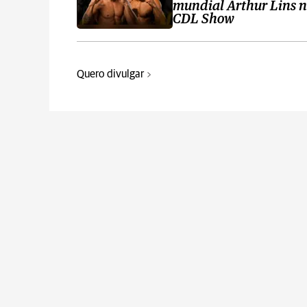
mundial Arthur Lins 
CDL Show
Quero divulgar