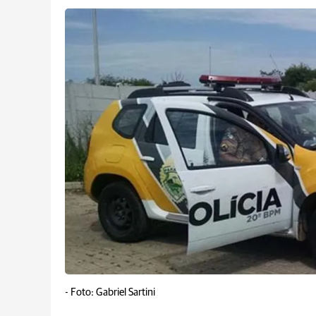
-
Foto: Gabriel Sartini