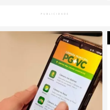
PUBLICIDADE