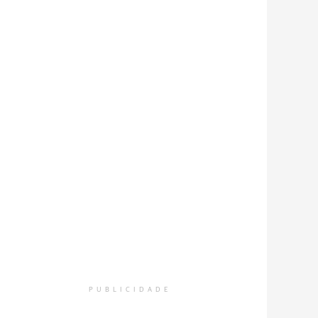
PUBLICIDADE