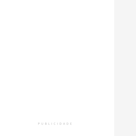
PUBLICIDADE