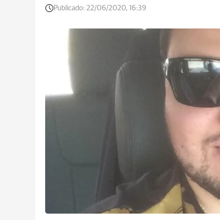
Publicado:
22/06/2020, 16:39