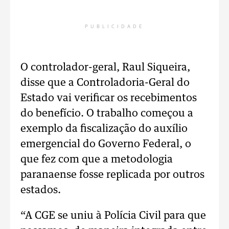
PUBLICIDADE
O controlador-geral, Raul Siqueira,
disse que a Controladoria-Geral do
Estado vai verificar os recebimentos
do benefício. O trabalho começou a
exemplo da fiscalização do auxílio
emergencial do Governo Federal, o
que fez com que a metodologia
paranaense fosse replicada por outros
estados.
“A CGE se uniu à Polícia Civil para que