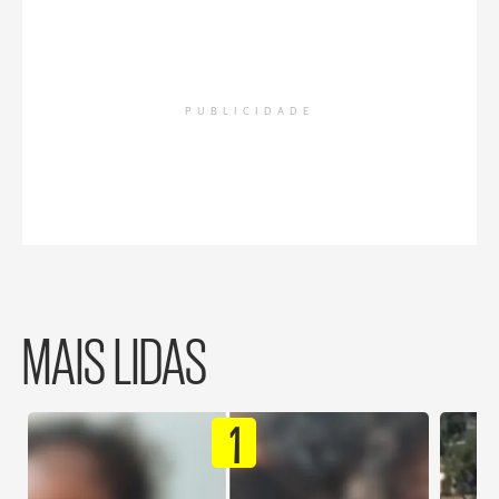
PUBLICIDADE
MAIS LIDAS
1