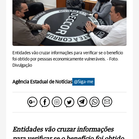
Entidades vão cruzar informações para verificar se o benefício
foi obtido por pessoas economicamente vulneráveis. -
Foto:
Divulgação
Agência Estadual de Notícias
@Siga-me
Entidades vão cruzar informações