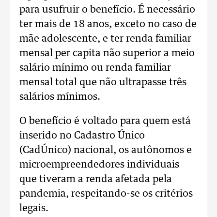
para usufruir o benefício. É necessário
ter mais de 18 anos, exceto no caso de
mãe adolescente, e ter renda familiar
mensal per capita não superior a meio
salário mínimo ou renda familiar
mensal total que não ultrapasse três
salários mínimos.
O benefício é voltado para quem está
inserido no Cadastro Único
(CadÚnico) nacional, os autônomos e
microempreendedores individuais
que tiveram a renda afetada pela
pandemia, respeitando-se os critérios
legais.