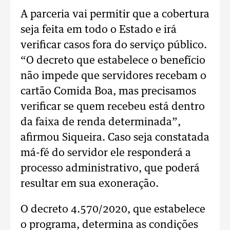
A parceria vai permitir que a cobertura
seja feita em todo o Estado e irá
verificar casos fora do serviço público.
“O decreto que estabelece o benefício
não impede que servidores recebam o
cartão Comida Boa, mas precisamos
verificar se quem recebeu está dentro
da faixa de renda determinada”,
afirmou Siqueira. Caso seja constatada
má-fé do servidor ele responderá a
processo administrativo, que poderá
resultar em sua exoneração.
O decreto 4.570/2020, que estabelece
o programa, determina as condições