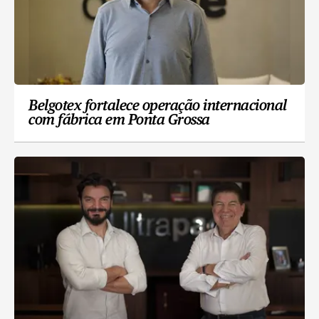
Belgotex fortalece operação internacional
com fábrica em Ponta Grossa