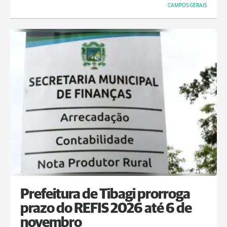
CAMPOS GERAIS
Prefeitura de Tibagi prorroga
prazo do REFIS 2026 até 6 de
novembro