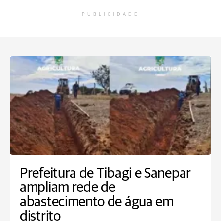
PUBLICIDADE
Prefeitura de Tibagi e Sanepar
ampliam rede de
abastecimento de água em
distrito