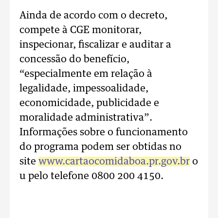
Ainda de acordo com o decreto,
compete à CGE monitorar,
inspecionar, fiscalizar e auditar a
concessão do benefício,
“especialmente em relação à
legalidade, impessoalidade,
economicidade, publicidade e
moralidade administrativa”.
Informações sobre o funcionamento
do programa podem ser obtidas no
site
www.cartaocomidaboa.pr.gov.br
o
u pelo telefone 0800 200 4150.