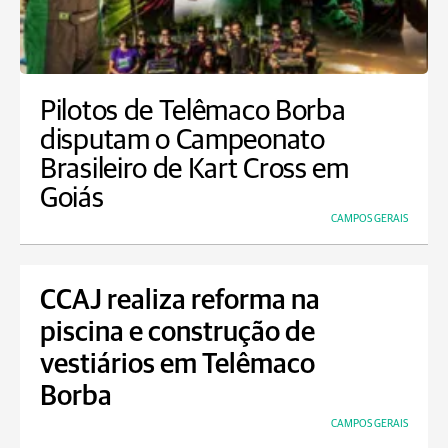
Pilotos de Telêmaco Borba
disputam o Campeonato
Brasileiro de Kart Cross em
Goiás
CAMPOS GERAIS
CCAJ realiza reforma na
piscina e construção de
vestiários em Telêmaco
Borba
CAMPOS GERAIS