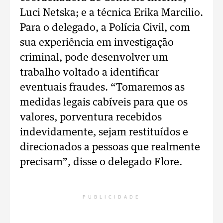
Luci Netska; e a técnica Erika Marcilio.
Para o delegado, a Polícia Civil, com
sua experiência em investigação
criminal, pode desenvolver um
trabalho voltado a identificar
eventuais fraudes. “Tomaremos as
medidas legais cabíveis para que os
valores, porventura recebidos
indevidamente, sejam restituídos e
direcionados a pessoas que realmente
precisam”, disse o delegado Flore.
PUBLICIDADE