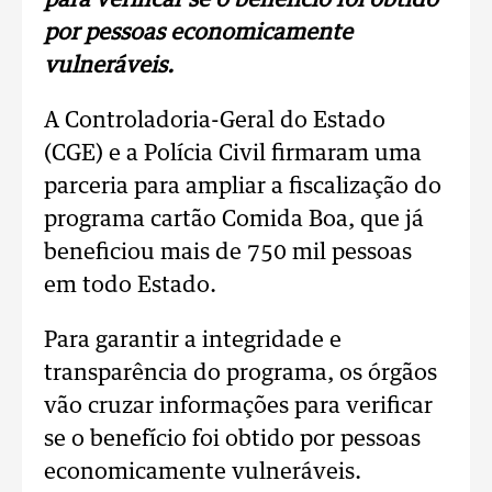
para verificar se o benefício foi obtido
por pessoas economicamente
vulneráveis.
A Controladoria-Geral do Estado
(CGE) e a Polícia Civil firmaram uma
parceria para ampliar a fiscalização do
programa cartão Comida Boa, que já
beneficiou mais de 750 mil pessoas
em todo Estado.
Para garantir a integridade e
transparência do programa, os órgãos
vão cruzar informações para verificar
se o benefício foi obtido por pessoas
economicamente vulneráveis.