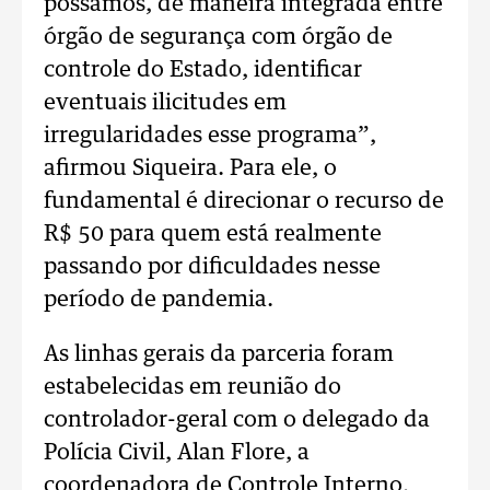
possamos, de maneira integrada entre
órgão de segurança com órgão de
controle do Estado, identificar
eventuais ilicitudes em
irregularidades esse programa”,
afirmou Siqueira. Para ele, o
fundamental é direcionar o recurso de
R$ 50 para quem está realmente
passando por dificuldades nesse
período de pandemia.
As linhas gerais da parceria foram
estabelecidas em reunião do
controlador-geral com o delegado da
Polícia Civil, Alan Flore, a
coordenadora de Controle Interno,