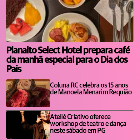
Planalto Select Hotel prepara café
da manhã especial para o Dia dos
Pais
Coluna RC celebra os 15 anos
de Manoela Menarim Requião
Ateliê Criativo oferece
workshop de teatro e dança
neste sábado em PG