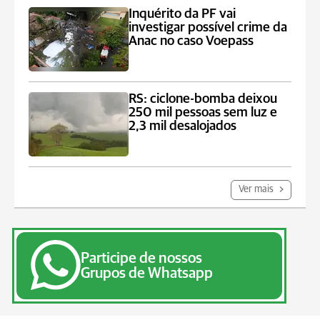
Inquérito da PF vai
investigar possível crime da
Anac no caso Voepass
RS: ciclone-bomba deixou
250 mil pessoas sem luz e
2,3 mil desalojados
Ver mais
Participe de nossos
Grupos de Whatsapp