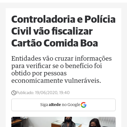
Controladoria e Polícia
Civil vão fiscalizar
Cartão Comida Boa
Entidades vão cruzar informações
para verificar se o benefício foi
obtido por pessoas
economicamente vulneráveis.
Publicado:
19/06/2020, 19:40
Siga
aRede
no Google