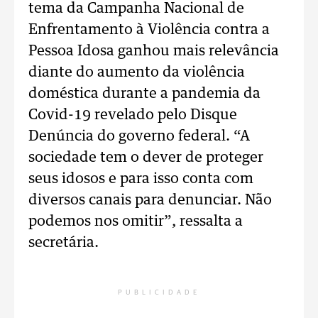
tema da Campanha Nacional de
Enfrentamento à Violência contra a
Pessoa Idosa ganhou mais relevância
diante do aumento da violência
doméstica durante a pandemia da
Covid-19 revelado pelo Disque
Denúncia do governo federal. “A
sociedade tem o dever de proteger
seus idosos e para isso conta com
diversos canais para denunciar. Não
podemos nos omitir”, ressalta a
secretária.
PUBLICIDADE