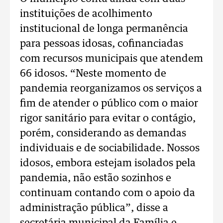
instituições de acolhimento
institucional de longa permanência
para pessoas idosas, cofinanciadas
com recursos municipais que atendem
66 idosos. “Neste momento de
pandemia reorganizamos os serviços a
fim de atender o público com o maior
rigor sanitário para evitar o contágio,
porém, considerando as demandas
individuais e de sociabilidade. Nossos
idosos, embora estejam isolados pela
pandemia, não estão sozinhos e
continuam contando com o apoio da
administração pública”, disse a