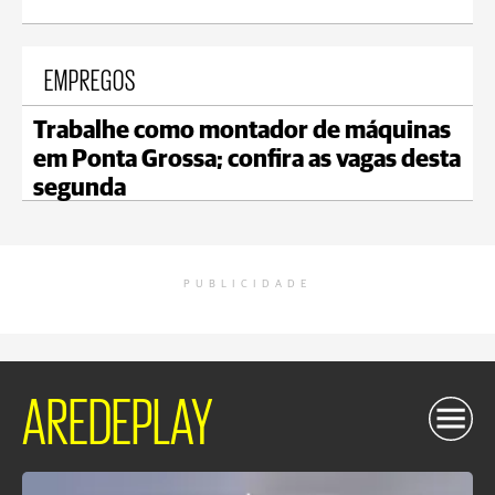
EMPREGOS
Trabalhe como montador de máquinas
em Ponta Grossa; confira as vagas desta
segunda
PUBLICIDADE
AREDEPLAY