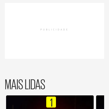
PUBLICIDADE
MAIS LIDAS
1