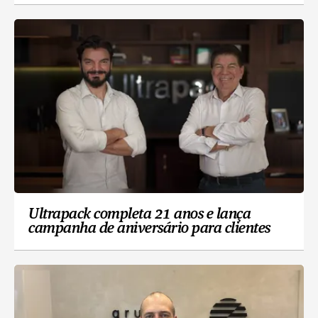
Ultrapack completa 21 anos e lança
campanha de aniversário para clientes