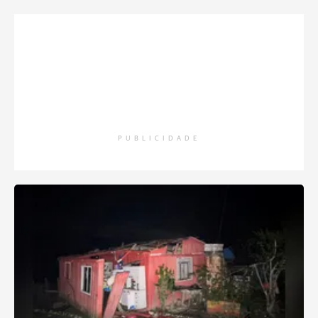
PUBLICIDADE