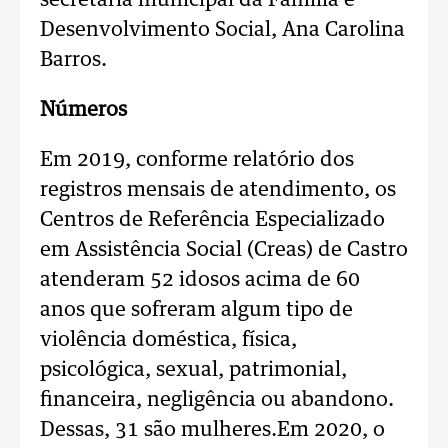
secretária municipal da Família e
Desenvolvimento Social, Ana Carolina
Barros.
Números
Em 2019, conforme relatório dos
registros mensais de atendimento, os
Centros de Referência Especializado
em Assistência Social (Creas) de Castro
atenderam 52 idosos acima de 60
anos que sofreram algum tipo de
violência doméstica, física,
psicológica, sexual, patrimonial,
financeira, negligência ou abandono.
Dessas, 31 são mulheres.Em 2020, o