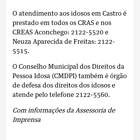
O atendimento aos idosos em Castro é
prestado em todos os CRAS e nos
CREAS Aconchego: 2122-5520 e
Neuza Aparecida de Freitas: 2122-
5515.
O Conselho Municipal dos Direitos da
Pessoa Idosa (CMDPI) também é órgão
de defesa dos direitos dos idosos e
atende pelo telefone 2122-5560.
Com informações da Assessoria de
Imprensa