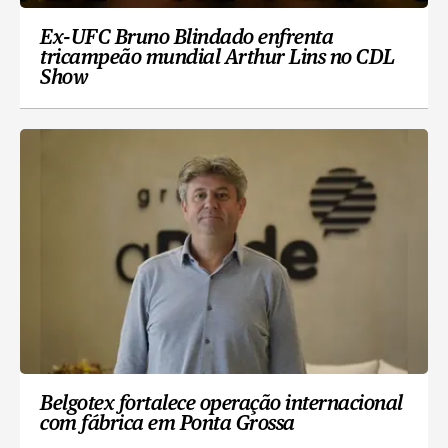
Ex-UFC Bruno Blindado enfrenta
tricampeão mundial Arthur Lins no CDL
Show
Belgotex fortalece operação internacional
com fábrica em Ponta Grossa