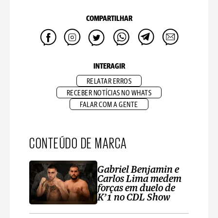
COMPARTILHAR
INTERAGIR
RELATAR ERROS
RECEBER NOTÍCIAS NO WHATS
FALAR COM A GENTE
CONTEÚDO DE MARCA
Gabriel Benjamin e
Carlos Lima medem
forças em duelo de
K’1 no CDL Show