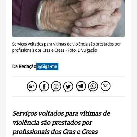
Serviços voltados para vítimas de violência são prestados por
profissionais dos Cras e Creas -
Foto: Divulgação
Da Redação
@Siga-me
Serviços voltados para vítimas de
violência são prestados por
profissionais dos Cras e Creas