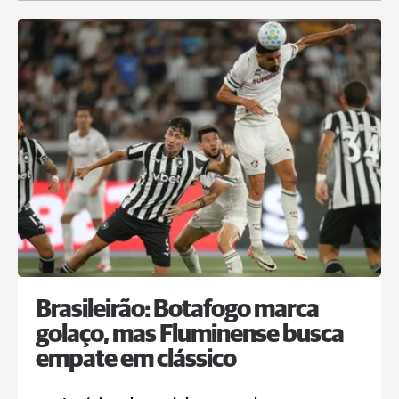
Brasileirão: Botafogo marca
golaço, mas Fluminense busca
empate em clássico