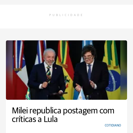
PUBLICIDADE
Milei republica postagem com
críticas a Lula
COTIDIANO