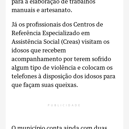
para a elaboração de trabalhos
manuais e artesanato.
Já os profissionais dos Centros de
Referência Especializado em
Assistência Social (Creas) visitam os
idosos que recebem
acompanhamento por terem sofrido
algum tipo de violência e colocam os
telefones à disposição dos idosos para
que façam suas queixas.
PUBLICIDADE
O município conta ainda com duas