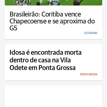
Brasileirão: Coritiba vence
Chapecoense e se aproxima do
G5
COTIDIANO
Idosa é encontrada morta
dentro de casa na Vila
Odete em Ponta Grossa
PONTA GROSSA