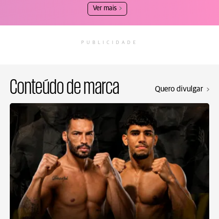
Ver mais
PUBLICIDADE
Conteúdo de marca
Quero divulgar