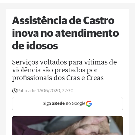
Assistência de Castro
inova no atendimento
de idosos
Serviços voltados para vítimas de
violência são prestados por
profissionais dos Cras e Creas
Publicado:
17/06/2020, 22:30
Siga
aRede
no Google