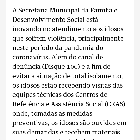
A Secretaria Municipal da Família e
Desenvolvimento Social está
inovando no atendimento aos idosos
que sofrem violência, principalmente
neste período da pandemia do
coronavírus. Além do canal de
denúncia (Disque 100) e a fim de
evitar a situação de total isolamento,
os idosos estão recebendo visitas das
equipes técnicas dos Centros de
Referência e Assistência Social (CRAS)
onde, tomadas as medidas
preventivas, os idosos são ouvidos em
suas demandas e recebem materiais