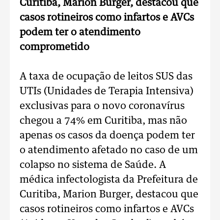
Curitiba, Marion Burger, destacou que
casos rotineiros como infartos e AVCs
podem ter o atendimento
comprometido
A taxa de ocupação de leitos SUS das
UTIs (Unidades de Terapia Intensiva)
exclusivas para o novo coronavírus
chegou a 74% em Curitiba, mas não
apenas os casos da doença podem ter
o atendimento afetado no caso de um
colapso no sistema de Saúde. A
médica infectologista da Prefeitura de
Curitiba, Marion Burger, destacou que
casos rotineiros como infartos e AVCs