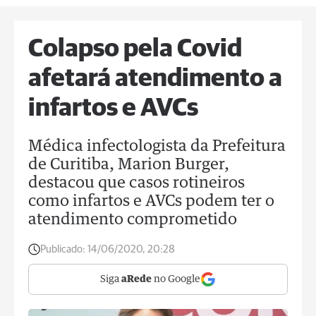
Colapso pela Covid
afetará atendimento a
infartos e AVCs
Médica infectologista da Prefeitura
de Curitiba, Marion Burger,
destacou que casos rotineiros
como infartos e AVCs podem ter o
atendimento comprometido
Publicado:
14/06/2020, 20:28
Siga
aRede
no Google