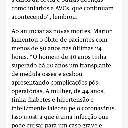
a casos da covid e outras doenças
como infartos e AVCs, que continuam
acontecendo”, lembrou.
Ao anunciar as novas mortes, Marion
lamentou o óbito de pacientes com
menos de 50 anos nas últimas 24
horas. “O homem de 40 anos tinha
superado há 20 anos um transplante
de médula óssea e acabou
apresentando complicações pós-
operatórias. A mulher, de 44 anos,
tinha diabetes e hipertensão e
infelizmente faleceu pelo coronavírus.
Isso mostra que é uma infecção que
pode cursar para um caso grave e