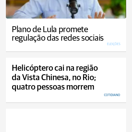
Plano de Lula promete
regulação das redes sociais
ELEIÇÕES
Helicóptero cai na região
da Vista Chinesa, no Rio;
quatro pessoas morrem
COTIDIANO