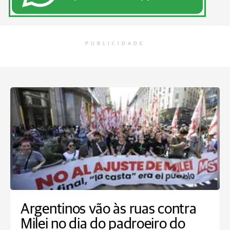
PUBLICIDADE
Argentinos vão às ruas contra
Milei no dia do padroeiro do