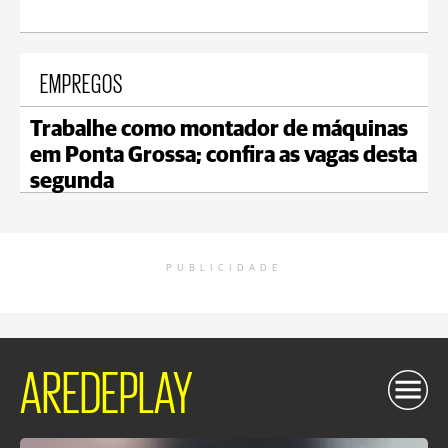
EMPREGOS
Trabalhe como montador de máquinas
em Ponta Grossa; confira as vagas desta
segunda
PUBLICIDADE
AREDEPLAY