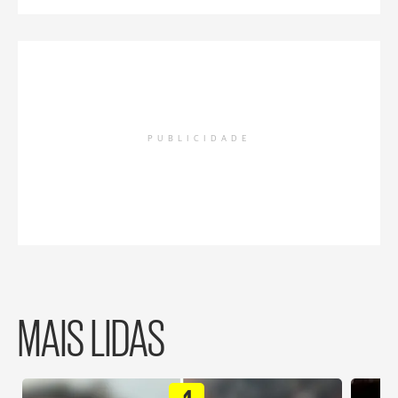
PUBLICIDADE
MAIS LIDAS