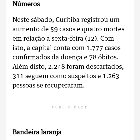
Números
Neste sábado, Curitiba registrou um
aumento de 59 casos e quatro mortes
em relação a sexta-feira (12). Com
isto, a capital conta com 1.777 casos
confirmados da doença e 78 óbitos.
Além disto, 2.248 foram descartados,
311 seguem como suspeitos e 1.263
pessoas se recuperaram.
PUBLICIDADE
Bandeira laranja