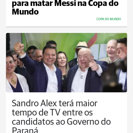
para matar Messi na Copa do
Mundo
COPA DO MUNDO
Sandro Alex terá maior
tempo de TV entre os
candidatos ao Governo do
Paraná