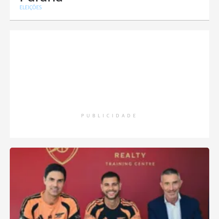
ELEIÇÕES
PUBLICIDADE