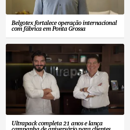
Belgotex fortalece operação internacional
com fábrica em Ponta Grossa
Ultrapack completa 21 anos e lança
campanha de aniversário para clientes