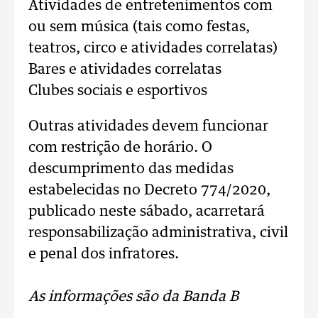
Atividades de entretenimentos com
ou sem música (tais como festas,
teatros, circo e atividades correlatas)
Bares e atividades correlatas
Clubes sociais e esportivos
Outras atividades devem funcionar
com restrição de horário. O
descumprimento das medidas
estabelecidas no Decreto 774/2020,
publicado neste sábado, acarretará
responsabilização administrativa, civil
e penal dos infratores.
As informações são da Banda B