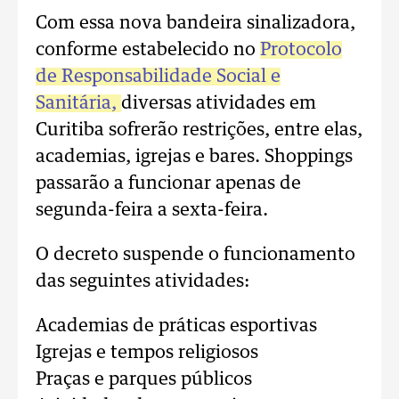
Com essa nova bandeira sinalizadora,
conforme estabelecido no
Protocolo
de Responsabilidade Social e
Sanitária,
diversas atividades em
Curitiba sofrerão restrições, entre elas,
academias, igrejas e bares. Shoppings
passarão a funcionar apenas de
segunda-feira a sexta-feira.
O decreto suspende o funcionamento
das seguintes atividades:
Academias de práticas esportivas
Igrejas e tempos religiosos
Praças e parques públicos