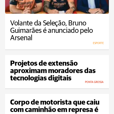
Volante da Seleção, Bruno
Guimarães é anunciado pelo
Arsenal
ESPORTE
Projetos de extensão
aproximam moradores das
tecnologias digitais
PONTA GROSSA
Corpo de motorista que caiu
com caminhão em represa é