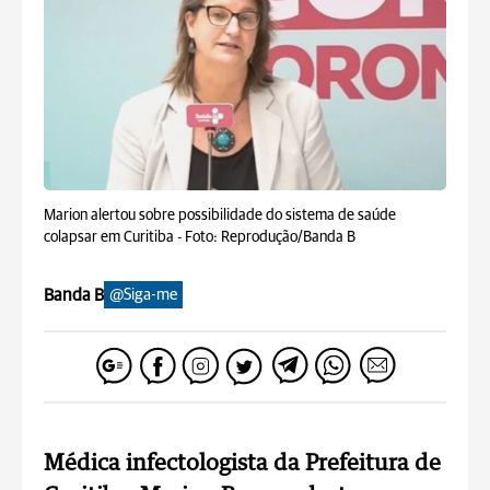
Marion alertou sobre possibilidade do sistema de saúde
colapsar em Curitiba -
Foto: Reprodução/Banda B
Banda B
@Siga-me
Médica infectologista da Prefeitura de