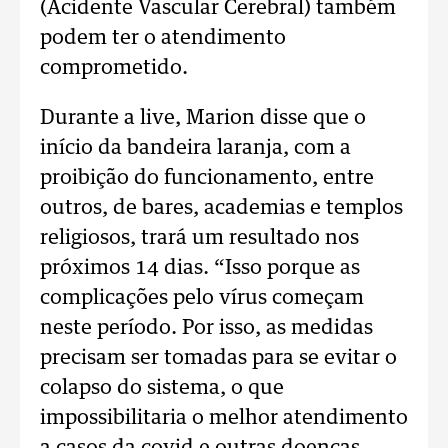
(Acidente Vascular Cerebral) também
podem ter o atendimento
comprometido.
Durante a live, Marion disse que o
início da bandeira laranja, com a
proibição do funcionamento, entre
outros, de bares, academias e templos
religiosos, trará um resultado nos
próximos 14 dias. “Isso porque as
complicações pelo vírus começam
neste período. Por isso, as medidas
precisam ser tomadas para se evitar o
colapso do sistema, o que
impossibilitaria o melhor atendimento