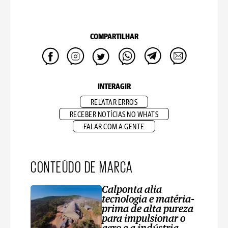
COMPARTILHAR
INTERAGIR
RELATAR ERROS
RECEBER NOTÍCIAS NO WHATS
FALAR COM A GENTE
CONTEÚDO DE MARCA
Calponta alia
tecnologia e matéria-
prima de alta pureza
para impulsionar o