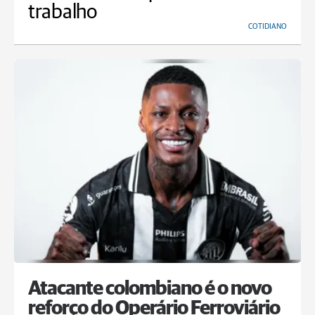
trabalho
COTIDIANO
Atacante colombiano é o novo
reforço do Operário Ferroviário