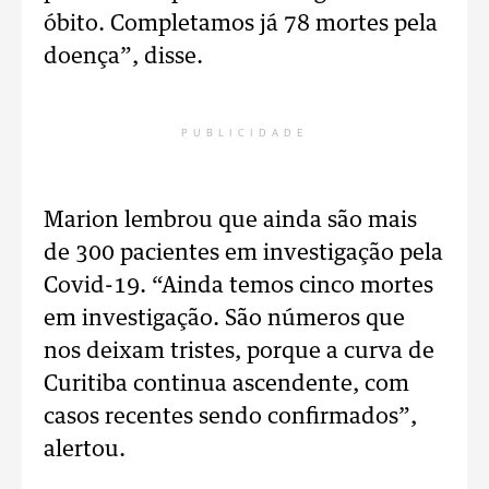
óbito. Completamos já 78 mortes pela
doença”, disse.
PUBLICIDADE
Marion lembrou que ainda são mais
de 300 pacientes em investigação pela
Covid-19. “Ainda temos cinco mortes
em investigação. São números que
nos deixam tristes, porque a curva de
Curitiba continua ascendente, com
casos recentes sendo confirmados”,
alertou.