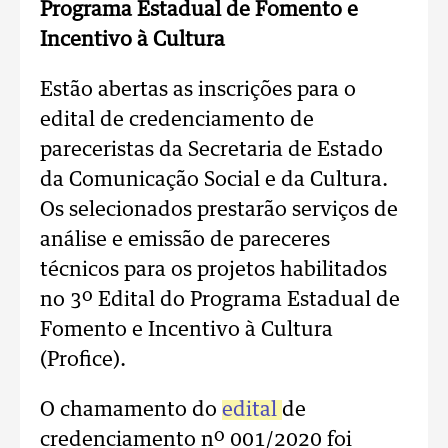
Programa Estadual de Fomento e
Incentivo à Cultura
Estão abertas as inscrições para o
edital de credenciamento de
pareceristas da Secretaria de Estado
da Comunicação Social e da Cultura.
Os selecionados prestarão serviços de
análise e emissão de pareceres
técnicos para os projetos habilitados
no 3º Edital do Programa Estadual de
Fomento e Incentivo à Cultura
(Profice).
O chamamento do
edital
de
credenciamento nº 001/2020 foi