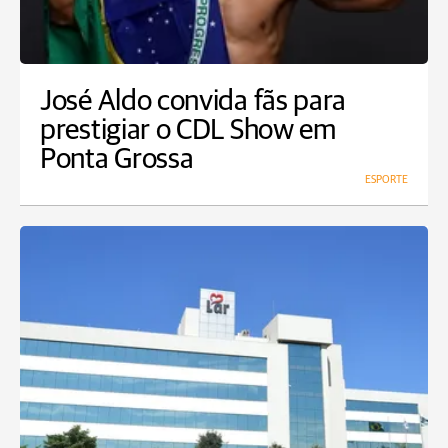
José Aldo convida fãs para
prestigiar o CDL Show em
Ponta Grossa
ESPORTE