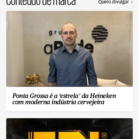
Quero divulgar
Ponta Grossa é a ‘estrela’ da Heineken
com moderna indústria cervejeira