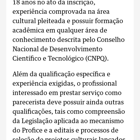
18 anos no ato da inscrição,
experiência comprovada na área
cultural pleiteada e possuir formação
acadêmica em qualquer área de
conhecimento descrita pelo Conselho
Nacional de Desenvolvimento
Científico e Tecnológico (CNPQ).
Além da qualificação específica e
experiência exigidas, o profissional
interessado em prestar serviço como
parecerista deve possuir ainda outras
qualificações, tais como compreensão
da Legislação aplicada ao mecanismo
do Profice e a editais e processos de