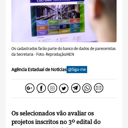
Os cadastrados farão parte do banco de dados de pareceristas
da Secretaria -
Foto: Reprodução/AEN
Agência Estadual de Notícias
@Siga-me
Os selecionados vão avaliar os
projetos inscritos no 3º edital do