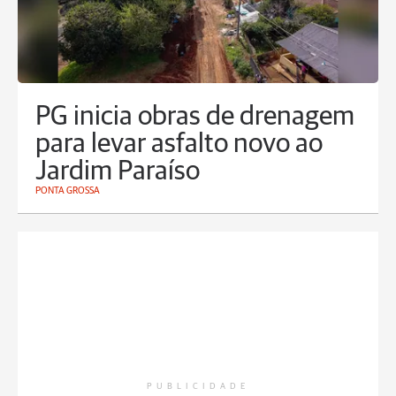
PG inicia obras de drenagem
para levar asfalto novo ao
Jardim Paraíso
PONTA GROSSA
PUBLICIDADE