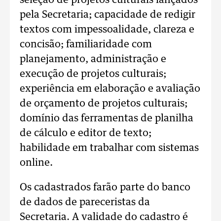
seleção de projetos culturais lançados
pela Secretaria; capacidade de redigir
textos com impessoalidade, clareza e
concisão; familiaridade com
planejamento, administração e
execução de projetos culturais;
experiência em elaboração e avaliação
de orçamento de projetos culturais;
domínio das ferramentas de planilha
de cálculo e editor de texto;
habilidade em trabalhar com sistemas
online.
Os cadastrados farão parte do banco
de dados de pareceristas da
Secretaria. A validade do cadastro é