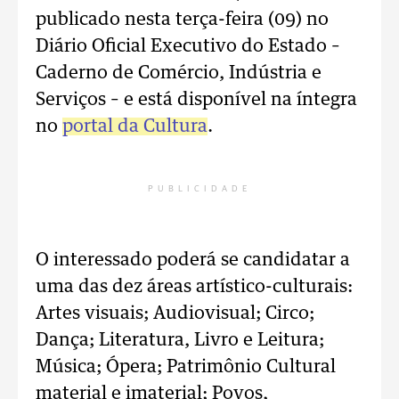
publicado nesta terça-feira (09) no
Diário Oficial Executivo do Estado –
Caderno de Comércio, Indústria e
Serviços – e está disponível na íntegra
no
portal da Cultura
.
PUBLICIDADE
O interessado poderá se candidatar a
uma das dez áreas artístico-culturais:
Artes visuais; Audiovisual; Circo;
Dança; Literatura, Livro e Leitura;
Música; Ópera; Patrimônio Cultural
material e imaterial; Povos,