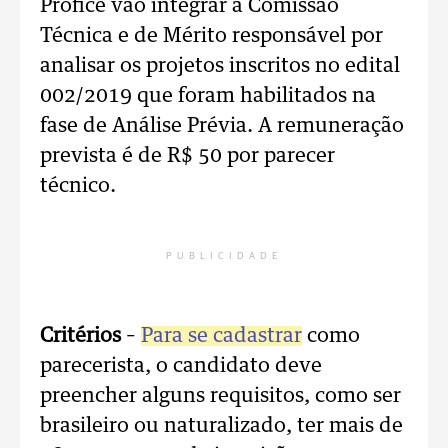
Profice vão integrar a Comissão
Técnica e de Mérito responsável por
analisar os projetos inscritos no edital
002/2019 que foram habilitados na
fase de Análise Prévia. A remuneração
prevista é de R$ 50 por parecer
técnico.
PUBLICIDADE
Critérios
–
Para se cadastrar
como
parecerista, o candidato deve
preencher alguns requisitos, como ser
brasileiro ou naturalizado, ter mais de