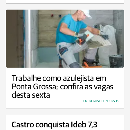
Trabalhe como azulejista em
Ponta Grossa; confira as vagas
desta sexta
EMPREGOS E CONCURSOS
Castro conquista Ideb 7,3