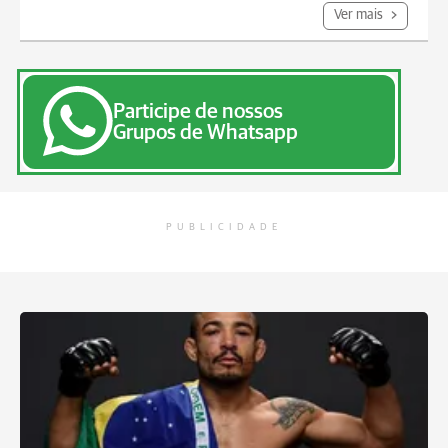
Ver mais
Participe de nossos
Grupos de Whatsapp
PUBLICIDADE