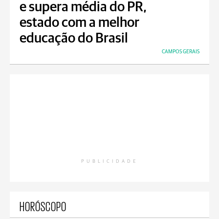
e supera média do PR,
estado com a melhor
educação do Brasil
CAMPOS GERAIS
PUBLICIDADE
HORÓSCOPO