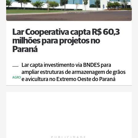
Lar Cooperativa capta R$ 60,3
milhões para projetos no
Paraná
Lar capta investimento via BNDES para
ampliar estruturas de armazenagem de grãos
AGRO
e avicultura no Extremo Oeste do Paraná
PUBLICIDADE