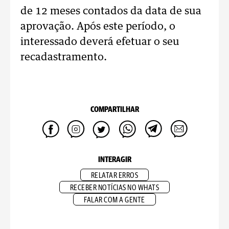
de 12 meses contados da data de sua
aprovação. Após este período, o
interessado deverá efetuar o seu
recadastramento.
COMPARTILHAR
INTERAGIR
RELATAR ERROS
RECEBER NOTÍCIAS NO WHATS
FALAR COM A GENTE