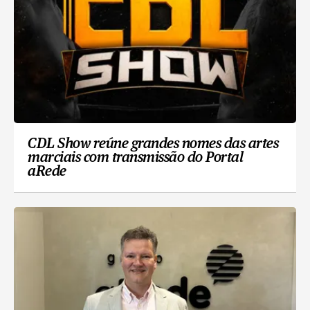
CDL Show reúne grandes nomes das artes
marciais com transmissão do Portal
aRede