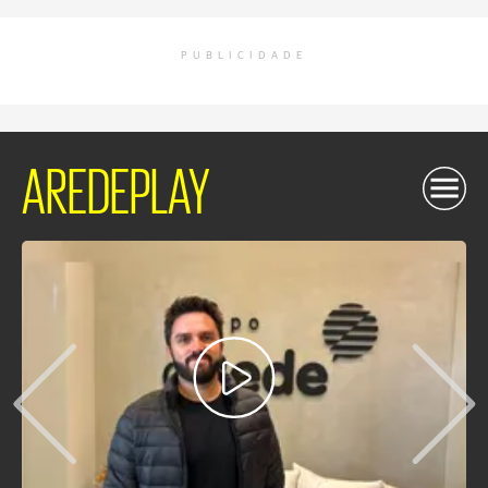
PUBLICIDADE
AREDEPLAY