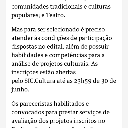
comunidades tradicionais e culturas
populares; e Teatro.
Mas para ser selecionado é preciso
atender às condições de participação
dispostas no edital, além de possuir
habilidades e competências para a
análise de projetos culturais. As
inscrições estão abertas
pelo SIC.Cultura até as 23h59 de 30 de
junho.
Os pareceristas habilitados e
convocados para prestar serviços de
avaliação dos projetos inscritos no