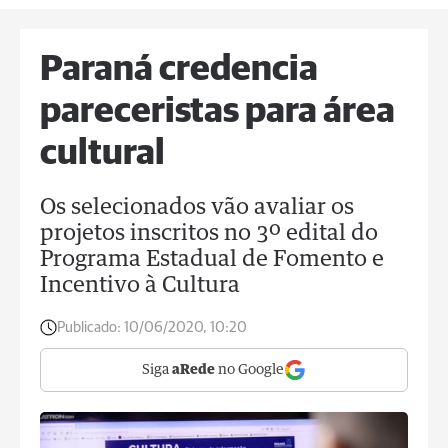
Paraná credencia
pareceristas para área
cultural
Os selecionados vão avaliar os
projetos inscritos no 3º edital do
Programa Estadual de Fomento e
Incentivo à Cultura
Publicado:
10/06/2020, 10:20
Siga
aRede
no Google