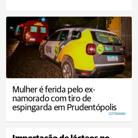
Mulher é ferida pelo ex-
namorado com tiro de
espingarda em Prudentópolis
COTIDIANO