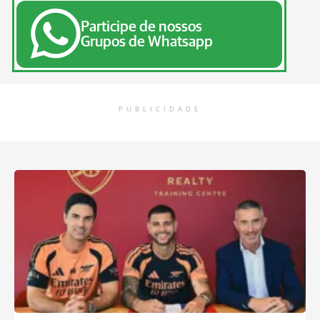
Participe de nossos
Grupos de Whatsapp
PUBLICIDADE