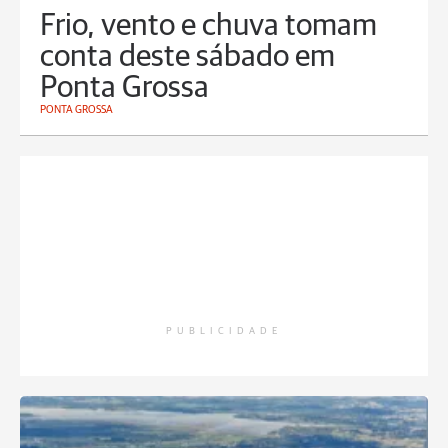
Frio, vento e chuva tomam
conta deste sábado em
Ponta Grossa
PONTA GROSSA
PUBLICIDADE