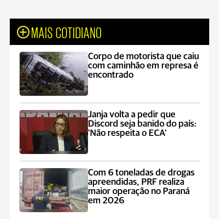
MAIS COTIDIANO
Corpo de motorista que caiu
com caminhão em represa é
encontrado
Janja volta a pedir que
Discord seja banido do país:
'Não respeita o ECA'
Com 6 toneladas de drogas
apreendidas, PRF realiza
maior operação no Paraná
em 2026