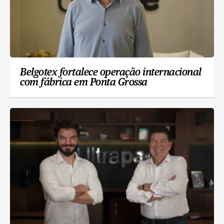
Belgotex fortalece operação internacional
com fábrica em Ponta Grossa