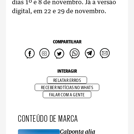
dias 1º e 8 de novembro. Já a versão
digital, em 22 e 29 de novembro.
COMPARTILHAR
INTERAGIR
RELATAR ERROS
RECEBER NOTÍCIAS NO WHATS
FALAR COM A GENTE
CONTEÚDO DE MARCA
Calponta alia