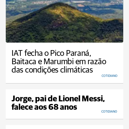
IAT fecha o Pico Paraná,
Baitaca e Marumbi em razão
das condições climáticas
COTIDIANO
Jorge, pai de Lionel Messi,
falece aos 68 anos
COTIDIANO