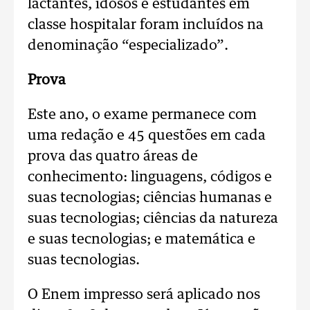
lactantes, idosos e estudantes em
classe hospitalar foram incluídos na
denominação “especializado”.
Prova
Este ano, o exame permanece com
uma redação e 45 questões em cada
prova das quatro áreas de
conhecimento: linguagens, códigos e
suas tecnologias; ciências humanas e
suas tecnologias; ciências da natureza
e suas tecnologias; e matemática e
suas tecnologias.
O Enem impresso será aplicado nos