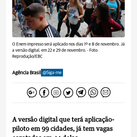
O Enem impresso será aplicado nos dias 1º e 8 de novembro. Já
a versão digital, em 22 e 29 de novembro. -
Foto:
Reprodução/EBC
Agência Brasil
@Siga-me
A versão digital que terá aplicação-
piloto em 99 cidades, já tem vagas