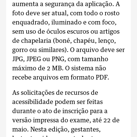
aumenta a segurança da aplicação. A
foto deve ser atual, com todo o rosto
enquadrado, iluminado e com foco,
sem uso de óculos escuros ou artigos
de chapelaria (boné, chapéu, lenço,
gorro ou similares). O arquivo deve ser
JPG, JPEG ou PNG, com tamanho
máximo de 2 MB. O sistema não
recebe arquivos em formato PDF.
As solicitações de recursos de
acessibilidade podem ser feitas
durante o ato de inscrição para a
versão impressa do exame, até 22 de
maio. Nesta edição, gestantes,