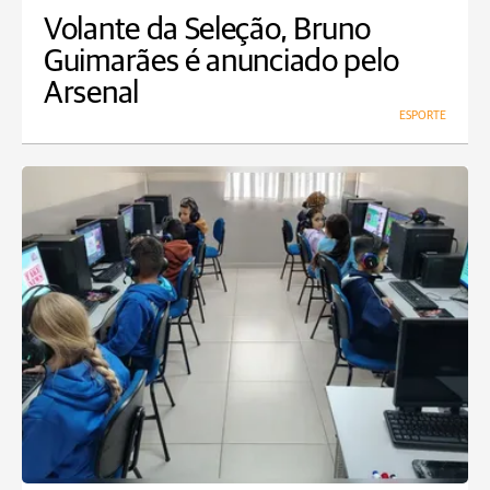
Volante da Seleção, Bruno
Guimarães é anunciado pelo
Arsenal
ESPORTE