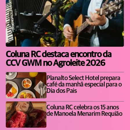
Coluna RC destaca encontro da
CCV GWM no Agroleite 2026
Planalto Select Hotel prepara
café da manhã especial para o
Dia dos Pais
Coluna RC celebra os 15 anos
de Manoela Menarim Requião