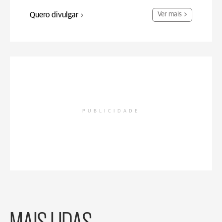
Quero divulgar
Ver mais
PUBLICIDADE
MAIS LIDAS