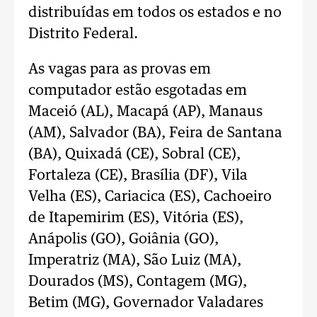
distribuídas em todos os estados e no
Distrito Federal.
As vagas para as provas em
computador estão esgotadas em
Maceió (AL), Macapá (AP), Manaus
(AM), Salvador (BA), Feira de Santana
(BA), Quixadá (CE), Sobral (CE),
Fortaleza (CE), Brasília (DF), Vila
Velha (ES), Cariacica (ES), Cachoeiro
de Itapemirim (ES), Vitória (ES),
Anápolis (GO), Goiânia (GO),
Imperatriz (MA), São Luiz (MA),
Dourados (MS), Contagem (MG),
Betim (MG), Governador Valadares