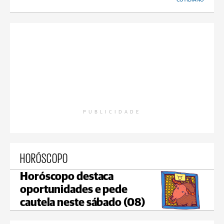
PUBLICIDADE
HORÓSCOPO
Horóscopo destaca
oportunidades e pede
cautela neste sábado (08)