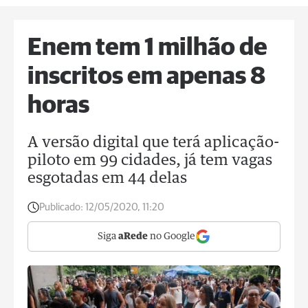
Enem tem 1 milhão de
inscritos em apenas 8
horas
A versão digital que terá aplicação-
piloto em 99 cidades, já tem vagas
esgotadas em 44 delas
Publicado:
12/05/2020, 11:20
Siga
aRede
no Google