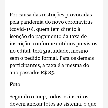
Por causa das restrições provocadas
pela pandemia do novo coronavírus
(covid-19), quem tem direito à
isenção do pagamento da taxa de
inscrição, conforme critérios previstos
no edital, terá gratuidade, mesmo
sem o pedido formal. Para os demais
participantes, a taxa é a mesma do
ano passado: R$ 85.
Foto
Segundo o Inep, todos os inscritos
devem anexar fotos ao sistema, o que