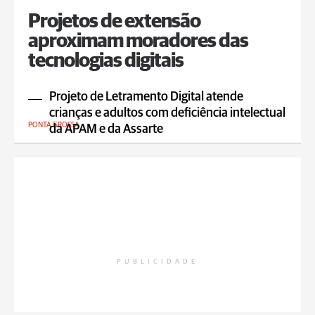
Projetos de extensão
aproximam moradores das
tecnologias digitais
Projeto de Letramento Digital atende
crianças e adultos com deficiência intelectual
PONTA GROSSA
da APAM e da Assarte
PUBLICIDADE