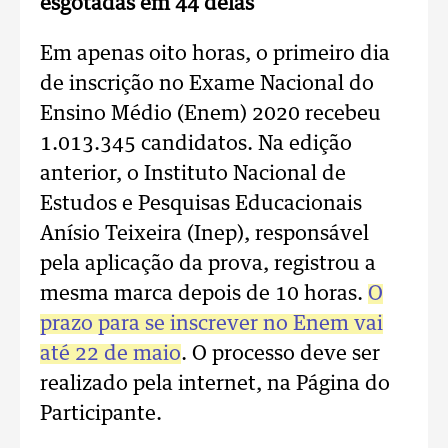
esgotadas em 44 delas
Em apenas oito horas, o primeiro dia
de inscrição no Exame Nacional do
Ensino Médio (Enem) 2020 recebeu
1.013.345 candidatos. Na edição
anterior, o Instituto Nacional de
Estudos e Pesquisas Educacionais
Anísio Teixeira (Inep), responsável
pela aplicação da prova, registrou a
mesma marca depois de 10 horas.
O
prazo para se inscrever no Enem vai
até 22 de maio
. O processo deve ser
realizado pela internet, na Página do
Participante.