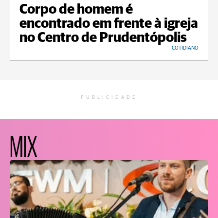
Corpo de homem é
encontrado em frente à igreja
no Centro de Prudentópolis
COTIDIANO
PUBLICIDADE
MIX