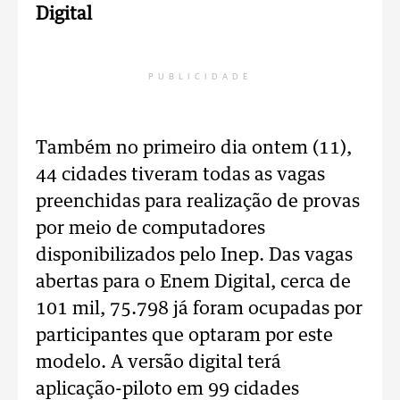
Digital
PUBLICIDADE
Também no primeiro dia ontem (11),
44 cidades tiveram todas as vagas
preenchidas para realização de provas
por meio de computadores
disponibilizados pelo Inep. Das vagas
abertas para o Enem Digital, cerca de
101 mil, 75.798 já foram ocupadas por
participantes que optaram por este
modelo. A versão digital terá
aplicação-piloto em 99 cidades