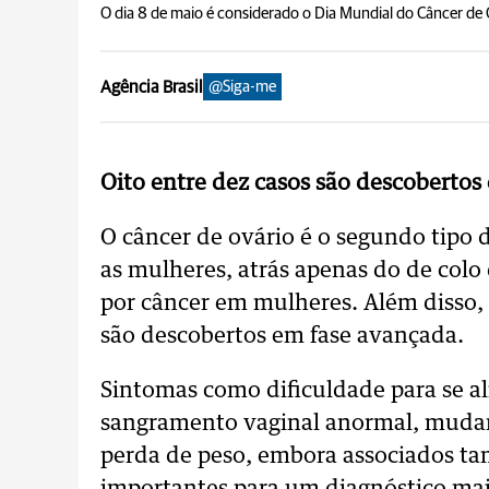
O dia 8 de maio é considerado o Dia Mundial do Câncer de 
Agência Brasil
@Siga-me
Oito entre dez casos são descobertos
O câncer de ovário é o segundo tipo
as mulheres, atrás apenas do de colo
por câncer em mulheres. Além disso, 
são descobertos em fase avançada.
Sintomas como dificuldade para se al
sangramento vaginal anormal, mudanç
perda de peso, embora associados ta