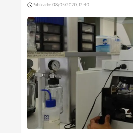
Publicado:
08/05/2020, 12:40