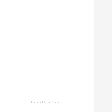
PUBLICIDADE