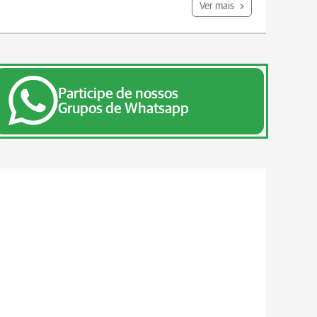
Ver mais
Participe de nossos
Grupos de Whatsapp