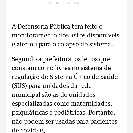
PUBLICIDADE
A Defensoria Pública tem feito o
monitoramento dos leitos disponíveis
e alertou para o colapso do sistema.
Segundo a prefeitura, os leitos que
constam como livres no sistema de
regulação do Sistema Único de Saúde
(SUS) para unidades da rede
municipal são as de unidades
especializadas como maternidades,
psiquiátricas e pediátricas. Portanto,
não podem ser usadas para pacientes
de covid-19.