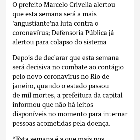
O prefeito Marcelo Crivella alertou
que esta semana será a mais
'angustiante'na luta contra o
coronavírus; Defensoria Pública já
alertou para colapso do sistema
Depois de declarar que esta semana
será decisiva no combate ao contágio
pelo novo coronavírus no Rio de
janeiro, quando o estado passou
de mil mortes, a prefeitura da capital
informou que não há leitos
disponíveis no momento para internar
pessoas acometidas pela doença.
“Esta semana é a que mais nos