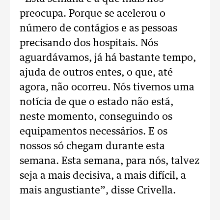
preocupa. Porque se acelerou o
número de contágios e as pessoas
precisando dos hospitais. Nós
aguardávamos, já há bastante tempo,
ajuda de outros entes, o que, até
agora, não ocorreu. Nós tivemos uma
notícia de que o estado não está,
neste momento, conseguindo os
equipamentos necessários. E os
nossos só chegam durante esta
semana. Esta semana, para nós, talvez
seja a mais decisiva, a mais difícil, a
mais angustiante”, disse Crivella.