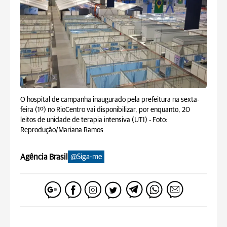
O hospital de campanha inaugurado pela prefeitura na sexta-
feira (1º) no RioCentro vai disponibilizar, por enquanto, 20
leitos de unidade de terapia intensiva (UTI) -
Foto:
Reprodução/Mariana Ramos
Agência Brasil
@Siga-me