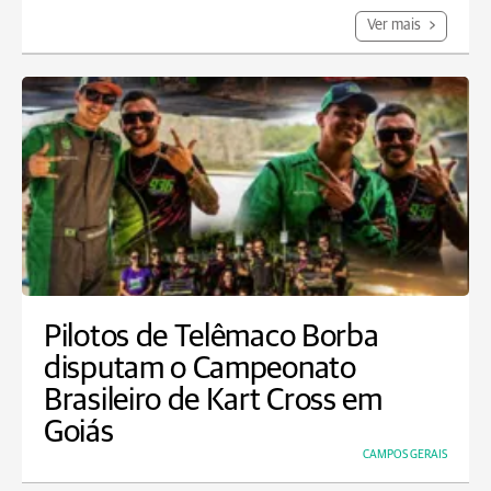
Ver mais
Pilotos de Telêmaco Borba
disputam o Campeonato
Brasileiro de Kart Cross em
Goiás
CAMPOS GERAIS