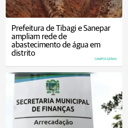
Prefeitura de Tibagi e Sanepar
ampliam rede de
abastecimento de água em
distrito
CAMPOS GERAIS