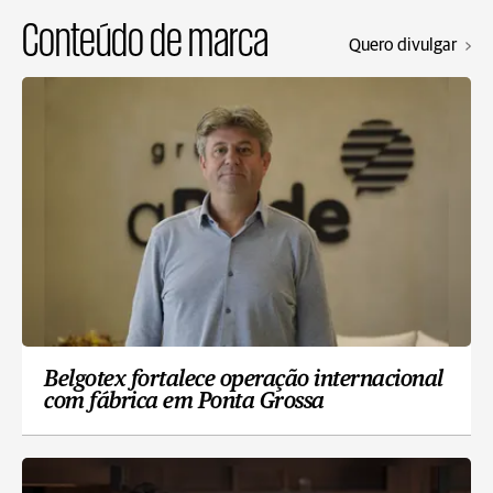
Conteúdo de marca
Quero divulgar
Belgotex fortalece operação internacional
com fábrica em Ponta Grossa