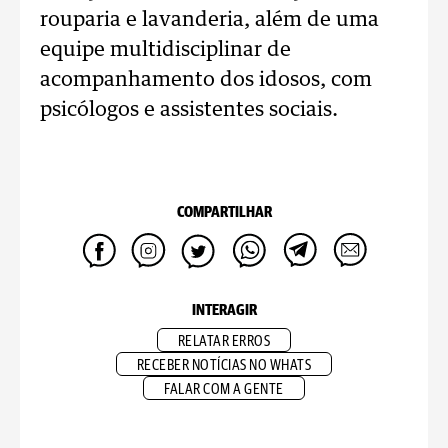
rouparia e lavanderia, além de uma
equipe multidisciplinar de
acompanhamento dos idosos, com
psicólogos e assistentes sociais.
COMPARTILHAR
INTERAGIR
RELATAR ERROS
RECEBER NOTÍCIAS NO WHATS
FALAR COM A GENTE