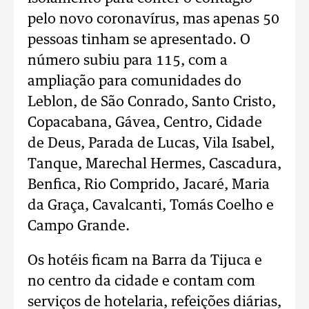
pelo novo coronavírus, mas apenas 50
pessoas tinham se apresentado. O
número subiu para 115, com a
ampliação para comunidades do
Leblon, de São Conrado, Santo Cristo,
Copacabana, Gávea, Centro, Cidade
de Deus, Parada de Lucas, Vila Isabel,
Tanque, Marechal Hermes, Cascadura,
Benfica, Rio Comprido, Jacaré, Maria
da Graça, Cavalcanti, Tomás Coelho e
Campo Grande.
Os hotéis ficam na Barra da Tijuca e
no centro da cidade e contam com
serviços de hotelaria, refeições diárias,