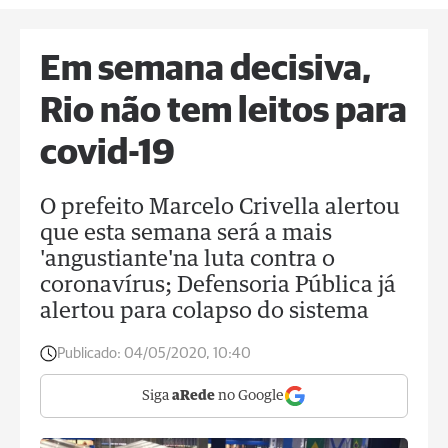
Em semana decisiva,
Rio não tem leitos para
covid-19
O prefeito Marcelo Crivella alertou
que esta semana será a mais
'angustiante'na luta contra o
coronavírus; Defensoria Pública já
alertou para colapso do sistema
Publicado:
04/05/2020, 10:40
Siga
aRede
no Google