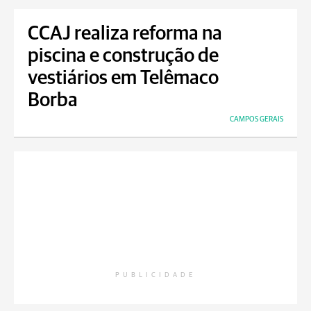
CCAJ realiza reforma na
piscina e construção de
vestiários em Telêmaco
Borba
CAMPOS GERAIS
PUBLICIDADE