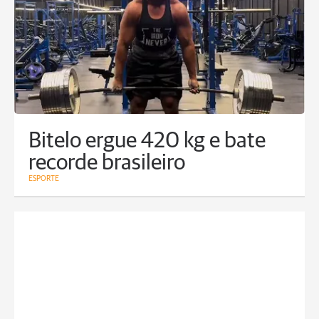
Bitelo ergue 420 kg e bate
recorde brasileiro
ESPORTE