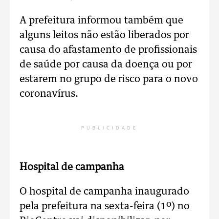
A prefeitura informou também que
alguns leitos não estão liberados por
causa do afastamento de profissionais
de saúde por causa da doença ou por
estarem no grupo de risco para o novo
coronavírus.
PUBLICIDADE
Hospital de campanha
O hospital de campanha inaugurado
pela prefeitura na sexta-feira (1º) no