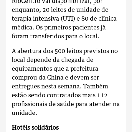
RioCentro vai disponibilizar, por
enquanto, 20 leitos de unidade de
terapia intensiva (UTI) e 80 de clínica
médica. Os primeiros pacientes já
foram transferidos para o local.
A abertura dos 500 leitos previstos no
local depende da chegada de
equipamentos que a prefeitura
comprou da China e devem ser
entregues nesta semana. Também
estão sendo contratados mais 112
profissionais de saúde para atender na
unidade.
Hotéis solidários