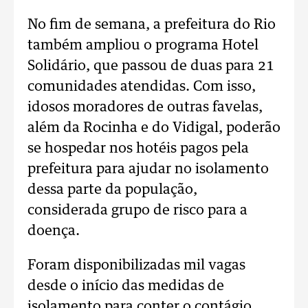
No fim de semana, a prefeitura do Rio
também ampliou o programa Hotel
Solidário, que passou de duas para 21
comunidades atendidas. Com isso,
idosos moradores de outras favelas,
além da Rocinha e do Vidigal, poderão
se hospedar nos hotéis pagos pela
prefeitura para ajudar no isolamento
dessa parte da população,
considerada grupo de risco para a
doença.
Foram disponibilizadas mil vagas
desde o início das medidas de
isolamento para conter o contágio