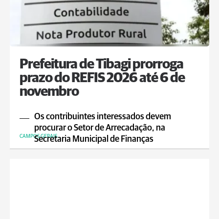
Prefeitura de Tibagi prorroga
prazo do REFIS 2026 até 6 de
novembro
Os contribuintes interessados devem
procurar o Setor de Arrecadação, na
CAMPOS GERAIS
Secretaria Municipal de Finanças