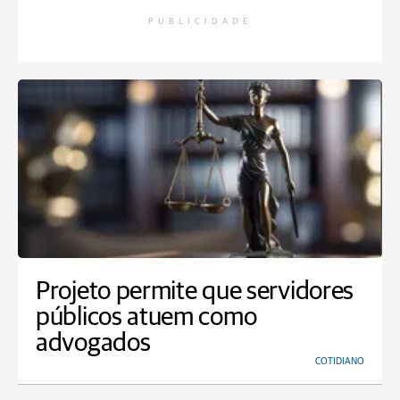
PUBLICIDADE
Projeto permite que servidores
públicos atuem como
advogados
COTIDIANO