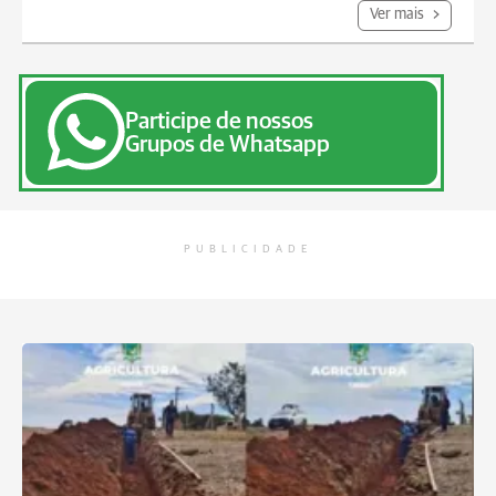
Ver mais
Participe de nossos
Grupos de Whatsapp
PUBLICIDADE