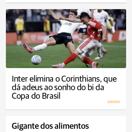
Inter elimina o Corinthians, que
dá adeus ao sonho do bi da
Copa do Brasil
ESPORTE
Gigante dos alimentos