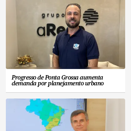
Progresso de Ponta Grossa aumenta
demanda por planejamento urbano