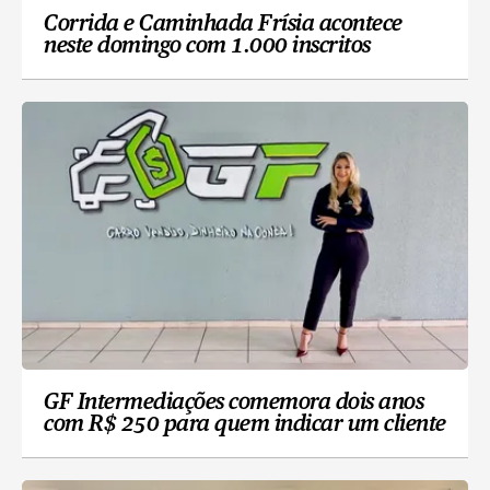
Corrida e Caminhada Frísia acontece
neste domingo com 1.000 inscritos
GF Intermediações comemora dois anos
com R$ 250 para quem indicar um cliente