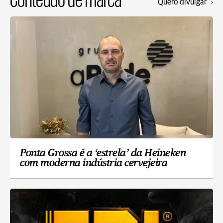
Quero divulgar
Ponta Grossa é a ‘estrela’ da Heineken
com moderna indústria cervejeira