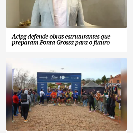
Acipg defende obras estruturantes que
preparam Ponta Grossa para o futuro