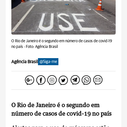
O Rio de Janeiro é o segundo em número de casos de covid-19
no país -
Foto: Agência Brasil
Agência Brasil
@Siga-me
O Rio de Janeiro é o segundo em
número de casos de covid-19 no país