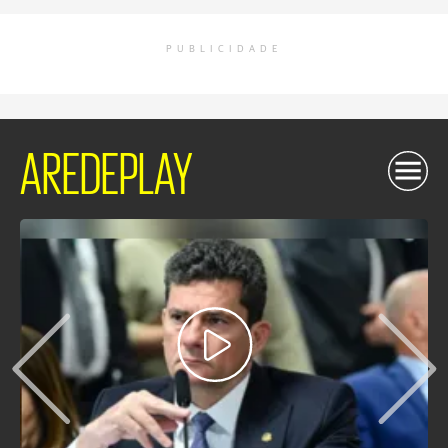
PUBLICIDADE
AREDEPLAY