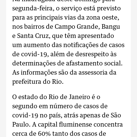
segunda-feira, o serviço está previsto
para as principais vias da zona oeste,
nos bairros de Campo Grande, Bangu
e Santa Cruz, que têm apresentado
um aumento das notificações de casos
de covid-19, além de desrespeito às
determinações de afastamento social.
As informações são da assessoria da
prefeitura do Rio.
O estado do Rio de Janeiro é o
segundo em número de casos de
covid-19 no país, atrás apenas de São
Paulo. A capital fluminense concentra
cerca de 60% tanto dos casos de