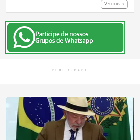
Ver mais
Participe de nossos
Grupos de Whatsapp
PUBLICIDADE