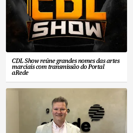
CDL Show reúne grandes nomes das artes
marciais com transmissão do Portal
aRede