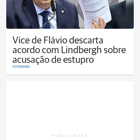
Vice de Flávio descarta
acordo com Lindbergh sobre
acusação de estupro
COTIDIANO
PUBLICIDADE