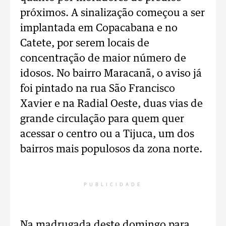
próximos. A sinalização começou a ser
implantada em Copacabana e no
Catete, por serem locais de
concentração de maior número de
idosos. No bairro Maracanã, o aviso já
foi pintado na rua São Francisco
Xavier e na Radial Oeste, duas vias de
grande circulação para quem quer
acessar o centro ou a Tijuca, um dos
bairros mais populosos da zona norte.
PUBLICIDADE
Na madrugada deste domingo para