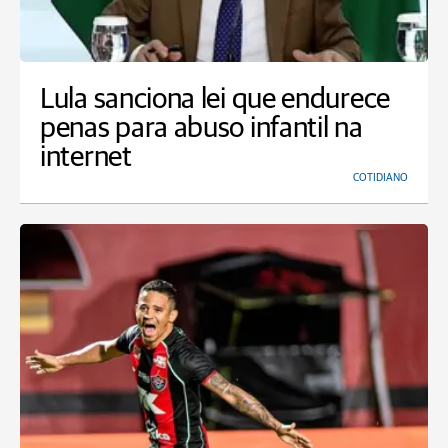
Lula sanciona lei que endurece
penas para abuso infantil na
internet
COTIDIANO