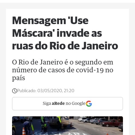
Mensagem 'Use
Máscara' invade as
ruas do Rio de Janeiro
O Rio de Janeiro é o segundo em
número de casos de covid-19 no
país
Publicado:
03/05/2020, 21:20
Siga
aRede
no Google