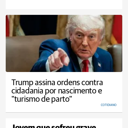
Trump assina ordens contra
cidadania por nascimento e
"turismo de parto"
COTIDIANO