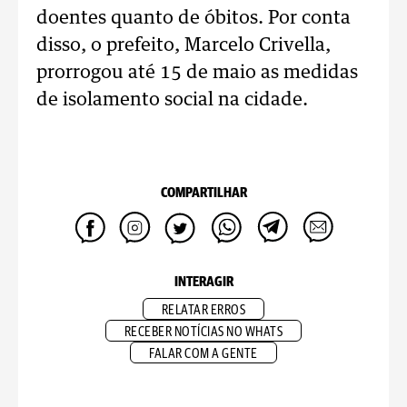
doentes quanto de óbitos. Por conta
disso, o prefeito, Marcelo Crivella,
prorrogou até 15 de maio as medidas
de isolamento social na cidade.
COMPARTILHAR
INTERAGIR
RELATAR ERROS
RECEBER NOTÍCIAS NO WHATS
FALAR COM A GENTE