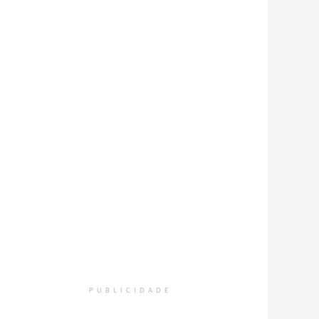
PUBLICIDADE