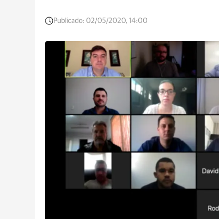
Publicado:
02/05/2020, 14:00