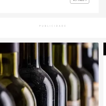
Ver mais
PUBLICIDADE