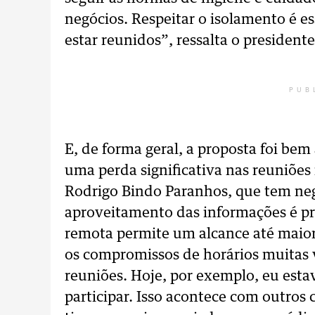
negócios. Respeitar o isolamento é e
estar reunidos”, ressalta o presidente
PUB
E, de forma geral, a proposta foi bem
uma perda significativa nas reuniões
Rodrigo Bindo Paranhos, que tem neg
aproveitamento das informações é pr
remota permite um alcance até maior 
os compromissos de horários muitas 
reuniões. Hoje, por exemplo, eu estav
participar. Isso acontece com outros 