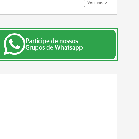
Ver mais
Participe de nossos
Grupos de Whatsapp