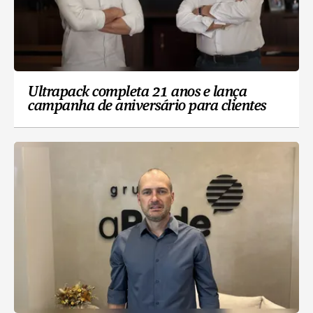
Ultrapack completa 21 anos e lança
campanha de aniversário para clientes