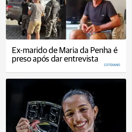
Ex-marido de Maria da Penha é
preso após dar entrevista
COTIDIANO