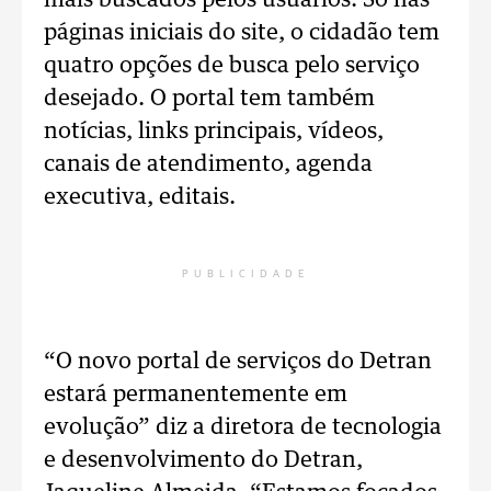
mais buscados pelos usuários. Só nas
páginas iniciais do site, o cidadão tem
quatro opções de busca pelo serviço
desejado. O portal tem também
notícias, links principais, vídeos,
canais de atendimento, agenda
executiva, editais.
PUBLICIDADE
“O novo portal de serviços do Detran
estará permanentemente em
evolução” diz a diretora de tecnologia
e desenvolvimento do Detran,