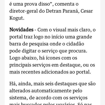
é uma prova disso”, comenta o
diretor-geral do Detran Paraná, Cesar
Kogut.
Novidades
- Com o visual mais claro, o
portal traz logo no início uma grande
barra de pesquisa onde o cidadão
pode digitar o serviço que procura.
Logo abaixo, há ícones com os
principais serviços em destaque, ou os
mais recentes adicionados ao portal.
Há, ainda, mais seis destaques que são
alterados automaticamente pelo
sistema, de acordo com os serviços