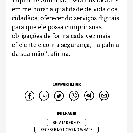
Jaqueline Almeida. “Estamos focados
em melhorar a qualidade de vida dos
cidadãos, oferecendo serviços digitais
para que ele possa cumprir suas
obrigações de forma cada vez mais
eficiente e com a segurança, na palma
da sua mão”, afirma.
COMPARTILHAR
INTERAGIR
RELATAR ERROS
RECEBER NOTÍCIAS NO WHATS