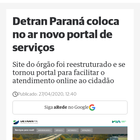
Detran Paraná coloca
no ar novo portal de
serviços
Site do órgão foi reestruturado e se
tornou portal para facilitar o
atendimento online ao cidadão
Publicado:
27/04/2020, 12:40
Siga
aRede
no Google