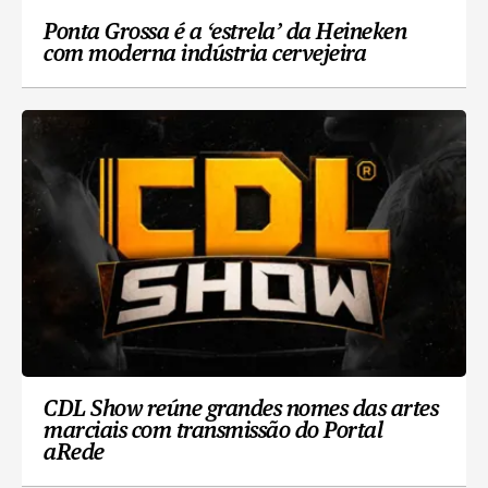
Ponta Grossa é a ‘estrela’ da Heineken
com moderna indústria cervejeira
CDL Show reúne grandes nomes das artes
marciais com transmissão do Portal
aRede