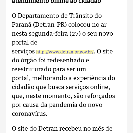
atendimento online ao cidadão
O Departamento de Trânsito do
Paraná (Detran-PR) colocou no ar
nesta segunda-feira (27) o seu novo
portal de
serviços
. O site
http://www.detran.pr.gov.br/
do órgão foi redesenhado e
reestruturado para ser um
portal, melhorando a experiência do
cidadão que busca serviços online,
que, neste momento, são reforçados
por causa da pandemia do novo
coronavírus.
O site do Detran recebeu no mês de