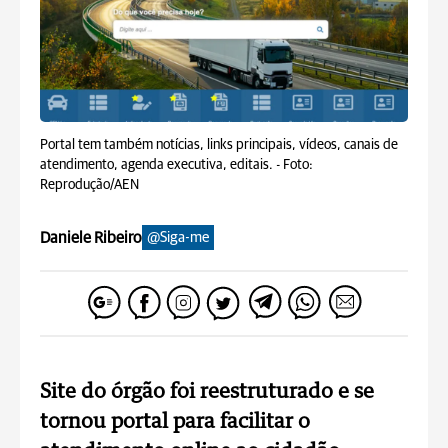
Portal tem também notícias, links principais, vídeos, canais de
atendimento, agenda executiva, editais. -
Foto:
Reprodução/AEN
Daniele Ribeiro
@Siga-me
Site do órgão foi reestruturado e se
tornou portal para facilitar o