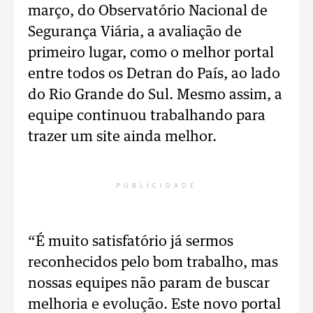
março, do Observatório Nacional de
Segurança Viária, a avaliação de
primeiro lugar, como o melhor portal
entre todos os Detran do País, ao lado
do Rio Grande do Sul. Mesmo assim, a
equipe continuou trabalhando para
trazer um site ainda melhor.
PUBLICIDADE
“É muito satisfatório já sermos
reconhecidos pelo bom trabalho, mas
nossas equipes não param de buscar
melhoria e evolução. Este novo portal