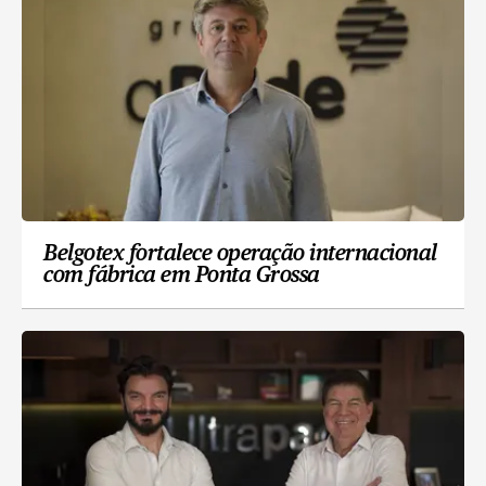
Belgotex fortalece operação internacional
com fábrica em Ponta Grossa