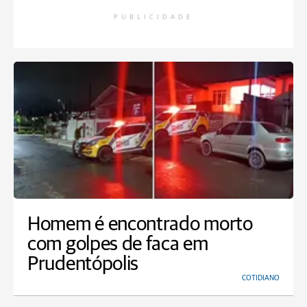
PUBLICIDADE
Homem é encontrado morto
com golpes de faca em
Prudentópolis
COTIDIANO