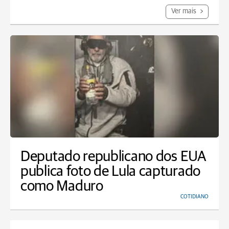
Ver mais
Deputado republicano dos EUA
publica foto de Lula capturado
como Maduro
COTIDIANO