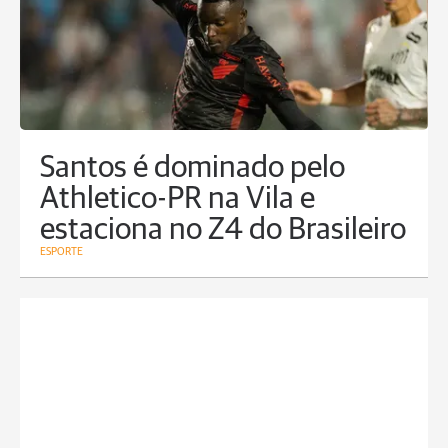
Santos é dominado pelo
Athletico-PR na Vila e
estaciona no Z4 do Brasileiro
ESPORTE