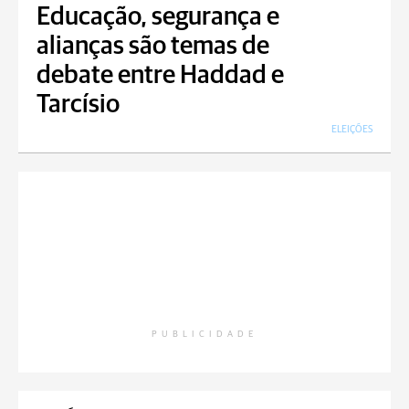
Educação, segurança e
alianças são temas de
debate entre Haddad e
Tarcísio
ELEIÇÕES
PUBLICIDADE