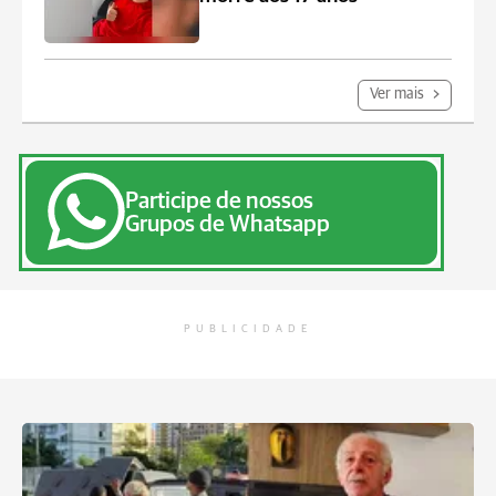
Ver mais
Participe de nossos
Grupos de Whatsapp
PUBLICIDADE