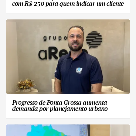
com R$ 250 para quem indicar um cliente
Progresso de Ponta Grossa aumenta
demanda por planejamento urbano