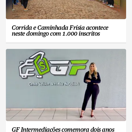
Corrida e Caminhada Frísia acontece
neste domingo com 1.000 inscritos
GF Intermediações comemora dois anos