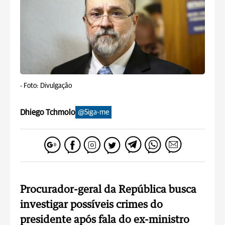
-
Foto: Divulgação
Dhiego Tchmolo
@Siga-me
Procurador-geral da República busca
investigar possíveis crimes do
presidente após fala do ex-ministro