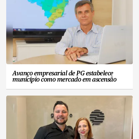
Avanço empresarial de PG estabelece
município como mercado em ascensão