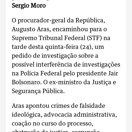
Sergio Moro
O procurador-geral da República,
Augusto Aras, encaminhou para o
Supremo Tribunal Federal (STF) na
tarde desta quinta-feira (24), um
pedido de investigação sobre a
possível interferência de investigações
na Polícia Federal pelo presidente Jair
Bolsonaro. O ex-ministro da Justiça e
Segurança Pública.
Aras apontou crimes de falsidade
ideológica, advocacia administrativa,
coação no curso do processo,