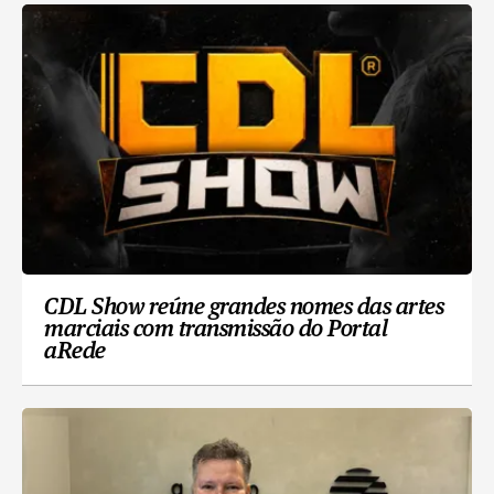
CDL Show reúne grandes nomes das artes
marciais com transmissão do Portal
aRede