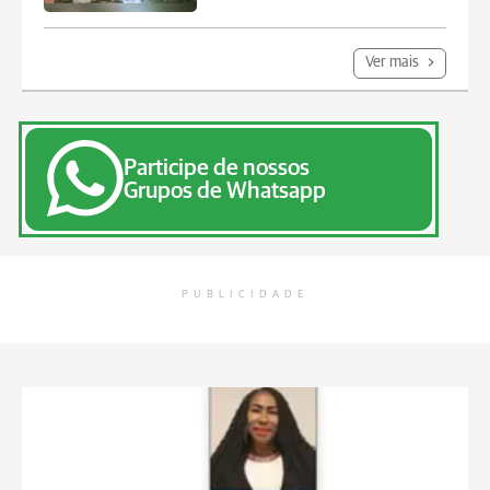
Ver mais
Participe de nossos
Grupos de Whatsapp
PUBLICIDADE