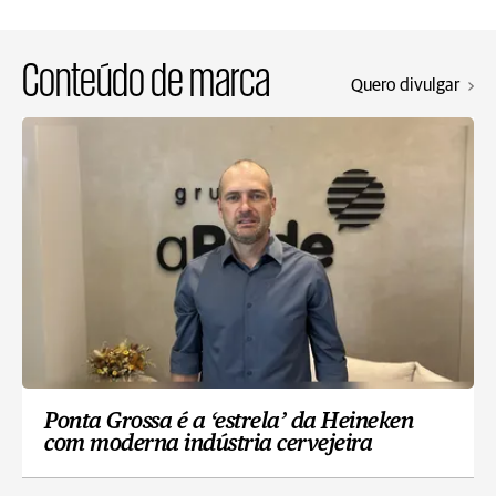
Conteúdo de marca
Quero divulgar
Ponta Grossa é a ‘estrela’ da Heineken
com moderna indústria cervejeira