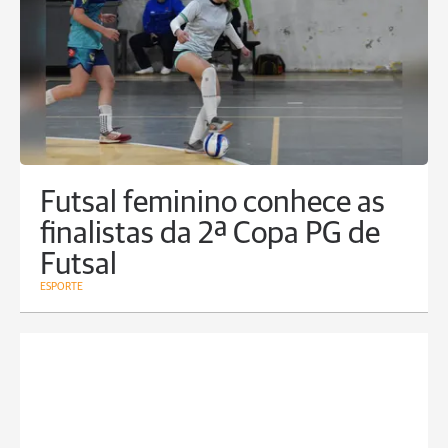
Futsal feminino conhece as
finalistas da 2ª Copa PG de
Futsal
ESPORTE