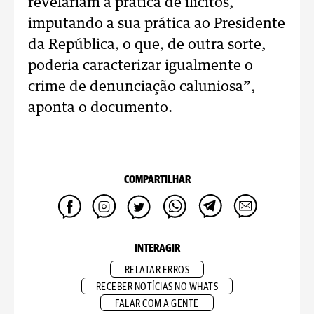
revelariam a prática de ilícitos,
imputando a sua prática ao Presidente
da República, o que, de outra sorte,
poderia caracterizar igualmente o
crime de denunciação caluniosa”,
aponta o documento.
COMPARTILHAR
INTERAGIR
RELATAR ERROS
RECEBER NOTÍCIAS NO WHATS
FALAR COM A GENTE