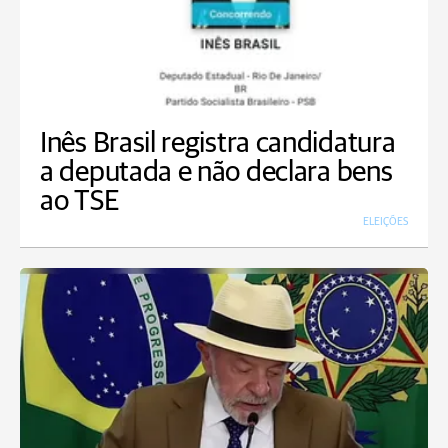
Inês Brasil registra candidatura
a deputada e não declara bens
ao TSE
ELEIÇÕES