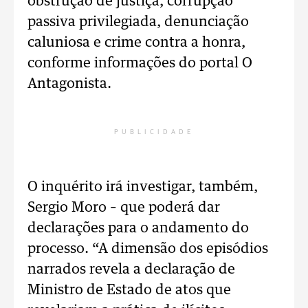
obstrução de justiça, corrupção
passiva privilegiada, denunciação
caluniosa e crime contra a honra,
conforme informações do portal O
Antagonista.
PUBLICIDADE
O inquérito irá investigar, também,
Sergio Moro – que poderá dar
declarações para o andamento do
processo. “A dimensão dos episódios
narrados revela a declaração de
Ministro de Estado de atos que