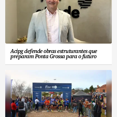
Acipg defende obras estruturantes que
preparam Ponta Grossa para o futuro