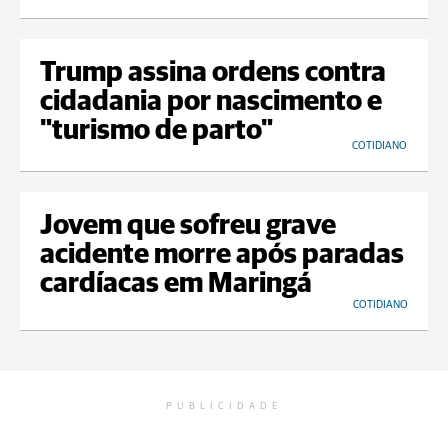
Trump assina ordens contra
cidadania por nascimento e
"turismo de parto"
COTIDIANO
Jovem que sofreu grave
acidente morre após paradas
cardíacas em Maringá
COTIDIANO
PUBLICIDADE