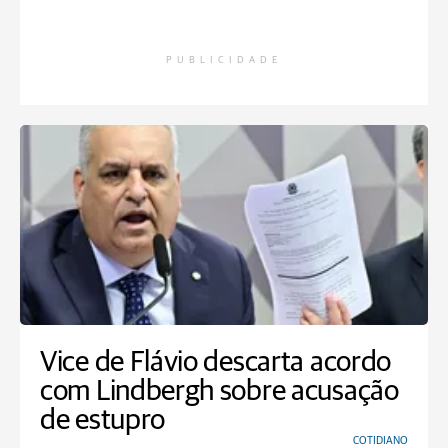
PUBLICIDADE
Vice de Flávio descarta acordo
com Lindbergh sobre acusação
de estupro
COTIDIANO