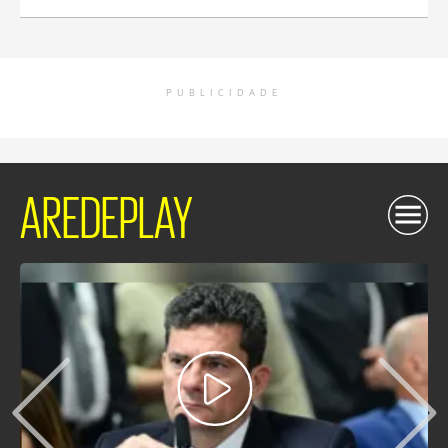
PUBLICIDADE
AREDEPLAY