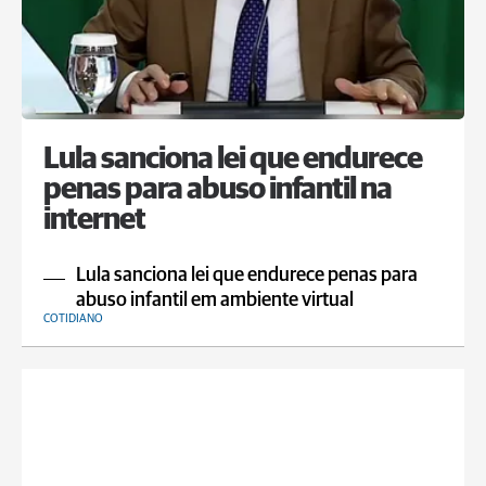
Lula sanciona lei que endurece
penas para abuso infantil na
internet
Lula sanciona lei que endurece penas para
abuso infantil em ambiente virtual
COTIDIANO