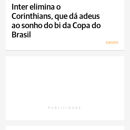
Inter elimina o
Corinthians, que dá adeus
ao sonho do bi da Copa do
Brasil
ESPORTE
PUBLICIDADE