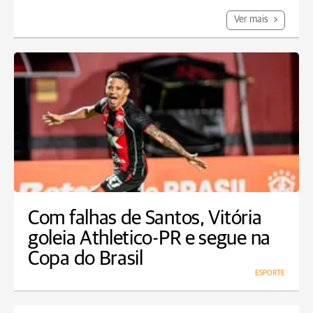
Ver mais
Com falhas de Santos, Vitória
goleia Athletico-PR e segue na
Copa do Brasil
ESPORTE