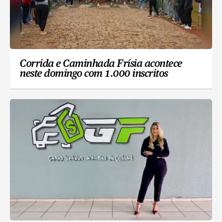
Corrida e Caminhada Frísia acontece
neste domingo com 1.000 inscritos