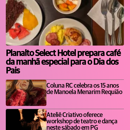
Planalto Select Hotel prepara café
da manhã especial para o Dia dos
Pais
Coluna RC celebra os 15 anos
de Manoela Menarim Requião
Ateliê Criativo oferece
workshop de teatro e dança
neste sábado em PG