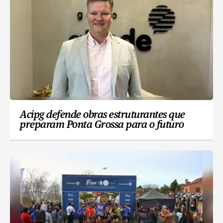
Acipg defende obras estruturantes que
preparam Ponta Grossa para o futuro