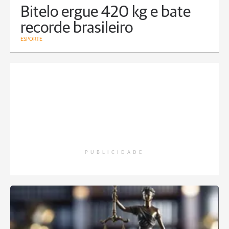
Bitelo ergue 420 kg e bate
recorde brasileiro
ESPORTE
PUBLICIDADE