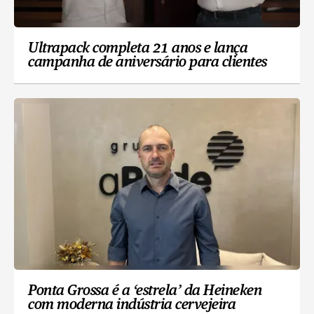
Ultrapack completa 21 anos e lança
campanha de aniversário para clientes
Ponta Grossa é a ‘estrela’ da Heineken
com moderna indústria cervejeira