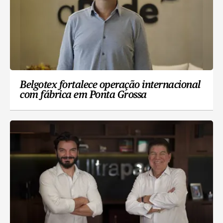
Belgotex fortalece operação internacional
com fábrica em Ponta Grossa