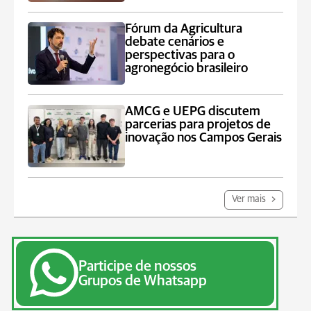
Fórum da Agricultura
debate cenários e
perspectivas para o
agronegócio brasileiro
AMCG e UEPG discutem
parcerias para projetos de
inovação nos Campos Gerais
Ver mais
Participe de nossos
Grupos de Whatsapp