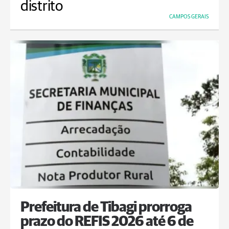
distrito
CAMPOS GERAIS
Prefeitura de Tibagi prorroga
prazo do REFIS 2026 até 6 de