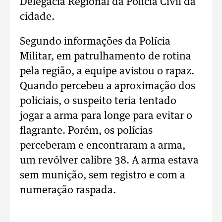
Delegacia Regional da Polícia Civil da
cidade.
Segundo informações da Polícia
Militar, em patrulhamento de rotina
pela região, a equipe avistou o rapaz.
Quando percebeu a aproximação dos
policiais, o suspeito teria tentado
jogar a arma para longe para evitar o
flagrante. Porém, os polícias
perceberam e encontraram a arma,
um revólver calibre 38. A arma estava
sem munição, sem registro e com a
numeração raspada.