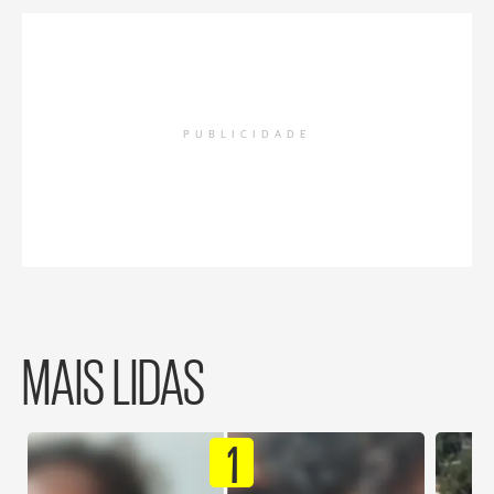
PUBLICIDADE
MAIS LIDAS
1