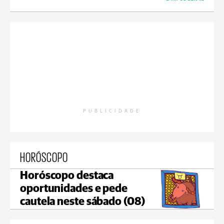
PUBLICIDADE
HORÓSCOPO
Horóscopo destaca
oportunidades e pede
cautela neste sábado (08)