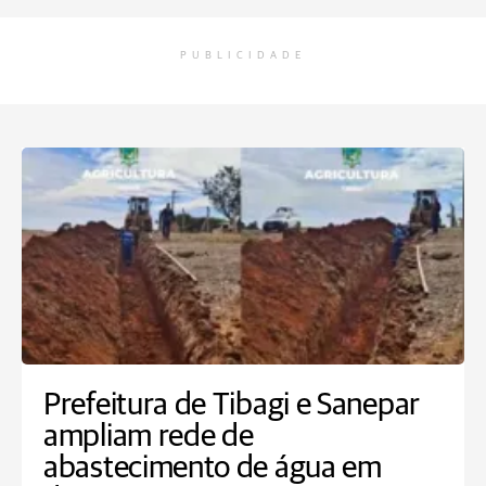
PUBLICIDADE
Prefeitura de Tibagi e Sanepar
ampliam rede de
abastecimento de água em