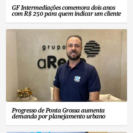
GF Intermediações comemora dois anos
com R$ 250 para quem indicar um cliente
Progresso de Ponta Grossa aumenta
demanda por planejamento urbano