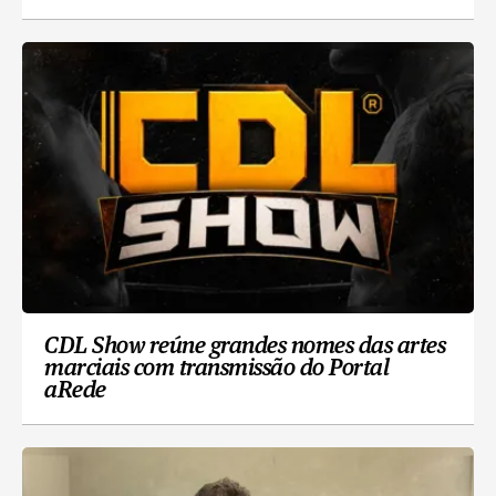
CDL Show reúne grandes nomes das artes
marciais com transmissão do Portal
aRede