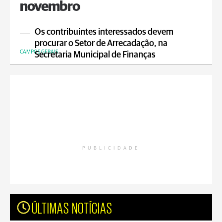
novembro
Os contribuintes interessados devem
procurar o Setor de Arrecadação, na
CAMPOS GERAIS
Secretaria Municipal de Finanças
PUBLICIDADE
ÚLTIMAS NOTÍCIAS