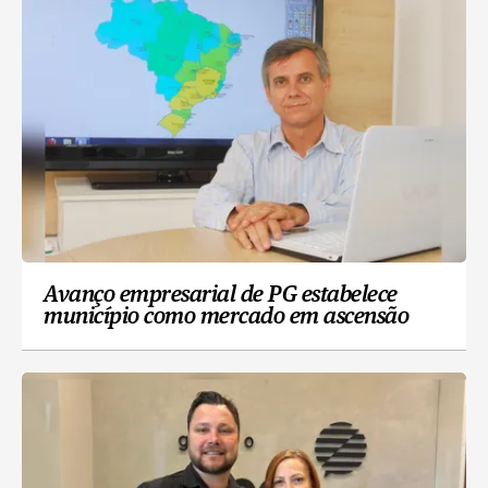
Avanço empresarial de PG estabelece
município como mercado em ascensão