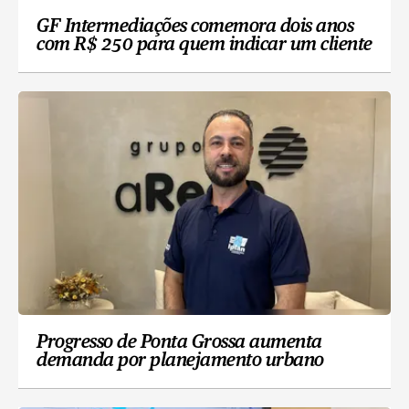
GF Intermediações comemora dois anos
com R$ 250 para quem indicar um cliente
Progresso de Ponta Grossa aumenta
demanda por planejamento urbano