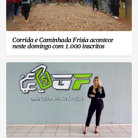
Corrida e Caminhada Frísia acontece
neste domingo com 1.000 inscritos