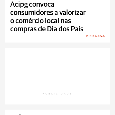
Acipg convoca
consumidores a valorizar
o comércio local nas
compras de Dia dos Pais
PONTA GROSSA
PUBLICIDADE