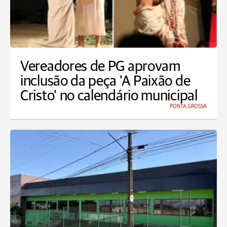
Vereadores de PG aprovam
inclusão da peça 'A Paixão de
Cristo' no calendário municipal
PONTA GROSSA