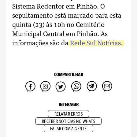
Sistema Redentor em Pinhão. O
sepultamento está marcado para esta
quinta (23) às 10h no Cemitério
Municipal Central em Pinhão. As
informações são da
Rede Sul Notícias.
COMPARTILHAR
INTERAGIR
RELATAR ERROS
RECEBER NOTÍCIAS NO WHATS
FALAR COM A GENTE