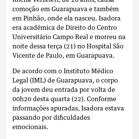
Rocha Verzeleti, de 20 anos, causa
comoção em Guarapuava e também
em Pinhão, onde ela nasceu. Isadora
era acadêmica de Direito do Centro
Universitário Campo Real e morreu na
noite dessa terça (21) no Hospital São
Vicente de Paulo, em Guarapuava.
De acordo com o Instituto Médico
Legal (IML) de Guarapuava, o corpo
da jovem deu entrada por volta de
00h20 desta quarta (22). Conforme
informações apuradas, Isadora estava
passando por dificuldades
emocionais.