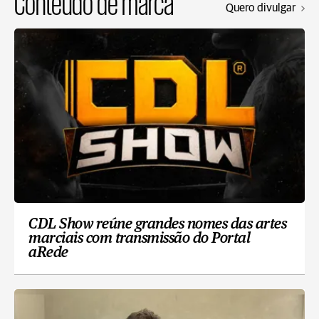
Conteúdo de marca
Quero divulgar
CDL Show reúne grandes nomes das artes
marciais com transmissão do Portal
aRede