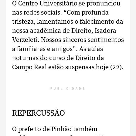
O Centro Universitário se pronunciou
nas redes sociais. “Com profunda
tristeza, lamentamos o falecimento da
nossa acadêmica de Direito, Isadora
Verzeleti. Nossos sinceros sentimentos
a familiares e amigos”. As aulas
noturnas do curso de Direito da
Campo Real estão suspensas hoje (22).
PUBLICIDADE
REPERCUSSÃO
O prefeito de Pinhão também