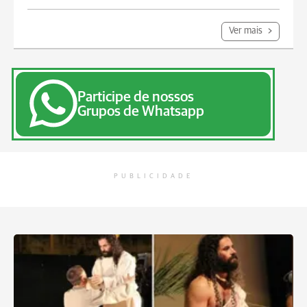
Ver mais
Participe de nossos
Grupos de Whatsapp
PUBLICIDADE