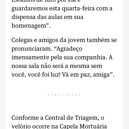
Estamos de luto por ela e
guardaremos esta quarta-feira com a
dispensa das aulas em sua
homenagem”.
Colegas e amigos da jovem também se
pronunciaram. “Agradeço
imensamente pela sua companhia. A
nossa sala não será a mesma sem
você, você foi luz! Vá em paz, amiga”.
PUBLICIDADE
Conforme a Central de Triagem, o
velório ocorre na Capela Mortuária