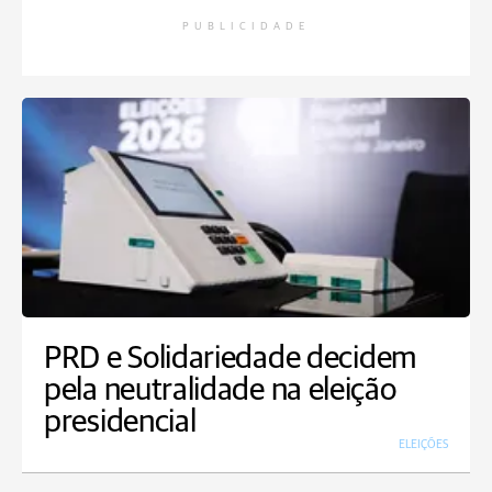
PUBLICIDADE
PRD e Solidariedade decidem
pela neutralidade na eleição
presidencial
ELEIÇÕES