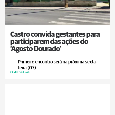
Castro convida gestantes para
participarem das ações do
‘Agosto Dourado’
Primeiro encontro será na próxima sexta-
feira (07)
CAMPOS GERAIS