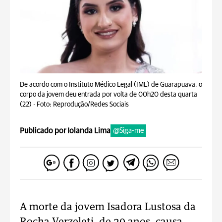
De acordo com o Instituto Médico Legal (IML) de Guarapuava, o
corpo da jovem deu entrada por volta de 00h20 desta quarta
(22) -
Foto: Reprodução/Redes Sociais
Publicado por Iolanda Lima
@Siga-me
A morte da jovem Isadora Lustosa da