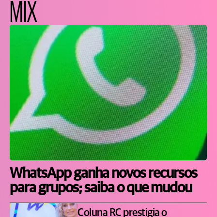
MIX
WhatsApp ganha novos recursos
para grupos; saiba o que mudou
Coluna RC prestigia o