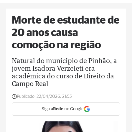
Morte de estudante de
20 anos causa
comoção na região
Natural do município de Pinhão, a
jovem Isadora Verzeleti era
acadêmica do curso de Direito da
Campo Real
Publicado:
22/04/2026, 21:55
Siga
aRede
no Google