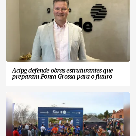
Acipg defende obras estruturantes que
preparam Ponta Grossa para o futuro