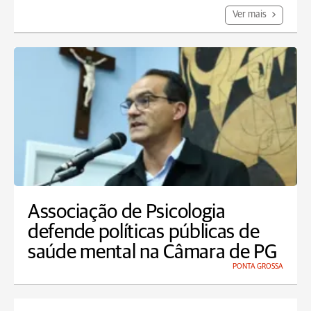
Ver mais
Associação de Psicologia
defende políticas públicas de
saúde mental na Câmara de PG
PONTA GROSSA