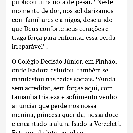
publicou uma nota de pesar. “Neste
momento de dor, nos solidarizamos
com familiares e amigos, desejando
que Deus conforte seus corações e
traga força para enfrentar essa perda
irreparável”.
O Colégio Decisão Júnior, em Pinhão,
onde Isadora estudou, também se
manifestou nas redes sociais. “Ainda
sem acreditar, sem forças aqui, com
tamanha tristeza e sofrimento venho
anunciar que perdemos nossa
menina, princesa querida, nossa doce
e encantadora aluna Isadora Verzeleti.