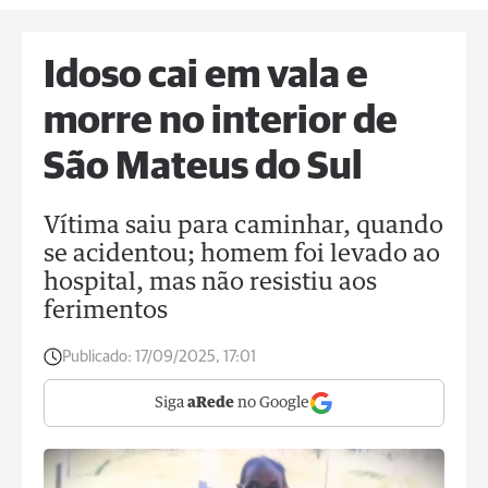
Idoso cai em vala e
morre no interior de
São Mateus do Sul
Vítima saiu para caminhar, quando
se acidentou; homem foi levado ao
hospital, mas não resistiu aos
ferimentos
Publicado:
17/09/2025, 17:01
Siga
aRede
no Google