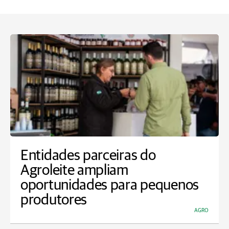
Entidades parceiras do
Agroleite ampliam
oportunidades para pequenos
produtores
AGRO