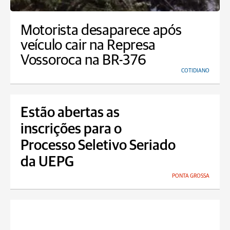
Motorista desaparece após
veículo cair na Represa
Vossoroca na BR-376
COTIDIANO
Estão abertas as
inscrições para o
Processo Seletivo Seriado
da UEPG
PONTA GROSSA