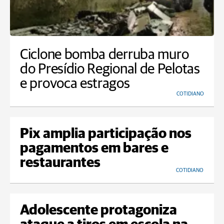
Ciclone bomba derruba muro
do Presídio Regional de Pelotas
e provoca estragos
COTIDIANO
Pix amplia participação nos
pagamentos em bares e
restaurantes
COTIDIANO
Adolescente protagoniza