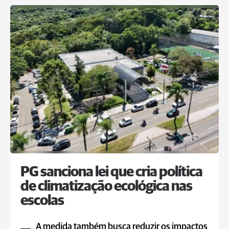
PG sanciona lei que cria política
de climatização ecológica nas
escolas
A medida também busca reduzir os impactos