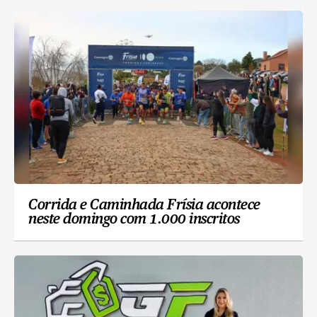
Corrida e Caminhada Frísia acontece
neste domingo com 1.000 inscritos