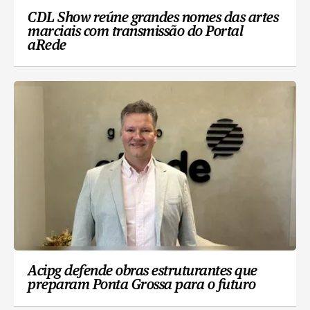
CDL Show reúne grandes nomes das artes
marciais com transmissão do Portal
aRede
Acipg defende obras estruturantes que
preparam Ponta Grossa para o futuro