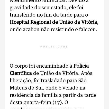
Atendimento Municipal. Devido à
gravidade do seu estado, ele foi
transferido no fim da tarde para o
Hospital Regional de União da Vitória
,
onde acabou não resistindo e faleceu.
PUBLICIDADE
O corpo foi encaminhado à
Polícia
Científica
de União da Vitória. Após
liberação, foi trasladado para São
Mateus do Sul, onde é velado na
residência da família a partir da tarde
desta quarta-feira (17). O