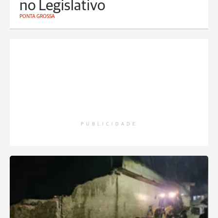
no Legislativo
PONTA GROSSA
PUBLICIDADE