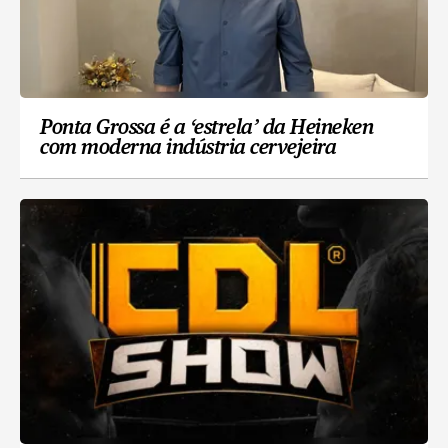
Ponta Grossa é a ‘estrela’ da Heineken
com moderna indústria cervejeira