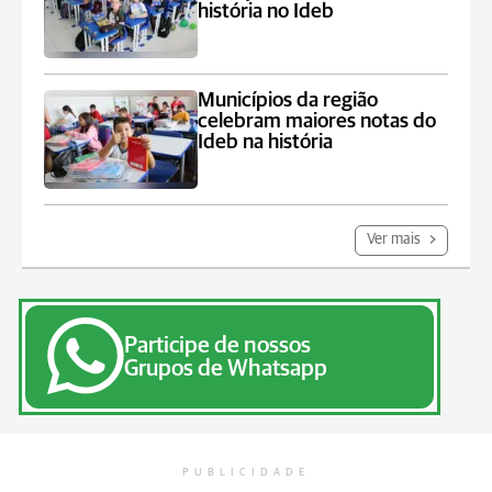
história no Ideb
Municípios da região
celebram maiores notas do
Ideb na história
Ver mais
Participe de nossos
Grupos de Whatsapp
PUBLICIDADE