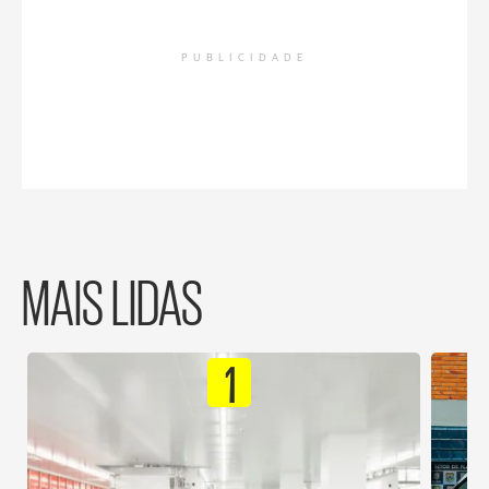
PUBLICIDADE
MAIS LIDAS
1