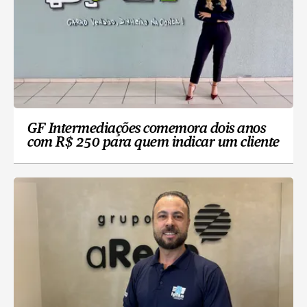
GF Intermediações comemora dois anos
com R$ 250 para quem indicar um cliente