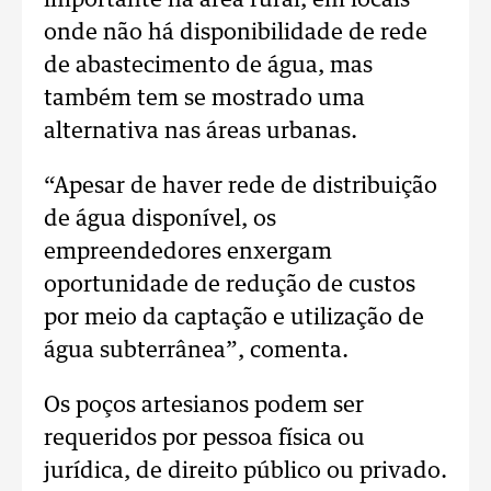
importante na área rural, em locais
onde não há disponibilidade de rede
de abastecimento de água, mas
também tem se mostrado uma
alternativa nas áreas urbanas.
“Apesar de haver rede de distribuição
de água disponível, os
empreendedores enxergam
oportunidade de redução de custos
por meio da captação e utilização de
água subterrânea”, comenta.
Os poços artesianos podem ser
requeridos por pessoa física ou
jurídica, de direito público ou privado.