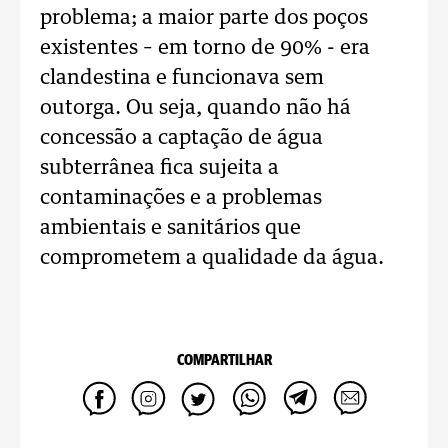
problema; a maior parte dos poços
existentes – em torno de 90% - era
clandestina e funcionava sem
outorga. Ou seja, quando não há
concessão a captação de água
subterrânea fica sujeita a
contaminações e a problemas
ambientais e sanitários que
comprometem a qualidade da água.
COMPARTILHAR