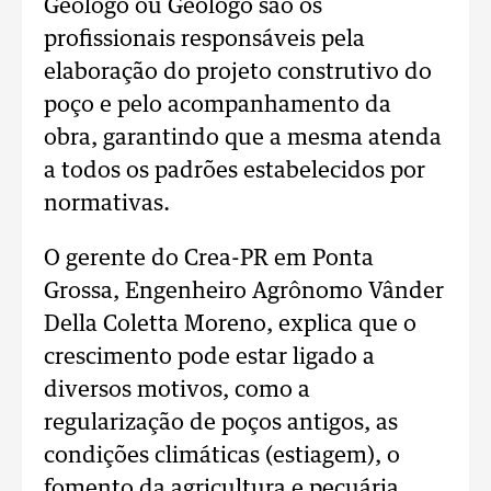
Geólogo ou Geólogo são os
profissionais responsáveis pela
elaboração do projeto construtivo do
poço e pelo acompanhamento da
obra, garantindo que a mesma atenda
a todos os padrões estabelecidos por
normativas.
O gerente do Crea-PR em Ponta
Grossa, Engenheiro Agrônomo Vânder
Della Coletta Moreno, explica que o
crescimento pode estar ligado a
diversos motivos, como a
regularização de poços antigos, as
condições climáticas (estiagem), o
fomento da agricultura e pecuária,