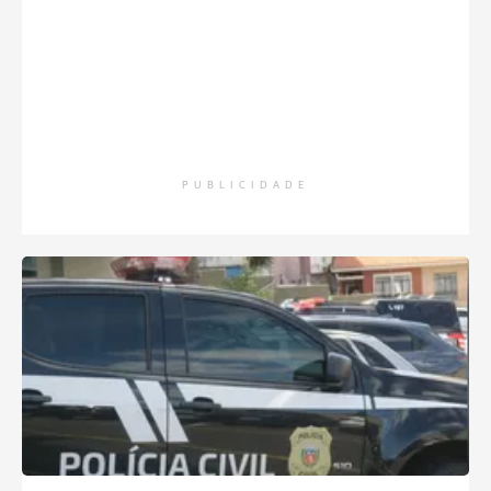
PUBLICIDADE