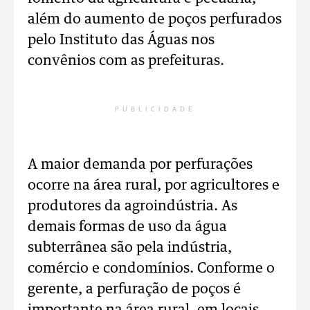
além do aumento de poços perfurados
pelo Instituto das Águas nos
convênios com as prefeituras.
PUBLICIDADE
A maior demanda por perfurações
ocorre na área rural, por agricultores e
produtores da agroindústria. As
demais formas de uso da água
subterrânea são pela indústria,
comércio e condomínios. Conforme o
gerente, a perfuração de poços é