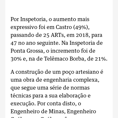
Por Inspetoria, o aumento mais
expressivo foi em Castro (49%),
passando de 25 ARTs, em 2018, para
47 no ano seguinte. Na Inspetoria de
Ponta Grossa, o incremento foi de
30% e, na de Telêmaco Borba, de 21%.
A construção de um poço artesiano é
uma obra de engenharia complexa,
que segue uma série de normas
técnicas para a sua elaboração e
execução. Por conta disto, o
Engenheiro de Minas, Engenheiro