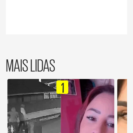
MAIS LIDAS
1