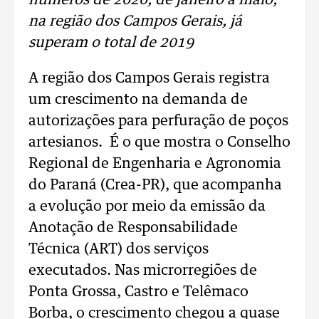
números de 2020, de janeiro a maio,
na região dos Campos Gerais, já
superam o total de 2019
A região dos Campos Gerais registra
um crescimento na demanda de
autorizações para perfuração de poços
artesianos. É o que mostra o Conselho
Regional de Engenharia e Agronomia
do Paraná (Crea-PR), que acompanha
a evolução por meio da emissão da
Anotação de Responsabilidade
Técnica (ART) dos serviços
executados. Nas microrregiões de
Ponta Grossa, Castro e Telêmaco
Borba, o crescimento chegou a quase