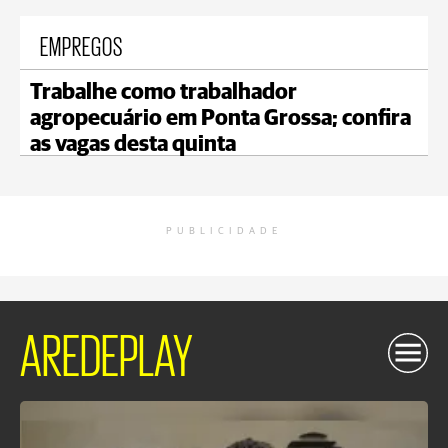
EMPREGOS
Trabalhe como trabalhador
agropecuário em Ponta Grossa; confira
as vagas desta quinta
PUBLICIDADE
AREDEPLAY