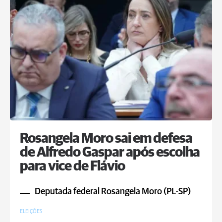
Rosangela Moro sai em defesa
de Alfredo Gaspar após escolha
para vice de Flávio
Deputada federal Rosangela Moro (PL-SP)
ELEIÇÕES