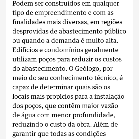
Podem ser construídos em qualquer
tipo de empreendimento e com as
finalidades mais diversas, em regiões
desprovidas de abastecimento público
ou quando a demanda é muito alta.
Edifícios e condomínios geralmente
utilizam poços para reduzir os custos
do abastecimento. O Geólogo, por
meio do seu conhecimento técnico, é
capaz de determinar quais são os
locais mais propícios para a instalação
dos poços, que contêm maior vazão
de água com menor profundidade,
reduzindo o custo da obra. Além de
garantir que todas as condições