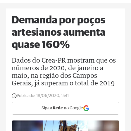
Demanda por poços
artesianos aumenta
quase 160%
Dados do Crea-PR mostram que os
números de 2020, de janeiro a
maio, na região dos Campos
Gerais, já superam o total de 2019
Publicado:
18/06/2020, 15:11
Siga
aRede
no Google