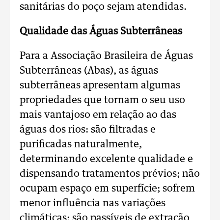
sanitárias do poço sejam atendidas.
Qualidade das Águas Subterrâneas
Para a Associação Brasileira de Águas
Subterrâneas (Abas), as águas
subterrâneas apresentam algumas
propriedades que tornam o seu uso
mais vantajoso em relação ao das
águas dos rios: são filtradas e
purificadas naturalmente,
determinando excelente qualidade e
dispensando tratamentos prévios; não
ocupam espaço em superfície; sofrem
menor influência nas variações
climáticas; são passíveis de extração