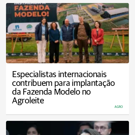
Especialistas internacionais
contribuem para implantação
da Fazenda Modelo no
Agroleite
AGRO