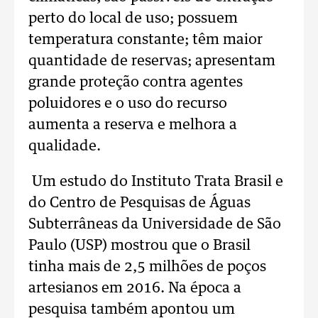
perto do local de uso; possuem
temperatura constante; têm maior
quantidade de reservas; apresentam
grande proteção contra agentes
poluidores e o uso do recurso
aumenta a reserva e melhora a
qualidade.
Um estudo do Instituto Trata Brasil e
do Centro de Pesquisas de Águas
Subterrâneas da Universidade de São
Paulo (USP) mostrou que o Brasil
tinha mais de 2,5 milhões de poços
artesianos em 2016. Na época a
pesquisa também apontou um