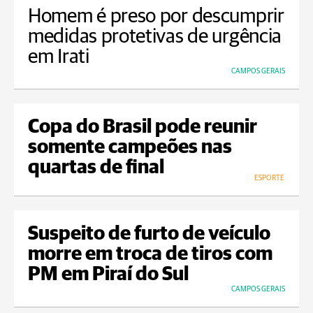
Homem é preso por descumprir
medidas protetivas de urgência
em Irati
CAMPOS GERAIS
Copa do Brasil pode reunir
somente campeões nas
quartas de final
ESPORTE
Suspeito de furto de veículo
morre em troca de tiros com
PM em Piraí do Sul
CAMPOS GERAIS