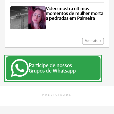
Vídeo mostra últimos
momentos de mulher morta
a pedradas em Palmeira
Ver mais
Participe de nossos
Grupos de Whatsapp
PUBLICIDADE