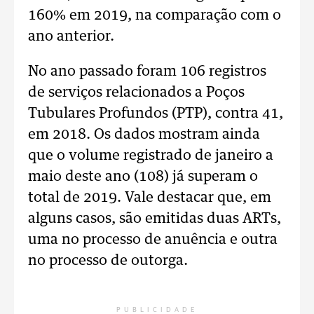
160% em 2019, na comparação com o
ano anterior.
No ano passado foram 106 registros
de serviços relacionados a Poços
Tubulares Profundos (PTP), contra 41,
em 2018. Os dados mostram ainda
que o volume registrado de janeiro a
maio deste ano (108) já superam o
total de 2019. Vale destacar que, em
alguns casos, são emitidas duas ARTs,
uma no processo de anuência e outra
no processo de outorga.
PUBLICIDADE