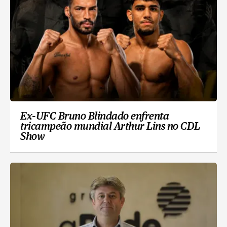
Ex-UFC Bruno Blindado enfrenta
tricampeão mundial Arthur Lins no CDL
Show