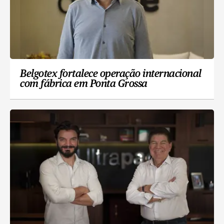
Belgotex fortalece operação internacional
com fábrica em Ponta Grossa