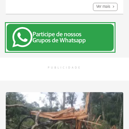
Ver mais
Participe de nossos
Grupos de Whatsapp
PUBLICIDADE