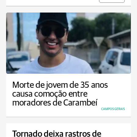
Morte de jovem de 35 anos
causa comoção entre
moradores de Carambeí
CAMPOS GERAIS
Tornado deixa rastros de