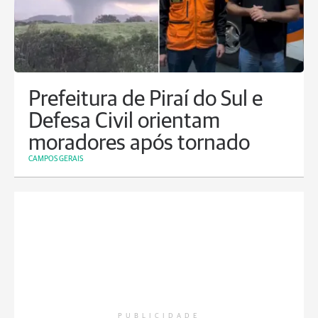
Prefeitura de Piraí do Sul e
Defesa Civil orientam
moradores após tornado
CAMPOS GERAIS
PUBLICIDADE