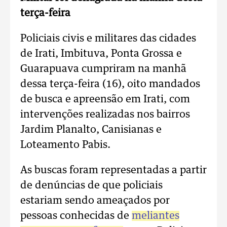
terça-feira
Policiais civis e militares das cidades
de Irati, Imbituva, Ponta Grossa e
Guarapuava cumpriram na manhã
dessa terça-feira (16), oito mandados
de busca e apreensão em Irati, com
intervenções realizadas nos bairros
Jardim Planalto, Canisianas e
Loteamento Pabis.
As buscas foram representadas a partir
de denúncias de que policiais
estariam sendo ameaçados por
pessoas conhecidas de
meliantes