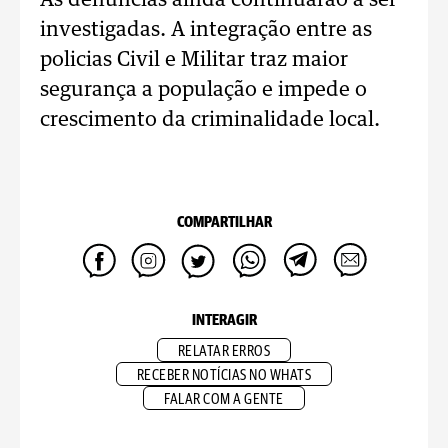
As denúncias ainda continuarão a ser
investigadas. A integração entre as
policias Civil e Militar traz maior
segurança a população e impede o
crescimento da criminalidade local.
COMPARTILHAR
INTERAGIR
RELATAR ERROS
RECEBER NOTÍCIAS NO WHATS
FALAR COM A GENTE