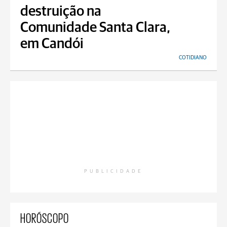
destruição na
Comunidade Santa Clara,
em Candói
COTIDIANO
PUBLICIDADE
HORÓSCOPO