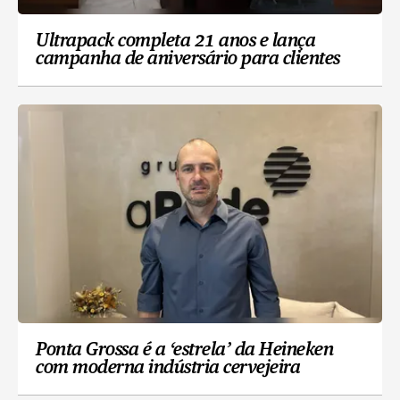
Ultrapack completa 21 anos e lança
campanha de aniversário para clientes
Ponta Grossa é a ‘estrela’ da Heineken
com moderna indústria cervejeira