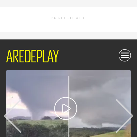
PUBLICIDADE
AREDEPLAY