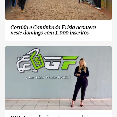
Corrida e Caminhada Frísia acontece
neste domingo com 1.000 inscritos