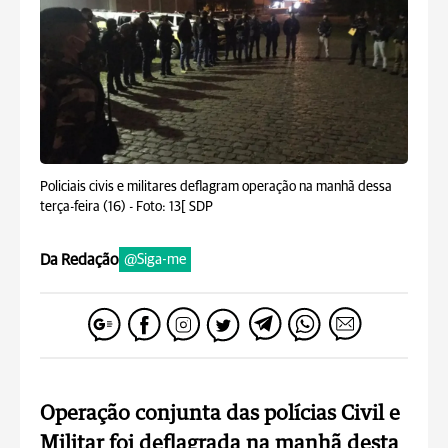
Policiais civis e militares deflagram operação na manhã dessa
terça-feira (16) -
Foto: 13[ SDP
Da Redação
@Siga-me
Operação conjunta das polícias Civil e
Militar foi deflagrada na manhã desta