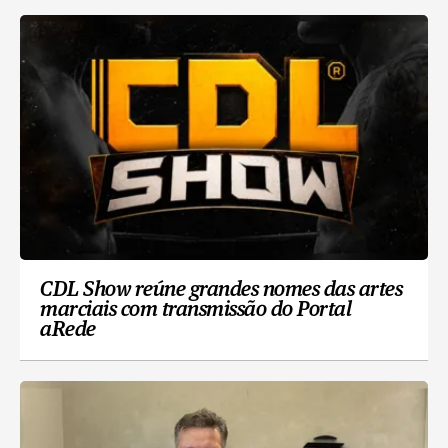
CDL Show reúne grandes nomes das artes
marciais com transmissão do Portal
aRede