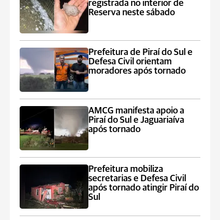
registrada no interior de
Reserva neste sábado
Prefeitura de Piraí do Sul e
Defesa Civil orientam
moradores após tornado
AMCG manifesta apoio a
Piraí do Sul e Jaguariaíva
após tornado
Prefeitura mobiliza
secretarias e Defesa Civil
após tornado atingir Piraí do
Sul