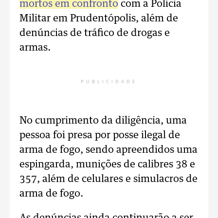
mortos em confronto
com a Policia
Militar em Prudentópolis, além de
denúncias de tráfico de drogas e
armas.
PUBLICIDADE
No cumprimento da diligência, uma
pessoa foi presa por posse ilegal de
arma de fogo, sendo apreendidos uma
espingarda, munições de calibres 38 e
357, além de celulares e simulacros de
arma de fogo.