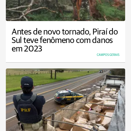
Antes de novo tornado, Piraí do
Sul teve fenômeno com danos
em 2023
CAMPOS GERAIS