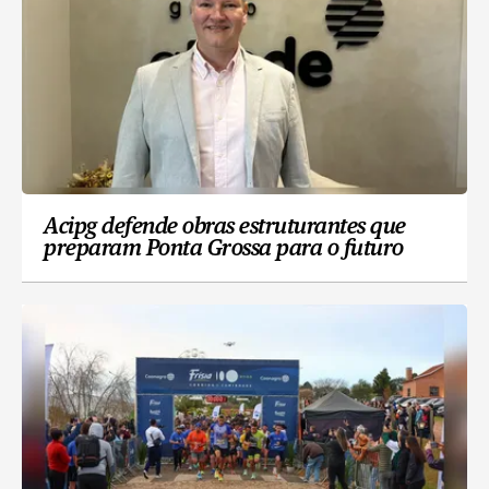
Acipg defende obras estruturantes que
preparam Ponta Grossa para o futuro