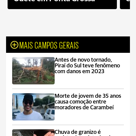
MAIS CAMPOS GERAIS
Antes de novo tornado,
Piraí do Sul teve fenômeno
com danos em 2023
Morte de jovem de 35 anos
causa comoção entre
moradores de Carambeí
Chuva de granizo é