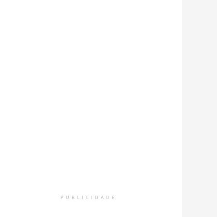
PUBLICIDADE