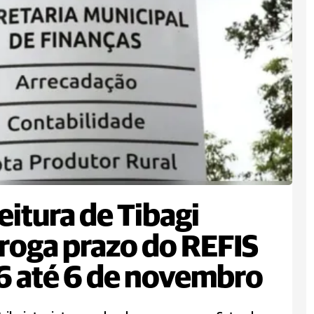
eitura de Tibagi
roga prazo do REFIS
 até 6 de novembro