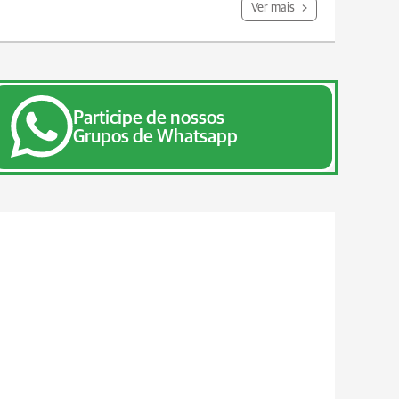
Ver mais
Participe de nossos
Grupos de Whatsapp