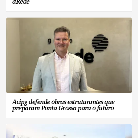
aRede
Acipg defende obras estruturantes que
preparam Ponta Grossa para o futuro