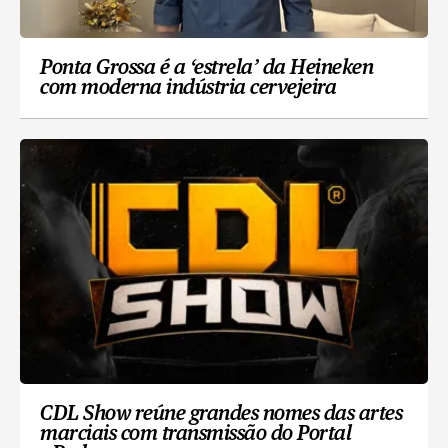
Ponta Grossa é a ‘estrela’ da Heineken
com moderna indústria cervejeira
CDL Show reúne grandes nomes das artes
marciais com transmissão do Portal