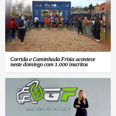
Corrida e Caminhada Frísia acontece
neste domingo com 1.000 inscritos