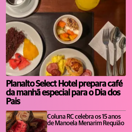
Planalto Select Hotel prepara café
da manhã especial para o Dia dos
Pais
Coluna RC celebra os 15 anos
de Manoela Menarim Requião