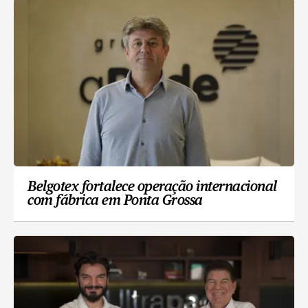
Belgotex fortalece operação internacional
com fábrica em Ponta Grossa