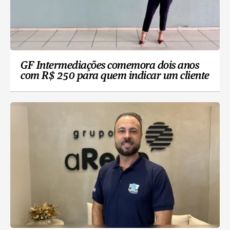
GF Intermediações comemora dois anos
com R$ 250 para quem indicar um cliente