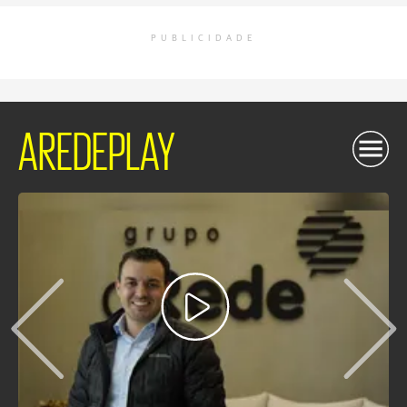
PUBLICIDADE
AREDEPLAY