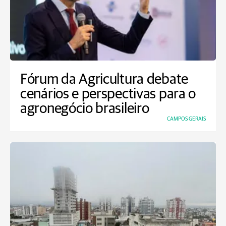
Fórum da Agricultura debate
cenários e perspectivas para o
agronegócio brasileiro
CAMPOS GERAIS