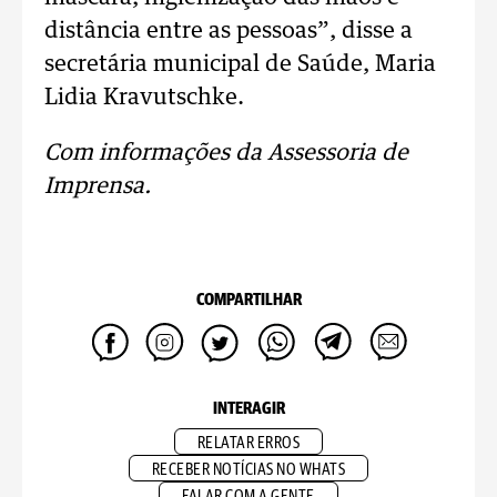
distância entre as pessoas”, disse a
secretária municipal de Saúde, Maria
Lidia Kravutschke.
Com informações da Assessoria de
Imprensa.
COMPARTILHAR
INTERAGIR
RELATAR ERROS
RECEBER NOTÍCIAS NO WHATS
FALAR COM A GENTE