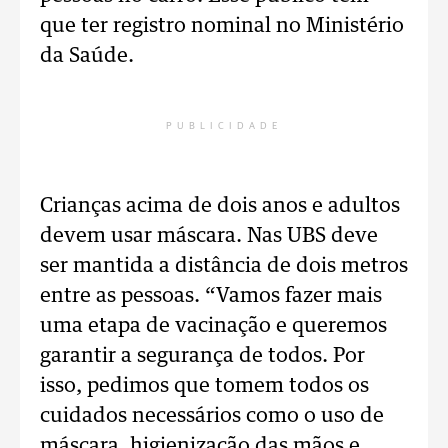
que ter registro nominal no Ministério
da Saúde.
PUBLICIDADE
Crianças acima de dois anos e adultos
devem usar máscara. Nas UBS deve
ser mantida a distância de dois metros
entre as pessoas. “Vamos fazer mais
uma etapa de vacinação e queremos
garantir a segurança de todos. Por
isso, pedimos que tomem todos os
cuidados necessários como o uso de
máscara, higienização das mãos e