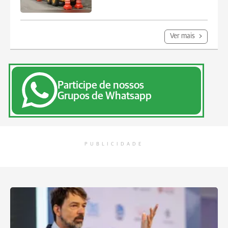
Ver mais
Participe de nossos
Grupos de Whatsapp
PUBLICIDADE