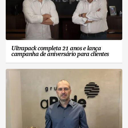
Ultrapack completa 21 anos e lança
campanha de aniversário para clientes