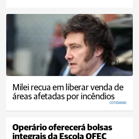
Milei recua em liberar venda de
áreas afetadas por incêndios
COTIDIANO
Operário oferecerá bolsas
integrais da Escola OFEC