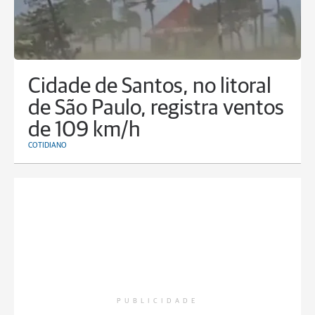
Cidade de Santos, no litoral
de São Paulo, registra ventos
de 109 km/h
COTIDIANO
PUBLICIDADE