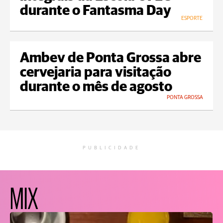
durante o Fantasma Day
ESPORTE
Ambev de Ponta Grossa abre
cervejaria para visitação
durante o mês de agosto
PONTA GROSSA
PUBLICIDADE
MIX