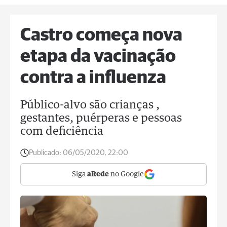
Castro começa nova
etapa da vacinação
contra a influenza
Público-alvo são crianças ,
gestantes, puérperas e pessoas
com deficiência
Publicado:
06/05/2020, 22:00
Siga
aRede
no Google