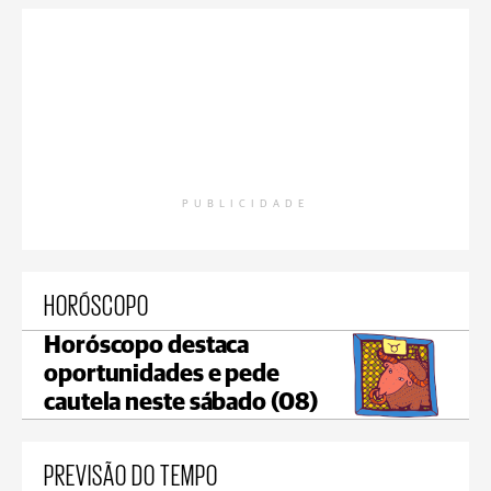
PUBLICIDADE
HORÓSCOPO
Horóscopo destaca
oportunidades e pede
cautela neste sábado (08)
PREVISÃO DO TEMPO