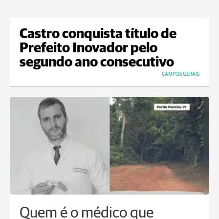
Castro conquista título de
Prefeito Inovador pelo
segundo ano consecutivo
CAMPOS GERAIS
Quem é o médico que