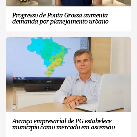
Progresso de Ponta Grossa aumenta
demanda por planejamento urbano
Avanço empresarial de PG estabelece
município como mercado em ascensão