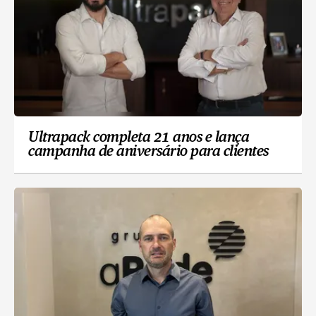
Ultrapack completa 21 anos e lança
campanha de aniversário para clientes