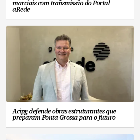
marciais com transmissão do Portal
aRede
Acipg defende obras estruturantes que
preparam Ponta Grossa para o futuro