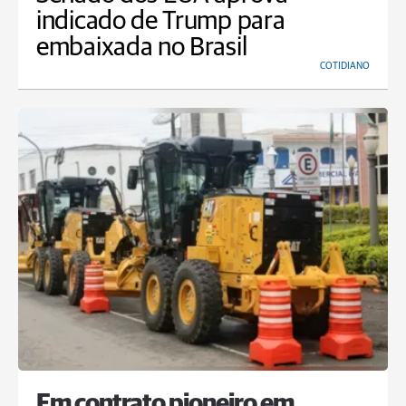
indicado de Trump para
embaixada no Brasil
COTIDIANO
Em contrato pioneiro em