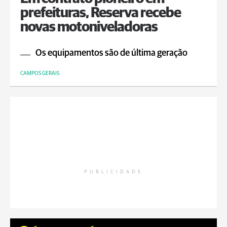
prefeituras, Reserva recebe
novas motoniveladoras
Os equipamentos são de última geração
CAMPOS GERAIS
PUBLICIDADE