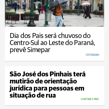
Dia dos Pais será chuvoso do
Centro-Sul ao Leste do Paraná,
prevê Simepar
COTIDIANO
São José dos Pinhais terá
mutirão de orientação
jurídica para pessoas em
situação de rua
CURITIBA E RMC