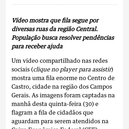
Vídeo mostra que fila segue por
diversas ruas da região Central.
População busca resolver pendências
para receber ajuda
Um vídeo compartilhado nas redes
sociais (
clique no player para assistir
)
mostra uma fila enorme no Centro de
Castro, cidade na região dos Campos
Gerais. As imagens foram captadas na
manhã desta quinta-feira (30) e
flagram a fila de cidadãos que
aguardam para serem atendidos na