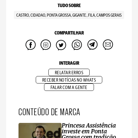
TUDO SOBRE
CASTRO, CIDADAO, PONTA GROSSA, GIGANTE , FILA, CAMPOS GERAIS
COMPARTILHAR
INTERAGIR
RELATAR ERROS
RECEBER NOTÍCIAS NO WHATS
FALAR COM A GENTE
CONTEÚDO DE MARCA
Princesa Assistência
investe em Ponta
Grossa com tradição