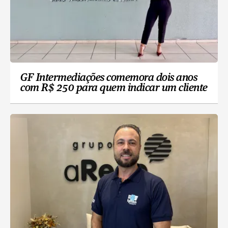
GF Intermediações comemora dois anos
com R$ 250 para quem indicar um cliente