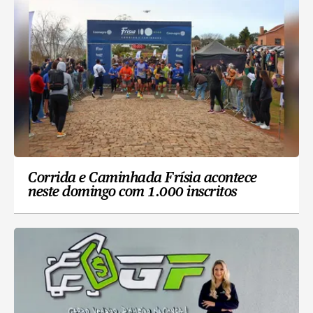
Corrida e Caminhada Frísia acontece
neste domingo com 1.000 inscritos