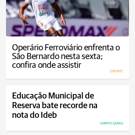
Operário Ferroviário enfrenta o
São Bernardo nesta sexta;
confira onde assistir
ESPORTE
Educação Municipal de
Reserva bate recorde na
nota do Ideb
CAMPOS GERAIS