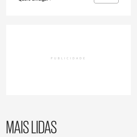
PUBLICIDADE
MAIS LIDAS