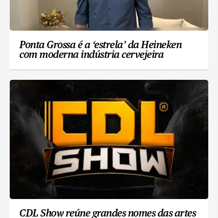
Ponta Grossa é a ‘estrela’ da Heineken
com moderna indústria cervejeira
CDL Show reúne grandes nomes das artes