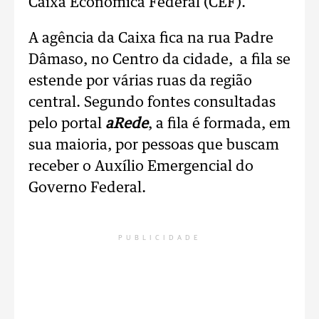
Caixa Econômica Federal (CEF).
A agência da Caixa fica na rua Padre
Dâmaso, no Centro da cidade, a fila se
estende por várias ruas da região
central. Segundo fontes consultadas
pelo portal
aRede
, a fila é formada, em
sua maioria, por pessoas que buscam
receber o Auxílio Emergencial do
Governo Federal.
PUBLICIDADE