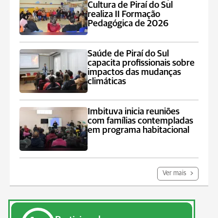
Cultura de Piraí do Sul
realiza II Formação
Pedagógica de 2026
Saúde de Piraí do Sul
capacita profissionais sobre
impactos das mudanças
climáticas
Imbituva inicia reuniões
com famílias contempladas
em programa habitacional
Ver mais