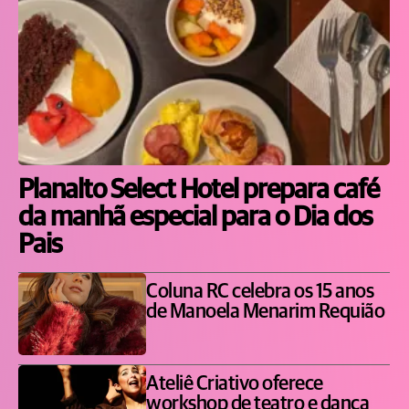
Planalto Select Hotel prepara café
da manhã especial para o Dia dos
Pais
Coluna RC celebra os 15 anos
de Manoela Menarim Requião
Ateliê Criativo oferece
workshop de teatro e dança