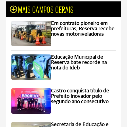
MAIS CAMPOS GERAIS
Em contrato pioneiro em
prefeituras, Reserva recebe
novas motoniveladoras
Educação Municipal de
Reserva bate recorde na
nota do Ideb
Castro conquista título de
Prefeito Inovador pelo
segundo ano consecutivo
Secretaria de Educação e