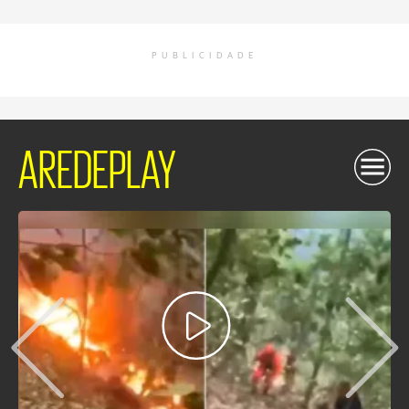
PUBLICIDADE
AREDEPLAY