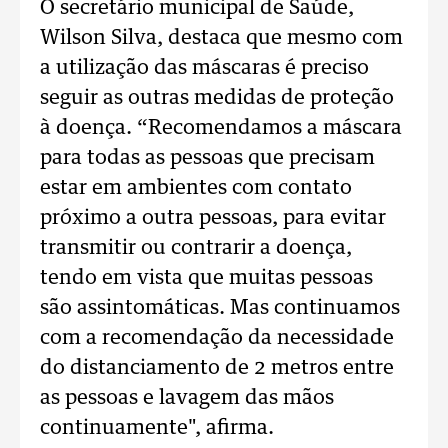
O secretário municipal de Saúde,
Wilson Silva, destaca que mesmo com
a utilização das máscaras é preciso
seguir as outras medidas de proteção
à doença. “Recomendamos a máscara
para todas as pessoas que precisam
estar em ambientes com contato
próximo a outra pessoas, para evitar
transmitir ou contrarir a doença,
tendo em vista que muitas pessoas
são assintomáticas. Mas continuamos
com a recomendação da necessidade
do distanciamento de 2 metros entre
as pessoas e lavagem das mãos
continuamente", afirma.