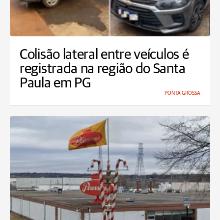
Colisão lateral entre veículos é
registrada na região do Santa
Paula em PG
PONTA GROSSA