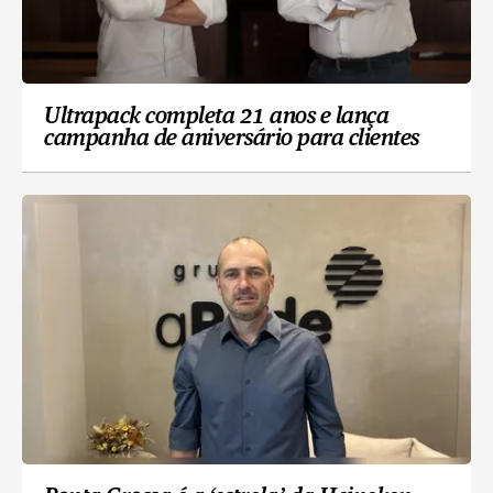
Ultrapack completa 21 anos e lança
campanha de aniversário para clientes