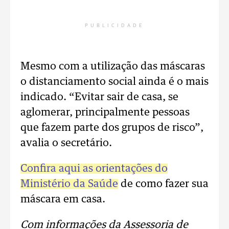
PUBLICIDADE
Mesmo com a utilização das máscaras
o distanciamento social ainda é o mais
indicado. “Evitar sair de casa, se
aglomerar, principalmente pessoas
que fazem parte dos grupos de risco”,
avalia o secretário.
Confira aqui as orientações do
Ministério da Saúde
de como fazer sua
máscara em casa.
Com informações da Assessoria de