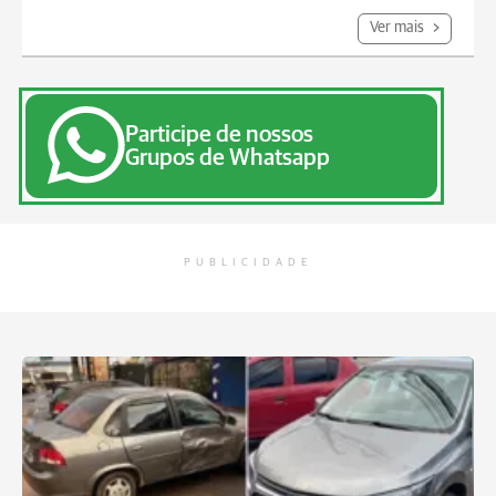
Ver mais
Participe de nossos
Grupos de Whatsapp
PUBLICIDADE