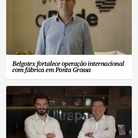
Belgotex fortalece operação internacional
com fábrica em Ponta Grossa