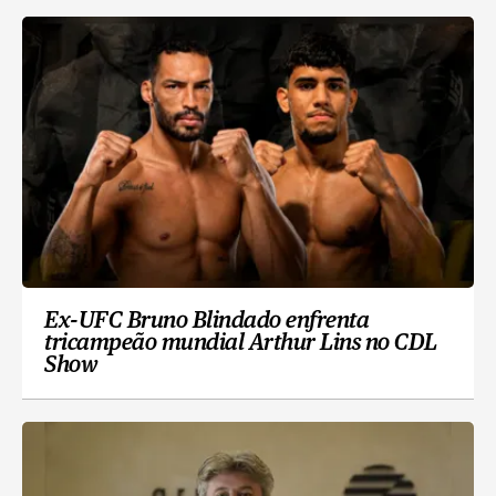
Ex-UFC Bruno Blindado enfrenta
tricampeão mundial Arthur Lins no CDL
Show