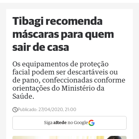
Tibagi recomenda
máscaras para quem
sair de casa
Os equipamentos de proteção
facial podem ser descartáveis ou
de pano, confeccionadas conforme
orientações do Ministério da
Saúde.
Publicado:
27/04/2020, 21:00
Siga
aRede
no Google