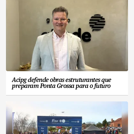
Acipg defende obras estruturantes que
preparam Ponta Grossa para o futuro