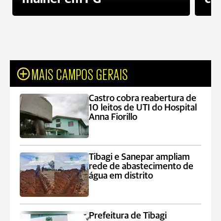
MAIS CAMPOS GERAIS
Castro cobra reabertura de
10 leitos de UTI do Hospital
Anna Fiorillo
Tibagi e Sanepar ampliam
rede de abastecimento de
água em distrito
Prefeitura de Tibagi