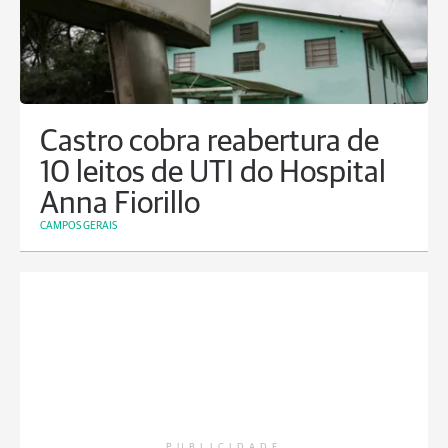
Castro cobra reabertura de
10 leitos de UTI do Hospital
Anna Fiorillo
CAMPOS GERAIS
PUBLICIDADE