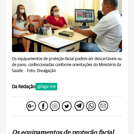
Os equipamentos de proteção facial podem ser descartáveis ou
de pano, confeccionadas conforme orientações do Ministério da
Saúde. -
Foto: Divulgação
Da Redação
@Siga-me
Os equipamentos de proteção facial