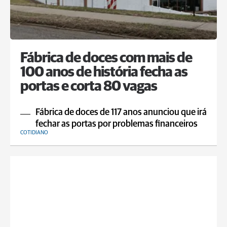
Fábrica de doces com mais de
100 anos de história fecha as
portas e corta 80 vagas
Fábrica de doces de 117 anos anunciou que irá
fechar as portas por problemas financeiros
COTIDIANO