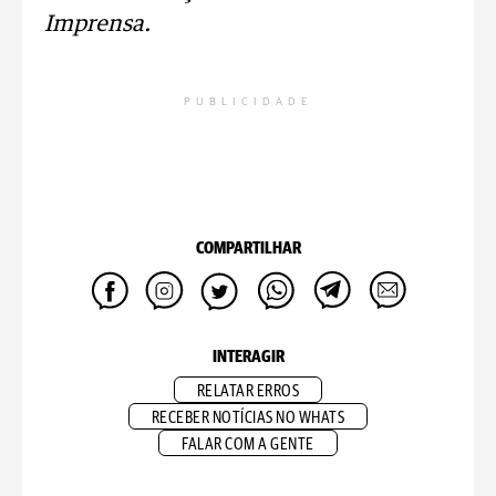
Imprensa.
PUBLICIDADE
COMPARTILHAR
INTERAGIR
RELATAR ERROS
RECEBER NOTÍCIAS NO WHATS
FALAR COM A GENTE