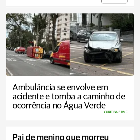
Ambulância se envolve em
acidente e tomba a caminho de
ocorrência no Água Verde
CURITIBA E RMC
Pai de menino que morreu