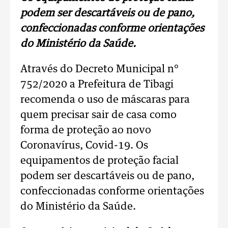
podem ser descartáveis ou de pano,
confeccionadas conforme orientações
do Ministério da Saúde.
Através do Decreto Municipal n°
752/2020 a Prefeitura de Tibagi
recomenda o uso de máscaras para
quem precisar sair de casa como
forma de proteção ao novo
Coronavírus, Covid-19. Os
equipamentos de proteção facial
podem ser descartáveis ou de pano,
confeccionadas conforme orientações
do Ministério da Saúde.