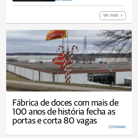
Ver mais
Fábrica de doces com mais de
100 anos de história fecha as
portas e corta 80 vagas
COTIDIANO