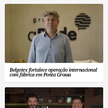
Belgotex fortalece operação internacional
com fábrica em Ponta Grossa