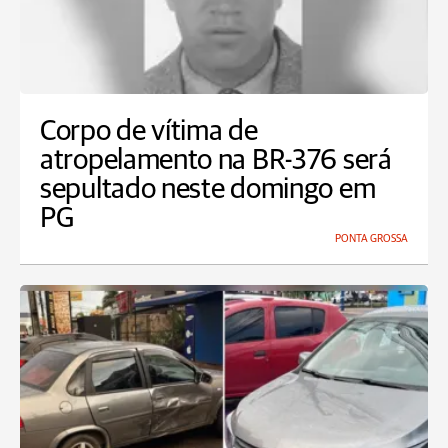
Corpo de vítima de
atropelamento na BR-376 será
sepultado neste domingo em
PG
PONTA GROSSA