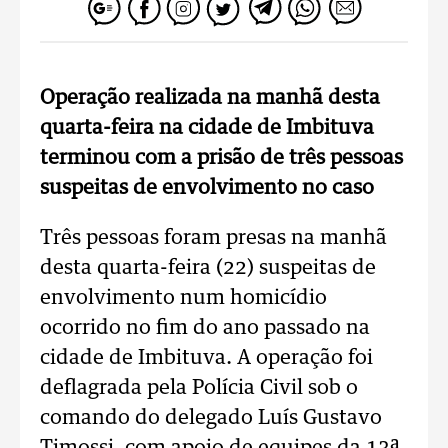
Operação realizada na manhã desta
quarta-feira na cidade de Imbituva
terminou com a prisão de três pessoas
suspeitas de envolvimento no caso
Três pessoas foram presas na manhã
desta quarta-feira (22) suspeitas de
envolvimento num homicídio
ocorrido no fim do ano passado na
cidade de Imbituva. A operação foi
deflagrada pela Polícia Civil sob o
comando do delegado Luís Gustavo