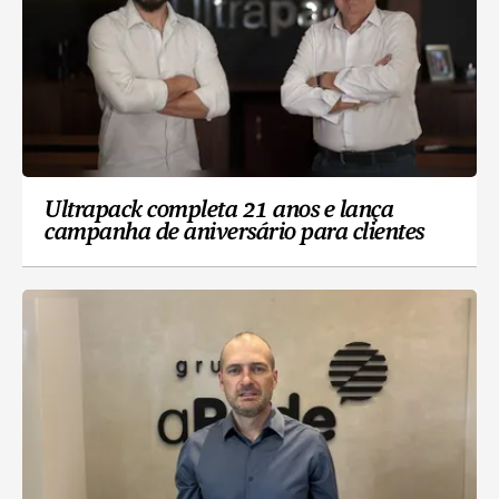
Ultrapack completa 21 anos e lança
campanha de aniversário para clientes