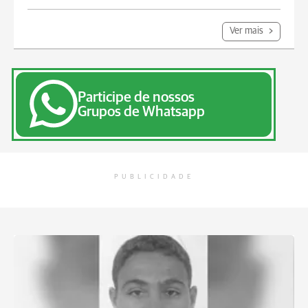
Ver mais
Participe de nossos
Grupos de Whatsapp
PUBLICIDADE