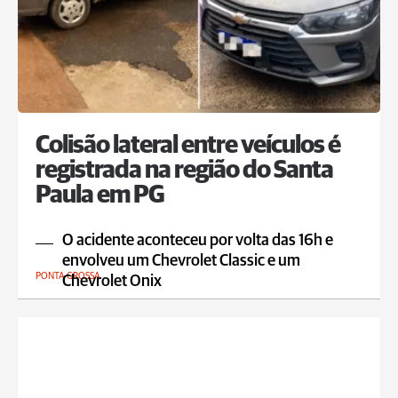
Colisão lateral entre veículos é
registrada na região do Santa
Paula em PG
O acidente aconteceu por volta das 16h e
envolveu um Chevrolet Classic e um
PONTA GROSSA
Chevrolet Onix