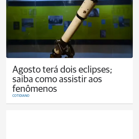
Agosto terá dois eclipses;
saiba como assistir aos
fenômenos
COTIDIANO