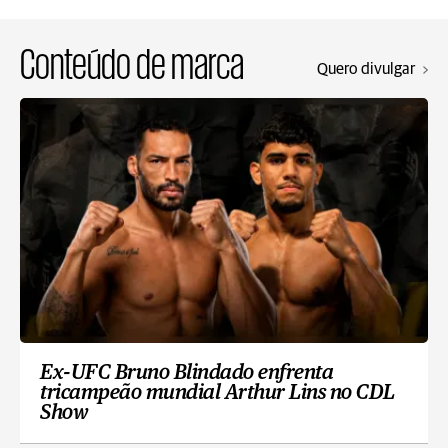
Conteúdo de marca
Quero divulgar
Ex-UFC Bruno Blindado enfrenta
tricampeão mundial Arthur Lins no CDL
Show