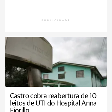
PUBLICIDADE
Castro cobra reabertura de 10
leitos de UTI do Hospital Anna
Fiorillo