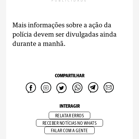
PUBLICIDADE
Mais informações sobre a ação da
polícia devem ser divulgadas ainda
durante a manhã.
COMPARTILHAR
INTERAGIR
RELATAR ERROS
RECEBER NOTÍCIAS NO WHATS
FALAR COM A GENTE