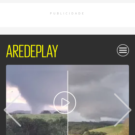
PUBLICIDADE
AREDEPLAY