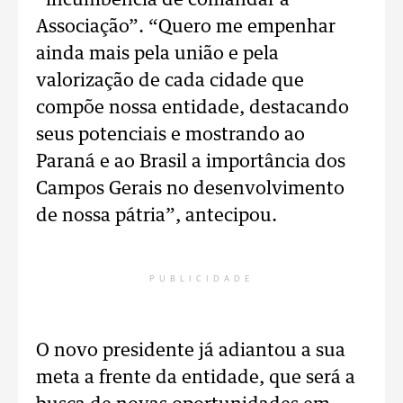
“incumbência de comandar a
Associação”. “Quero me empenhar
ainda mais pela união e pela
valorização de cada cidade que
compõe nossa entidade, destacando
seus potenciais e mostrando ao
Paraná e ao Brasil a importância dos
Campos Gerais no desenvolvimento
de nossa pátria”, antecipou.
PUBLICIDADE
O novo presidente já adiantou a sua
meta a frente da entidade, que será a