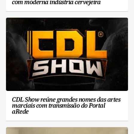
com moderna indústria cervejeira
CDL Show reúne grandes nomes das artes
marciais com transmissão do Portal
aRede