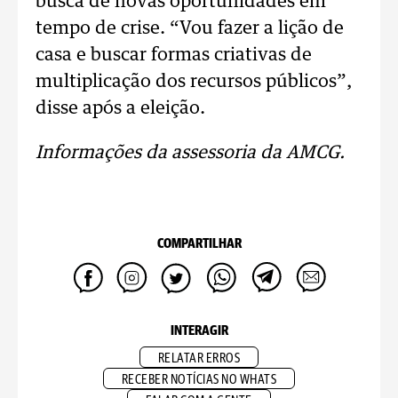
busca de novas oportunidades em
tempo de crise. “Vou fazer a lição de
casa e buscar formas criativas de
multiplicação dos recursos públicos”,
disse após a eleição.
Informações da assessoria da AMCG.
COMPARTILHAR
INTERAGIR
RELATAR ERROS
RECEBER NOTÍCIAS NO WHATS