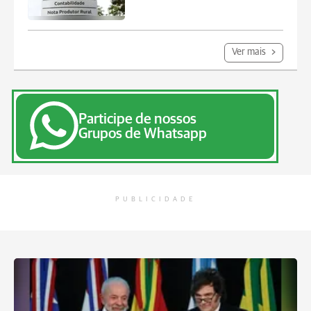
Ver mais
Participe de nossos
Grupos de Whatsapp
PUBLICIDADE