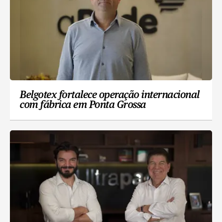
Belgotex fortalece operação internacional
com fábrica em Ponta Grossa