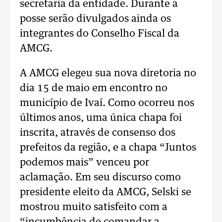
secretaria da entidade. Durante a
posse serão divulgados ainda os
integrantes do Conselho Fiscal da
AMCG.
A AMCG elegeu sua nova diretoria no
dia 15 de maio em encontro no
município de Ivaí. Como ocorreu nos
últimos anos, uma única chapa foi
inscrita, através de consenso dos
prefeitos da região, e a chapa “Juntos
podemos mais” venceu por
aclamação. Em seu discurso como
presidente eleito da AMCG, Selski se
mostrou muito satisfeito com a