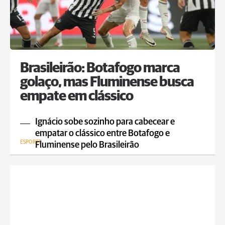
Brasileirão: Botafogo marca
golaço, mas Fluminense busca
empate em clássico
Ignácio sobe sozinho para cabecear e
empatar o clássico entre Botafogo e
ESPORTE
Fluminense pelo Brasileirão