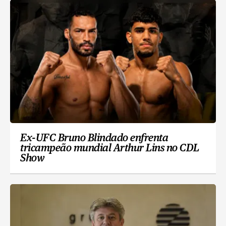
Ex-UFC Bruno Blindado enfrenta
tricampeão mundial Arthur Lins no CDL
Show