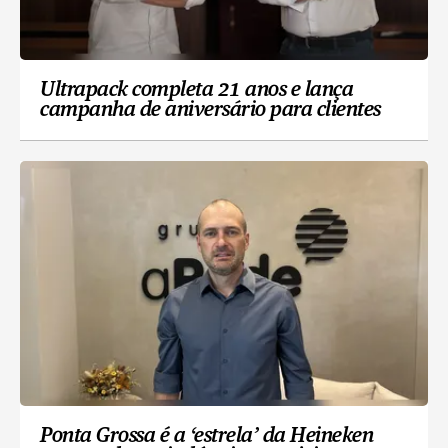
Ultrapack completa 21 anos e lança
campanha de aniversário para clientes
Ponta Grossa é a ‘estrela’ da Heineken