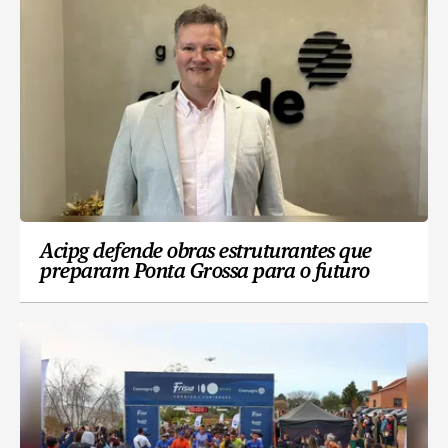
Acipg defende obras estruturantes que
preparam Ponta Grossa para o futuro