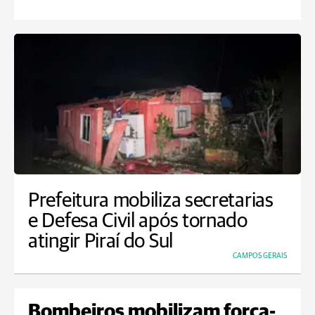
Prefeitura mobiliza secretarias
e Defesa Civil após tornado
atingir Piraí do Sul
CAMPOS GERAIS
Bombeiros mobilizam força-