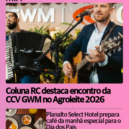
Coluna RC destaca encontro da
CCV GWM no Agroleite 2026
Planalto Select Hotel prepara
café da manhã especial para o
Dia dos Pais