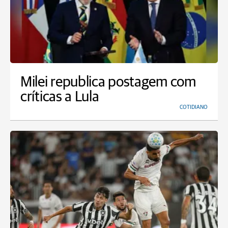
Milei republica postagem com
críticas a Lula
COTIDIANO