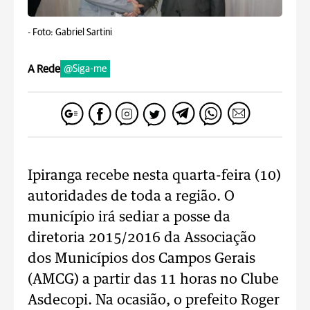
-
Foto: Gabriel Sartini
A Rede
@Siga-me
Ipiranga recebe nesta quarta-feira (10)
autoridades de toda a região. O
município irá sediar a posse da
diretoria 2015/2016 da Associação
dos Municípios dos Campos Gerais
(AMCG) a partir das 11 horas no Clube
Asdecopi. Na ocasião, o prefeito Roger