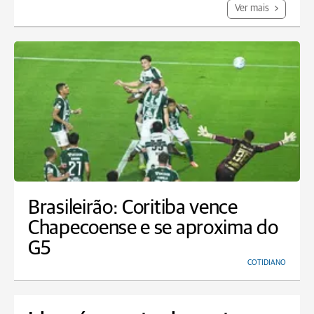
Ver mais
Brasileirão: Coritiba vence
Chapecoense e se aproxima do
G5
COTIDIANO