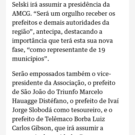
Selski irá assumir a presidência da
AMCG. “Será um orgulho receber os
prefeitos e demais autoridades da
região”, antecipa, destacando a
importância que terá esta sua nova
fase, “como representante de 19
municípios”.
Serão empossados também o vice-
presidente da Associação, o prefeito
de São João do Triunfo Marcelo
Hauagge Distéfano, o prefeito de Ivaí
Jorge Slobodá como tesoureiro, e o
prefeito de Telêmaco Borba Luiz
Carlos Gibson, que irá assumir a