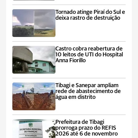
Tornado atinge Piraí do Sul e
deixa rastro de destruição
Castro cobra reabertura de
10 leitos de UTI do Hospital
Anna Fiorillo
Tibagi e Sanepar ampliam
rede de abastecimento de
água em distrito
Prefeitura de Tibagi
prorroga prazo do REFIS
2026 até 6 de novembro