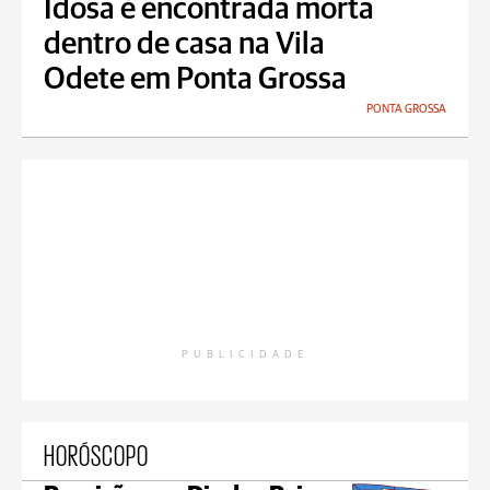
Idosa é encontrada morta
dentro de casa na Vila
Odete em Ponta Grossa
PONTA GROSSA
PUBLICIDADE
HORÓSCOPO