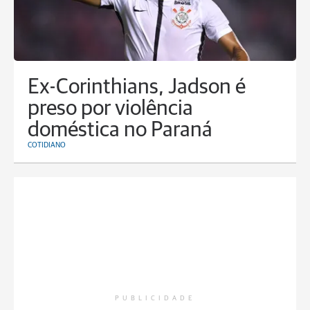
Ex-Corinthians, Jadson é
preso por violência
doméstica no Paraná
COTIDIANO
PUBLICIDADE