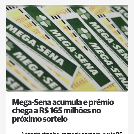
Mega-Sena acumula e prêmio
chega a R$ 165 milhões no
próximo sorteio