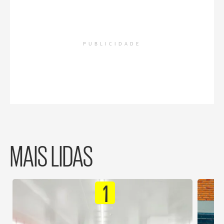
PUBLICIDADE
MAIS LIDAS
1