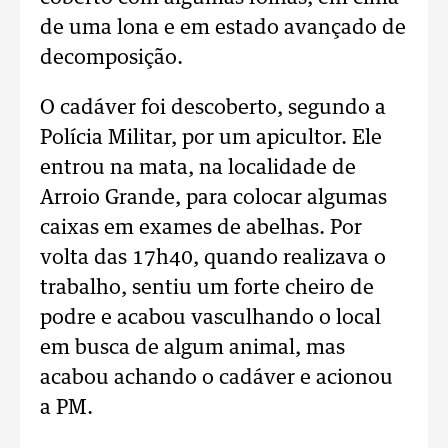
de uma lona e em estado avançado de
decomposição.
O cadáver foi descoberto, segundo a
Polícia Militar, por um apicultor. Ele
entrou na mata, na localidade de
Arroio Grande, para colocar algumas
caixas em exames de abelhas. Por
volta das 17h40, quando realizava o
trabalho, sentiu um forte cheiro de
podre e acabou vasculhando o local
em busca de algum animal, mas
acabou achando o cadáver e acionou
a PM.