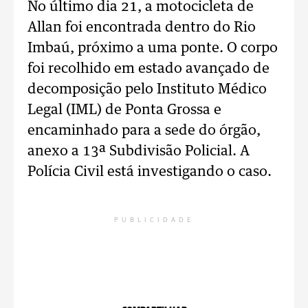
No último dia 21, a motocicleta de
Allan foi encontrada dentro do Rio
Imbaú, próximo a uma ponte. O corpo
foi recolhido em estado avançado de
decomposição pelo Instituto Médico
Legal (IML) de Ponta Grossa e
encaminhado para a sede do órgão,
anexo a 13ª Subdivisão Policial. A
Polícia Civil está investigando o caso.
PUBLICIDADE