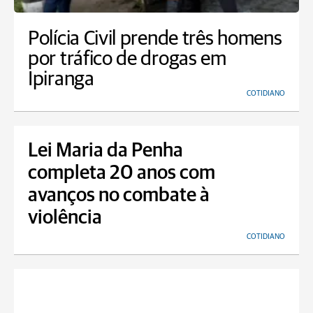
Polícia Civil prende três homens
por tráfico de drogas em
Ipiranga
COTIDIANO
Lei Maria da Penha
completa 20 anos com
avanços no combate à
violência
COTIDIANO