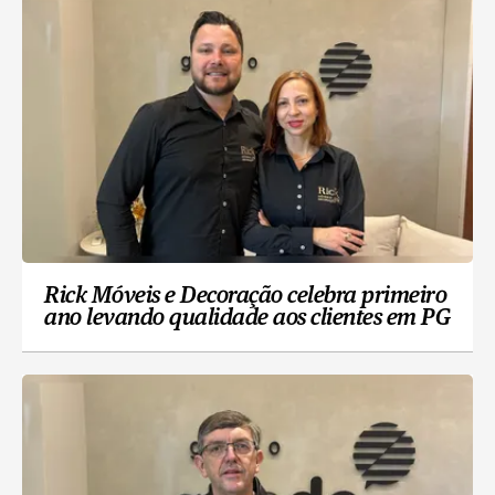
Rick Móveis e Decoração celebra primeiro
ano levando qualidade aos clientes em PG