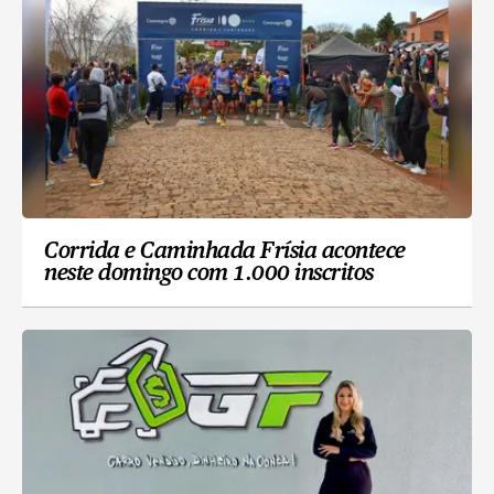
Corrida e Caminhada Frísia acontece
neste domingo com 1.000 inscritos