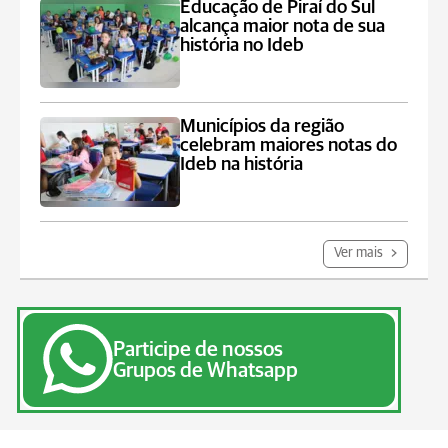
Educação de Piraí do Sul
alcança maior nota de sua
história no Ideb
Municípios da região
celebram maiores notas do
Ideb na história
Ver mais
Participe de nossos
Grupos de Whatsapp