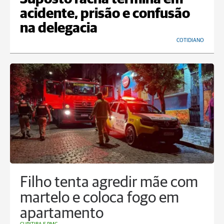
acidente, prisão e confusão
na delegacia
COTIDIANO
Filho tenta agredir mãe com
martelo e coloca fogo em
apartamento