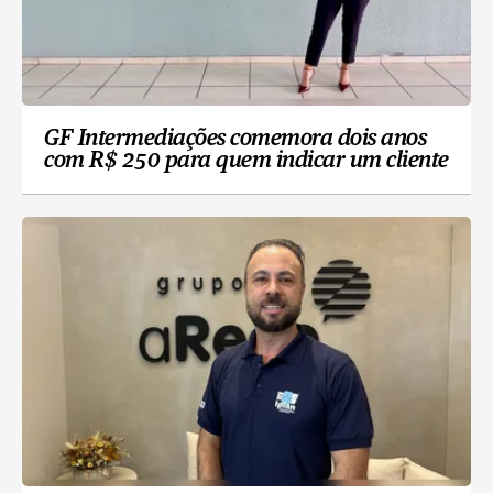
GF Intermediações comemora dois anos
com R$ 250 para quem indicar um cliente