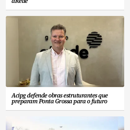
aRede
Acipg defende obras estruturantes que
preparam Ponta Grossa para o futuro