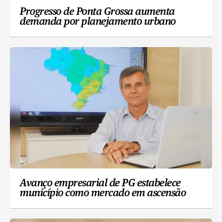
Progresso de Ponta Grossa aumenta
demanda por planejamento urbano
Avanço empresarial de PG estabelece
município como mercado em ascensão