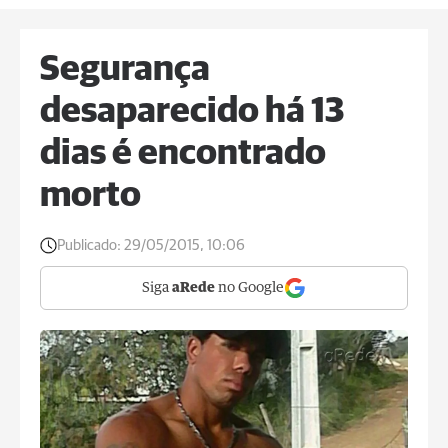
Segurança
desaparecido há 13
dias é encontrado
morto
Publicado:
29/05/2015, 10:06
Siga
aRede
no Google