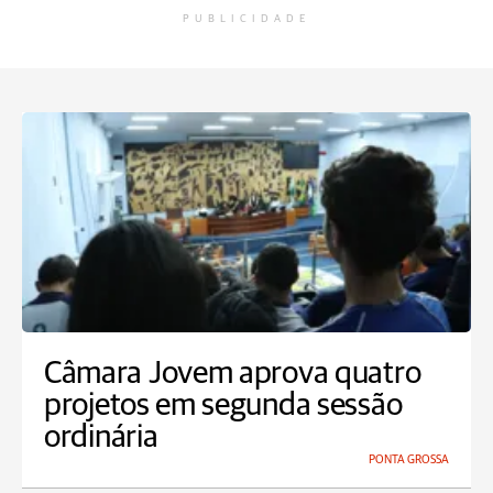
PUBLICIDADE
Câmara Jovem aprova quatro
projetos em segunda sessão
ordinária
PONTA GROSSA