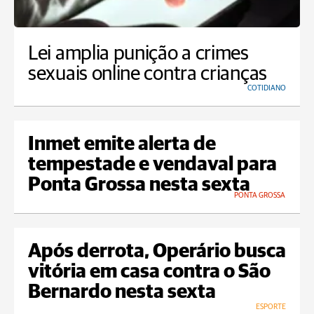
Lei amplia punição a crimes
sexuais online contra crianças
COTIDIANO
Inmet emite alerta de
tempestade e vendaval para
Ponta Grossa nesta sexta
PONTA GROSSA
Após derrota, Operário busca
vitória em casa contra o São
Bernardo nesta sexta
ESPORTE