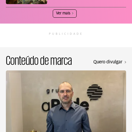
Ver mais
PUBLICIDADE
Conteúdo de marca
Quero divulgar