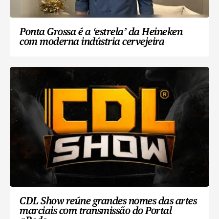
Ponta Grossa é a ‘estrela’ da Heineken
com moderna indústria cervejeira
CDL Show reúne grandes nomes das artes
marciais com transmissão do Portal