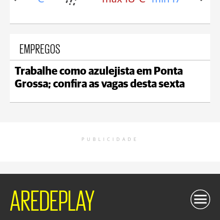
EMPREGOS
Trabalhe como azulejista em Ponta
Grossa; confira as vagas desta sexta
PUBLICIDADE
AREDEPLAY