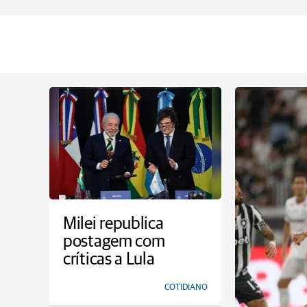
Milei republica
postagem com
críticas a Lula
COTIDIANO