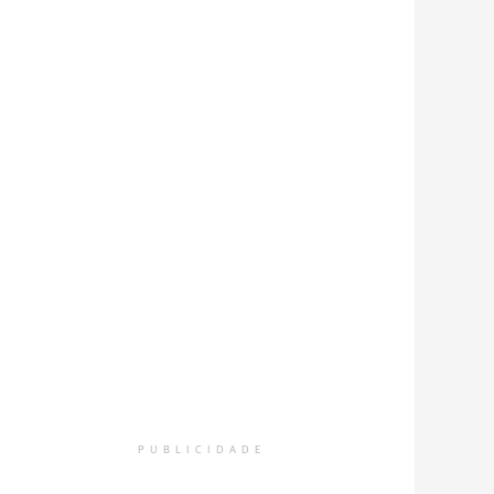
PUBLICIDADE