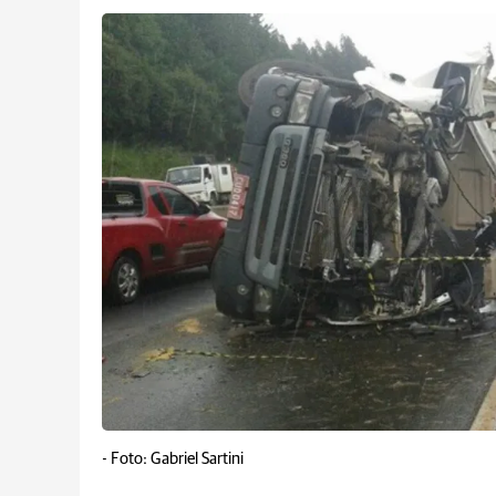
-
Foto: Gabriel Sartini