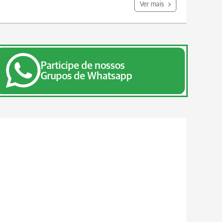
Ver mais
Participe de nossos
Grupos de Whatsapp