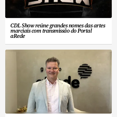
CDL Show reúne grandes nomes das artes
marciais com transmissão do Portal
aRede