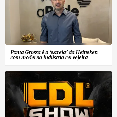
Ponta Grossa é a ‘estrela’ da Heineken
com moderna indústria cervejeira