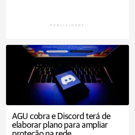
PUBLICIDADE
AGU cobra e Discord terá de
elaborar plano para ampliar
proteção na rede