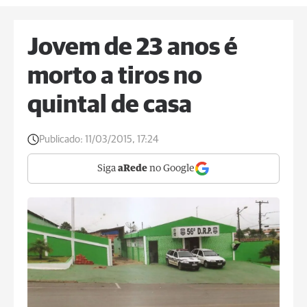
Jovem de 23 anos é
morto a tiros no
quintal de casa
Publicado:
11/03/2015, 17:24
Siga
aRede
no Google