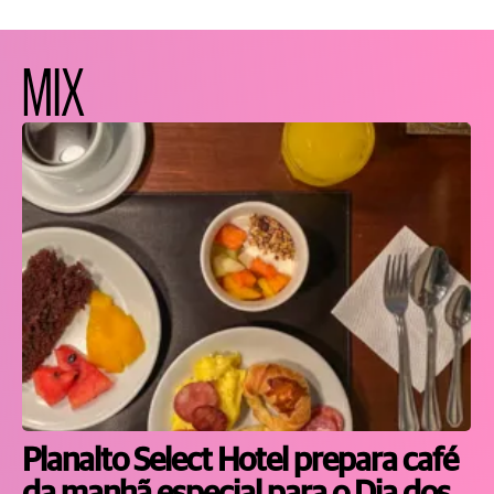
MIX
Planalto Select Hotel prepara café