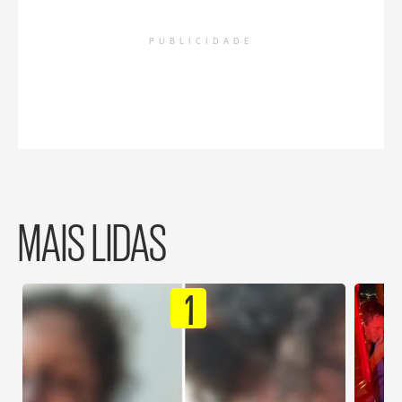
PUBLICIDADE
MAIS LIDAS
1