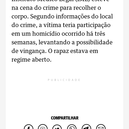
na cena do crime para recolher o
corpo. Segundo informações do local
do crime, a vítima teria participação
em um homicídio ocorrido há três
semanas, levantando a possibilidade
de vingança. O rapaz estava em
regime aberto.
PUBLICIDADE
COMPARTILHAR