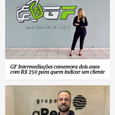
GF Intermediações comemora dois anos
com R$ 250 para quem indicar um cliente