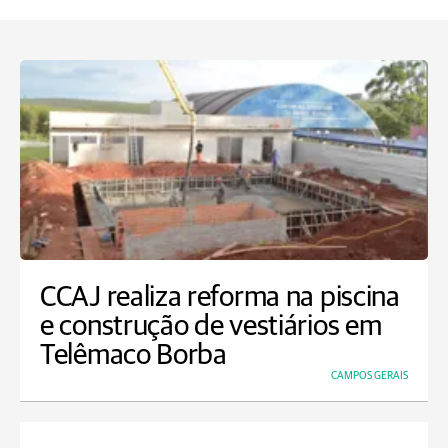
CCAJ realiza reforma na piscina
e construção de vestiários em
Telêmaco Borba
CAMPOS GERAIS