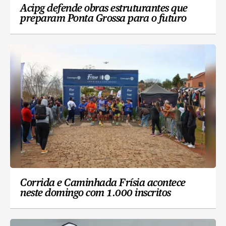
Acipg defende obras estruturantes que
preparam Ponta Grossa para o futuro
Corrida e Caminhada Frísia acontece
neste domingo com 1.000 inscritos