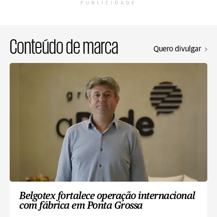
PUBLICIDADE
Conteúdo de marca
Quero divulgar
Belgotex fortalece operação internacional
com fábrica em Ponta Grossa