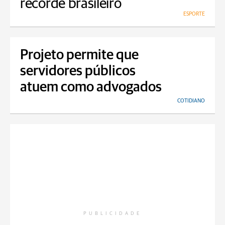
recorde brasileiro
ESPORTE
Projeto permite que
servidores públicos
atuem como advogados
COTIDIANO
PUBLICIDADE