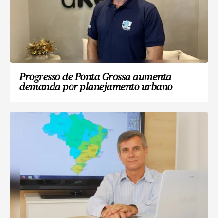
Progresso de Ponta Grossa aumenta
demanda por planejamento urbano