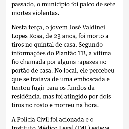
passado, o município foi palco de sete
mortes violentas.
Nesta terça, o jovem José Valdinei
Lopes Rosa, de 23 anos, foi morto a
tiros no quintal de casa. Segundo
informações do Plantão TB, a vítima
fio chamada por alguns rapazes no
portão de casa. No local, ele percebeu
que se tratava de uma emboscada e
tentou fugir para os fundos da
residência, mas foi atingido por dois
tiros no rosto e morreu na hora.
A Polícia Civil foi acionada e o
Instituto Médico Legal (IML) esteve