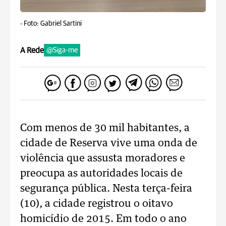
-
Foto: Gabriel Sartini
A Rede
@Siga-me
Com menos de 30 mil habitantes, a
cidade de Reserva vive uma onda de
violência que assusta moradores e
preocupa as autoridades locais de
segurança pública. Nesta terça-feira
(10), a cidade registrou o oitavo
homicídio de 2015. Em todo o ano