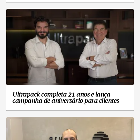
Ultrapack completa 21 anos e lança
campanha de aniversário para clientes