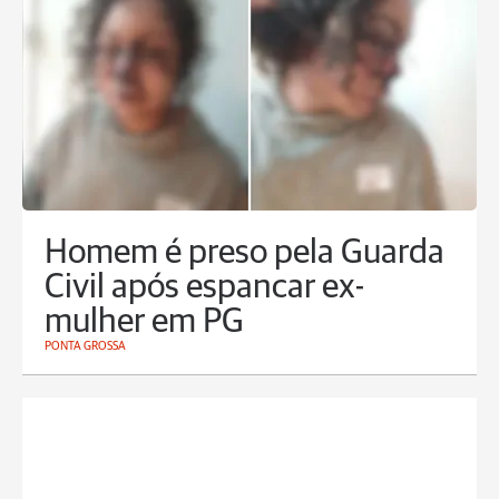
Homem é preso pela Guarda
Civil após espancar ex-
mulher em PG
PONTA GROSSA