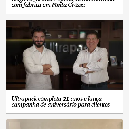
com fábrica em Ponta Grossa
Ultrapack completa 21 anos e lança
campanha de aniversário para clientes