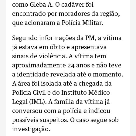
como Gleba A. O cadáver foi
encontrado por moradores da região,
que acionaram a Polícia Militar.
Segundo informações da PM, a vítima
já estava em óbito e apresentava
sinais de violência. A vítima tem
aproximadamente 24 anos e não teve
a identidade revelada até o momento.
A área foi isolada até a chegada da
Polícia Civil e do Instituto Médico
Legal (IML). A família da vítima já
conversou com a polícia e indicou
possíveis suspeitos. O caso segue sob
investigação.