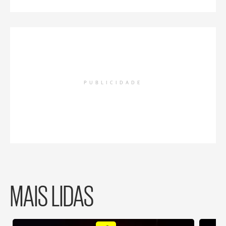
PUBLICIDADE
MAIS LIDAS