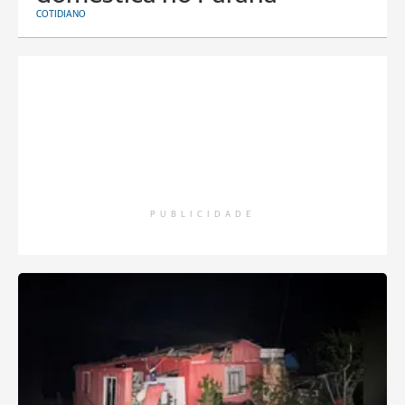
COTIDIANO
PUBLICIDADE