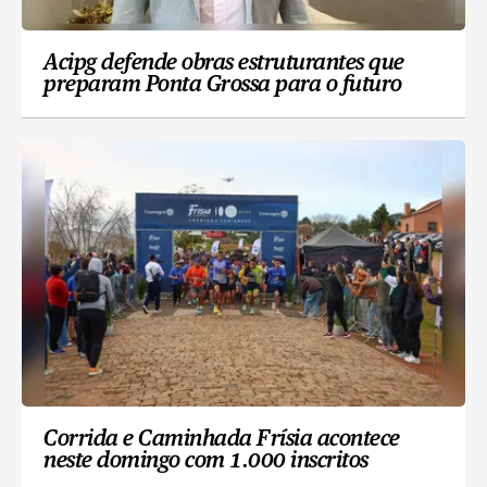
Acipg defende obras estruturantes que
preparam Ponta Grossa para o futuro
Corrida e Caminhada Frísia acontece
neste domingo com 1.000 inscritos