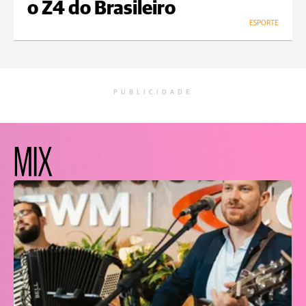
o Z4 do Brasileiro
ESPORTE
PUBLICIDADE
MIX