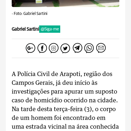
-
Foto: Gabriel Sartini
Gabriel Sartini
@Siga-me
A Polícia Civil de Arapoti, região dos
Campos Gerais, já deu início às
investigações para apurar um suposto
caso de homicídio ocorrido na cidade.
Na tarde desta terça-feira (3), o corpo
de um homem foi encontrado em
uma estrada vicinal na área conhecida