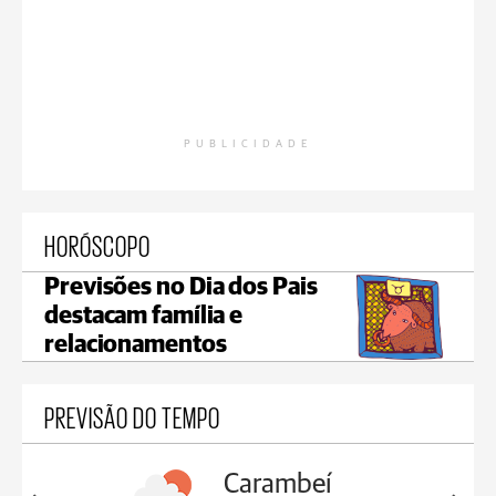
PUBLICIDADE
HORÓSCOPO
Previsões no Dia dos Pais
destacam família e
relacionamentos
PREVISÃO DO TEMPO
Carambeí