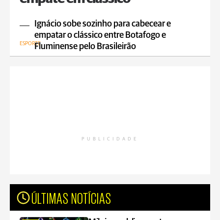
Ignácio sobe sozinho para cabecear e
empatar o clássico entre Botafogo e
ESPORTE
Fluminense pelo Brasileirão
PUBLICIDADE
ÚLTIMAS NOTÍCIAS