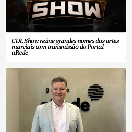
CDL Show reúne grandes nomes das artes
marciais com transmissão do Portal
aRede