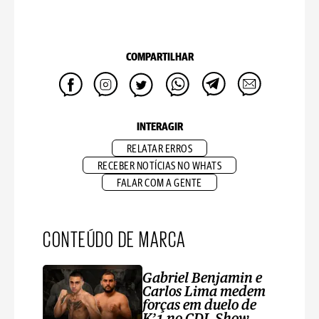
COMPARTILHAR
INTERAGIR
RELATAR ERROS
RECEBER NOTÍCIAS NO WHATS
FALAR COM A GENTE
CONTEÚDO DE MARCA
Gabriel Benjamin e
Carlos Lima medem
forças em duelo de