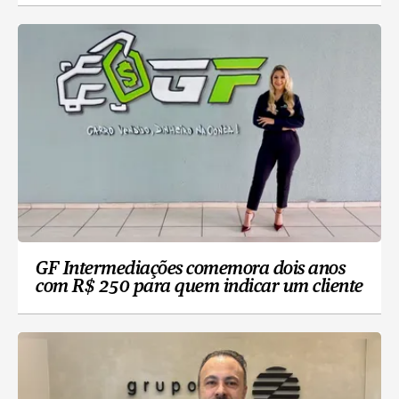
GF Intermediações comemora dois anos
com R$ 250 para quem indicar um cliente