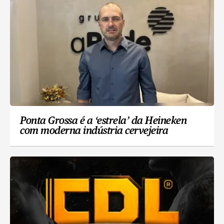
Ponta Grossa é a ‘estrela’ da Heineken
com moderna indústria cervejeira