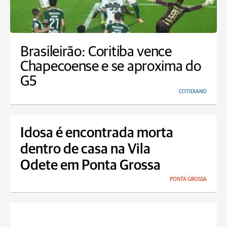
Brasileirão: Coritiba vence
Chapecoense e se aproxima do
G5
COTIDIANO
Idosa é encontrada morta
dentro de casa na Vila
Odete em Ponta Grossa
PONTA GROSSA