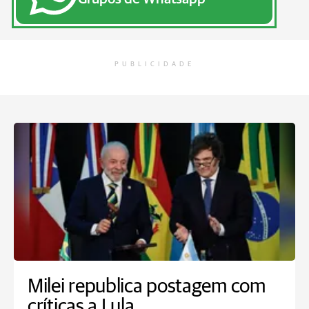
PUBLICIDADE
Milei republica postagem com
críticas a Lula