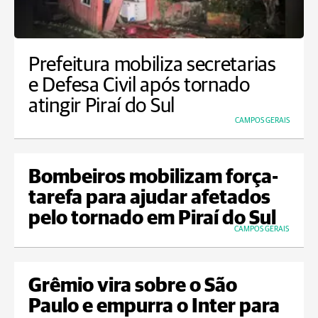
Prefeitura mobiliza secretarias
e Defesa Civil após tornado
atingir Piraí do Sul
CAMPOS GERAIS
Bombeiros mobilizam força-
tarefa para ajudar afetados
pelo tornado em Piraí do Sul
CAMPOS GERAIS
Grêmio vira sobre o São
Paulo e empurra o Inter para