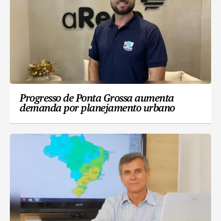
Progresso de Ponta Grossa aumenta
demanda por planejamento urbano