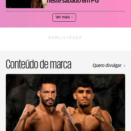
neste sábado em PG
Ver mais
PUBLICIDADE
Conteúdo de marca
Quero divulgar