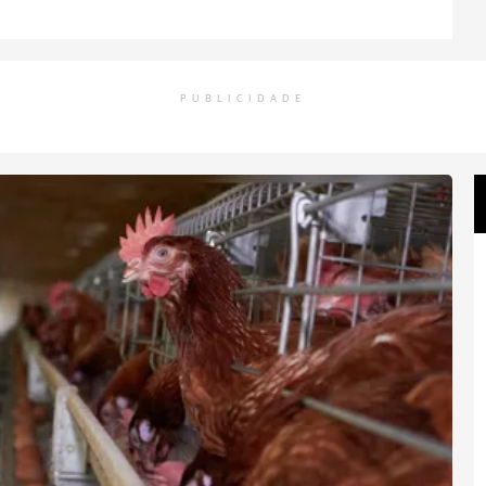
PUBLICIDADE