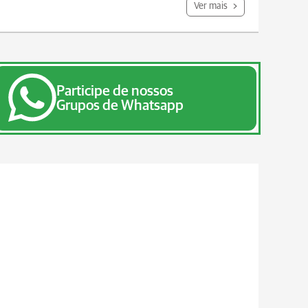
Ver mais
Participe de nossos
Grupos de Whatsapp