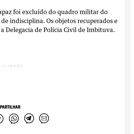
paz foi excluído do quadro militar do
 de indisciplina. Os objetos recuperados e
 Delegacia de Polícia Civil de Imbituva.
LICIDADE
PARTILHAR