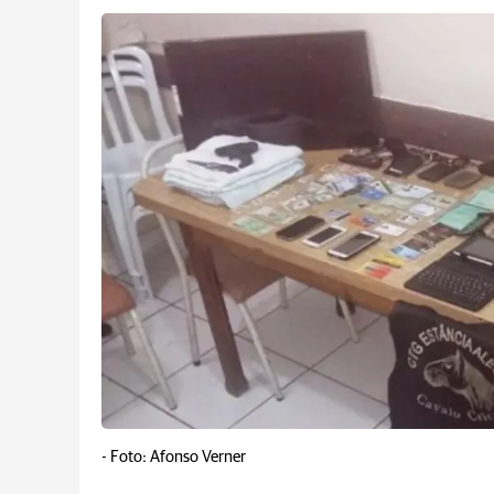
-
Foto: Afonso Verner