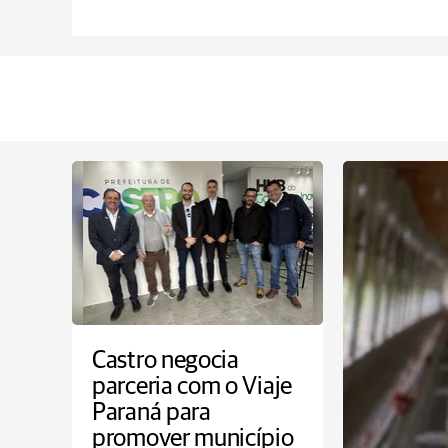
Castro negocia
parceria com o Viaje
Paraná para
promover município