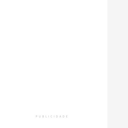
PUBLICIDADE