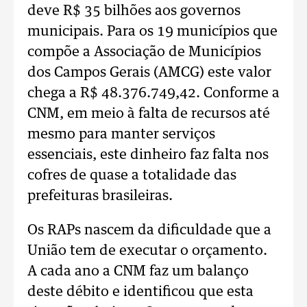
deve R$ 35 bilhões aos governos
municipais. Para os 19 municípios que
compõe a Associação de Municípios
dos Campos Gerais (AMCG) este valor
chega a R$ 48.376.749,42. Conforme a
CNM, em meio à falta de recursos até
mesmo para manter serviços
essenciais, este dinheiro faz falta nos
cofres de quase a totalidade das
prefeituras brasileiras.
Os RAPs nascem da dificuldade que a
União tem de executar o orçamento.
A cada ano a CNM faz um balanço
deste débito e identificou que esta