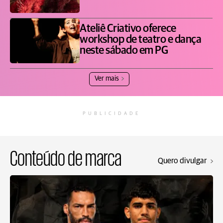
Ateliê Criativo oferece
workshop de teatro e dança
neste sábado em PG
Ver mais
PUBLICIDADE
Conteúdo de marca
Quero divulgar