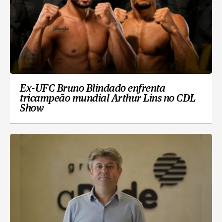
Ex-UFC Bruno Blindado enfrenta
tricampeão mundial Arthur Lins no CDL
Show