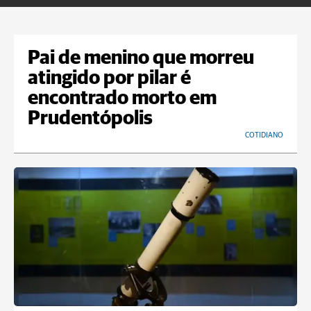
Pai de menino que morreu
atingido por pilar é
encontrado morto em
Prudentópolis
COTIDIANO