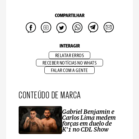
COMPARTILHAR
INTERAGIR
RELATAR ERROS
RECEBER NOTÍCIAS NO WHATS
FALAR COM A GENTE
CONTEÚDO DE MARCA
Gabriel Benjamin e
Carlos Lima medem
forças em duelo de
K’1 no CDL Show