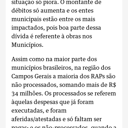
situação só piora. O montante de
débitos só aumenta e os entes
municipais estão entre os mais
impactados, pois boa parte dessa
dívida é referente à obras nos
Municípios.
Assim como na maior parte dos
municípios brasileiros, na região dos
Campos Gerais a maioria dos RAPs são
não processados, somando mais de R$
34 milhões. Os processados se referem
àquelas despesas que já foram
executadas, e foram
aferidas/atestadas e só faltam ser