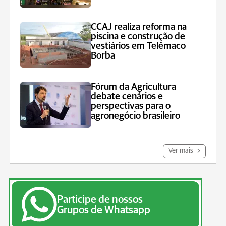
CCAJ realiza reforma na
piscina e construção de
vestiários em Telêmaco
Borba
Fórum da Agricultura
debate cenários e
perspectivas para o
agronegócio brasileiro
Ver mais
Participe de nossos
Grupos de Whatsapp