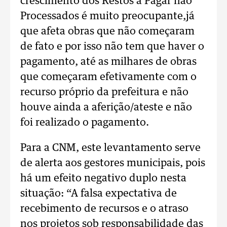
crescimento dos Restos a Pagar não
Processados é muito preocupante,já
que afeta obras que não começaram
de fato e por isso não tem que haver o
pagamento, até as milhares de obras
que começaram efetivamente com o
recurso próprio da prefeitura e não
houve ainda a aferição/ateste e não
foi realizado o pagamento.
Para a CNM, este levantamento serve
de alerta aos gestores municipais, pois
há um efeito negativo duplo nesta
situação: “A falsa expectativa de
recebimento de recursos e o atraso
nos projetos sob responsabilidade das