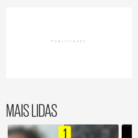
PUBLICIDADE
MAIS LIDAS
1