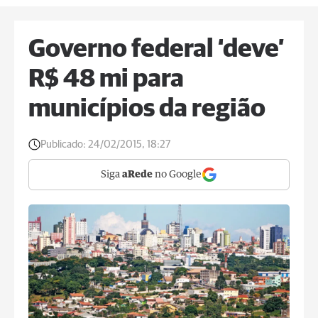
Governo federal ‘deve’
R$ 48 mi para
municípios da região
Publicado:
24/02/2015, 18:27
Siga
aRede
no Google