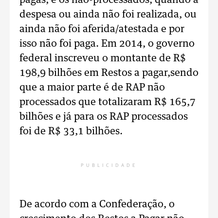
pagas; e os não-processados, quando a
despesa ou ainda não foi realizada, ou
ainda não foi aferida/atestada e por
isso não foi paga. Em 2014, o governo
federal inscreveu o montante de R$
198,9 bilhões em Restos a pagar,sendo
que a maior parte é de RAP não
processados que totalizaram R$ 165,7
bilhões e já para os RAP processados
foi de R$ 33,1 bilhões.
PUBLICIDADE
De acordo com a Confederação, o