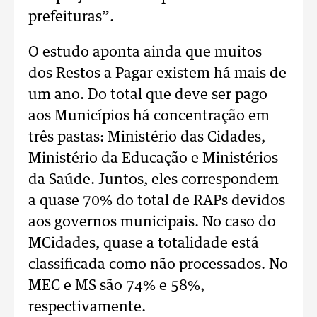
prefeituras”.
O estudo aponta ainda que muitos
dos Restos a Pagar existem há mais de
um ano. Do total que deve ser pago
aos Municípios há concentração em
três pastas: Ministério das Cidades,
Ministério da Educação e Ministérios
da Saúde. Juntos, eles correspondem
a quase 70% do total de RAPs devidos
aos governos municipais. No caso do
MCidades, quase a totalidade está
classificada como não processados. No
MEC e MS são 74% e 58%,
respectivamente.