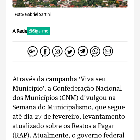
-
Foto: Gabriel Sartini
A Rede
@Siga-me
Através da campanha ‘Viva seu
Município’, a Confederação Nacional
dos Municípios (CNM) divulgou na
Semana do Municipalismo, que segue
até dia 27 de fevereiro, levantamento
atualizado sobre os Restos a Pagar
(RAP). Atualmente, o governo federal