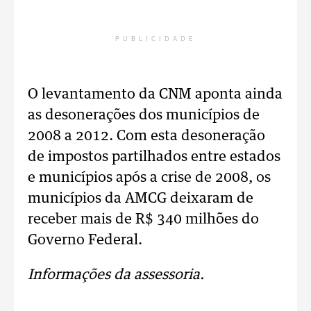
PUBLICIDADE
O levantamento da CNM aponta ainda
as desonerações dos municípios de
2008 a 2012. Com esta desoneração
de impostos partilhados entre estados
e municípios após a crise de 2008, os
municípios da AMCG deixaram de
receber mais de R$ 340 milhões do
Governo Federal.
Informações da assessoria.