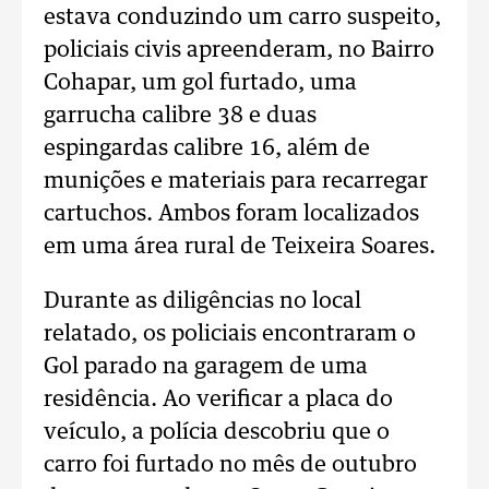
estava conduzindo um carro suspeito,
policiais civis apreenderam, no Bairro
Cohapar, um gol furtado, uma
garrucha calibre 38 e duas
espingardas calibre 16, além de
munições e materiais para recarregar
cartuchos. Ambos foram localizados
em uma área rural de Teixeira Soares.
Durante as diligências no local
relatado, os policiais encontraram o
Gol parado na garagem de uma
residência. Ao verificar a placa do
veículo, a polícia descobriu que o
carro foi furtado no mês de outubro