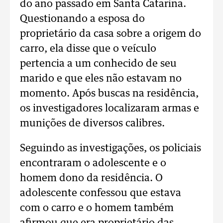
do ano passado em Santa Catarina.
Questionando a esposa do
proprietário da casa sobre a origem do
carro, ela disse que o veículo
pertencia a um conhecido de seu
marido e que eles não estavam no
momento. Após buscas na residência,
os investigadores localizaram armas e
munições de diversos calibres.
Seguindo as investigações, os policiais
encontraram o adolescente e o
homem dono da residência. O
adolescente confessou que estava
com o carro e o homem também