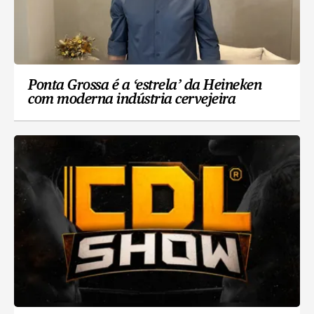
Ponta Grossa é a ‘estrela’ da Heineken
com moderna indústria cervejeira