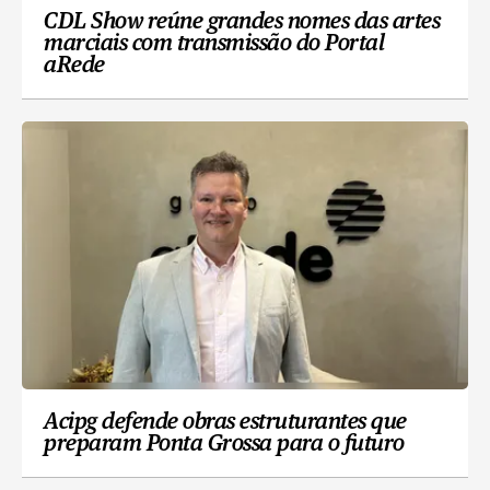
CDL Show reúne grandes nomes das artes
marciais com transmissão do Portal
aRede
Acipg defende obras estruturantes que
preparam Ponta Grossa para o futuro