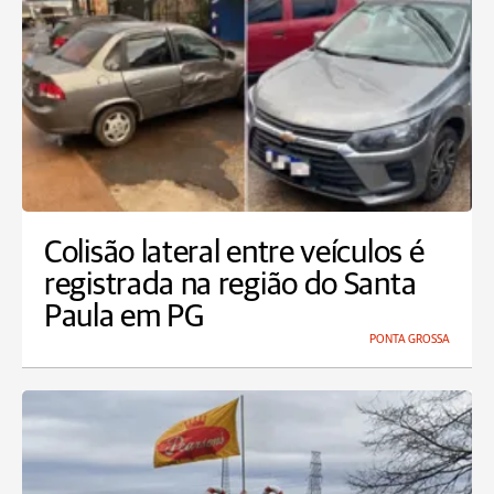
Colisão lateral entre veículos é
registrada na região do Santa
Paula em PG
PONTA GROSSA