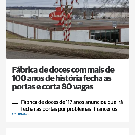
Fábrica de doces com mais de
100 anos de história fecha as
portas e corta 80 vagas
Fábrica de doces de 117 anos anunciou que irá
fechar as portas por problemas financeiros
COTIDIANO