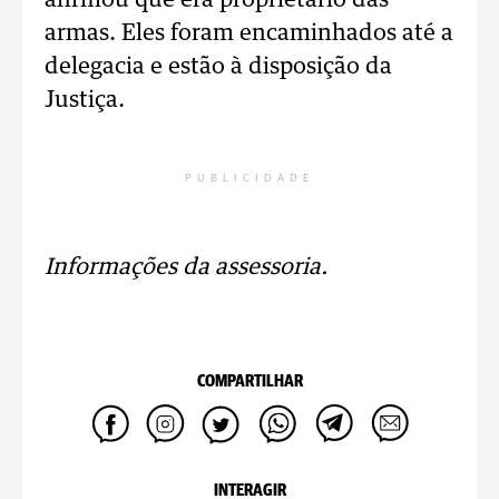
afirmou que era proprietário das
armas. Eles foram encaminhados até a
delegacia e estão à disposição da
Justiça.
PUBLICIDADE
Informações da assessoria.
COMPARTILHAR
INTERAGIR