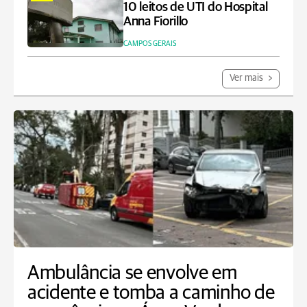
10 leitos de UTI do Hospital
Anna Fiorillo
CAMPOS GERAIS
Ver mais
Ambulância se envolve em
acidente e tomba a caminho de