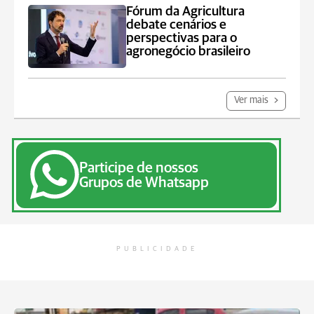
Fórum da Agricultura
debate cenários e
perspectivas para o
agronegócio brasileiro
Ver mais
Participe de nossos
Grupos de Whatsapp
PUBLICIDADE