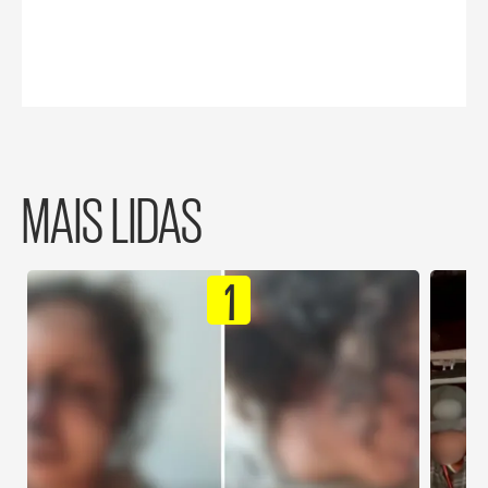
MAIS LIDAS
1