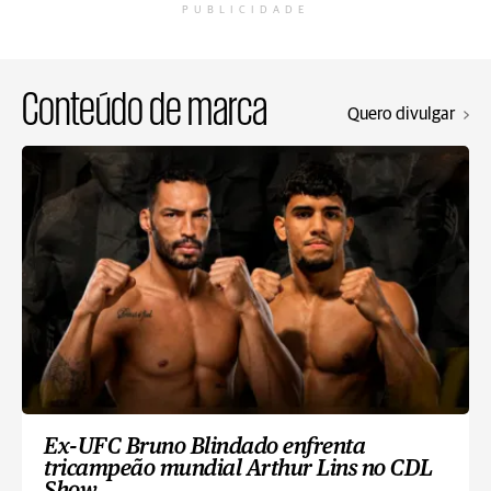
PUBLICIDADE
Conteúdo de marca
Quero divulgar
Ex-UFC Bruno Blindado enfrenta
tricampeão mundial Arthur Lins no CDL