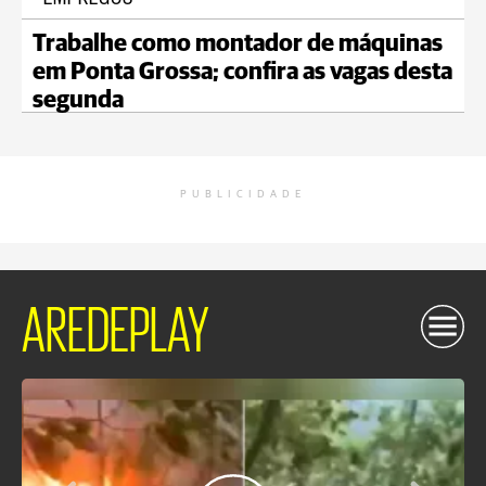
Trabalhe como montador de máquinas
em Ponta Grossa; confira as vagas desta
segunda
PUBLICIDADE
AREDEPLAY