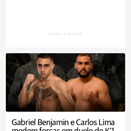
PUBLICIDADE
Gabriel Benjamin e Carlos Lima