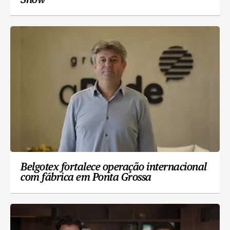
Show
Belgotex fortalece operação internacional
com fábrica em Ponta Grossa