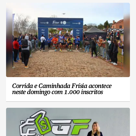
Corrida e Caminhada Frísia acontece
neste domingo com 1.000 inscritos