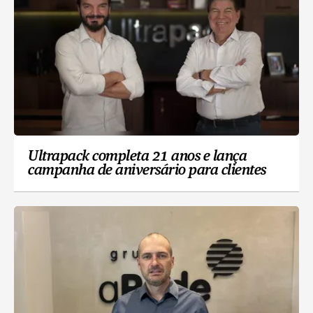
Ultrapack completa 21 anos e lança
campanha de aniversário para clientes