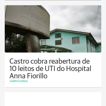
Castro cobra reabertura de
10 leitos de UTI do Hospital
Anna Fiorillo
CAMPOS GERAIS