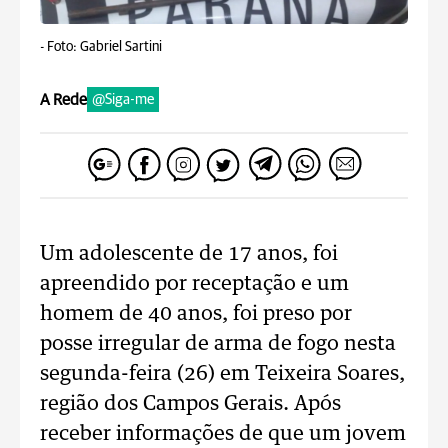
-
Foto: Gabriel Sartini
A Rede
@Siga-me
Um adolescente de 17 anos, foi
apreendido por receptação e um
homem de 40 anos, foi preso por
posse irregular de arma de fogo nesta
segunda-feira (26) em Teixeira Soares,
região dos Campos Gerais. Após
receber informações de que um jovem