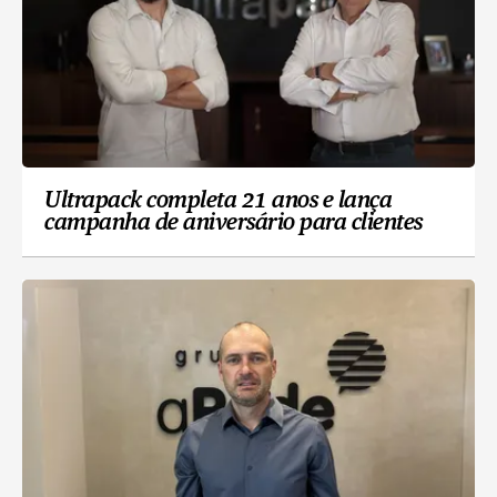
Ultrapack completa 21 anos e lança
campanha de aniversário para clientes