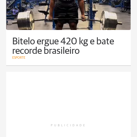
Bitelo ergue 420 kg e bate
recorde brasileiro
ESPORTE
PUBLICIDADE