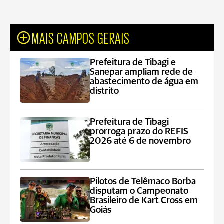
MAIS CAMPOS GERAIS
Prefeitura de Tibagi e
Sanepar ampliam rede de
abastecimento de água em
distrito
Prefeitura de Tibagi
prorroga prazo do REFIS
2026 até 6 de novembro
Pilotos de Telêmaco Borba
disputam o Campeonato
Brasileiro de Kart Cross em
Goiás