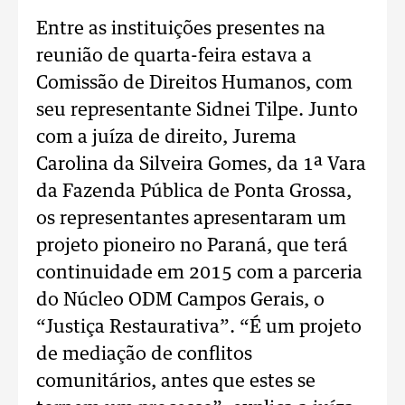
Entre as instituições presentes na
reunião de quarta-feira estava a
Comissão de Direitos Humanos, com
seu representante Sidnei Tilpe. Junto
com a juíza de direito, Jurema
Carolina da Silveira Gomes, da 1ª Vara
da Fazenda Pública de Ponta Grossa,
os representantes apresentaram um
projeto pioneiro no Paraná, que terá
continuidade em 2015 com a parceria
do Núcleo ODM Campos Gerais, o
“Justiça Restaurativa”. “É um projeto
de mediação de conflitos
comunitários, antes que estes se