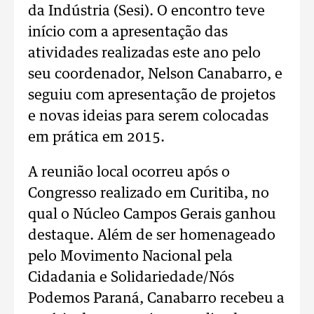
da Indústria (Sesi). O encontro teve
início com a apresentação das
atividades realizadas este ano pelo
seu coordenador, Nelson Canabarro, e
seguiu com apresentação de projetos
e novas ideias para serem colocadas
em prática em 2015.
A reunião local ocorreu após o
Congresso realizado em Curitiba, no
qual o Núcleo Campos Gerais ganhou
destaque. Além de ser homenageado
pelo Movimento Nacional pela
Cidadania e Solidariedade/Nós
Podemos Paraná, Canabarro recebeu a