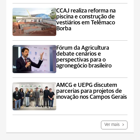
CCAJ realiza reforma na
piscina e construção de
vestiários em Telêmaco
Borba
Fórum da Agricultura
debate cenários e
perspectivas para o
agronegócio brasileiro
AMCG e UEPG discutem
parcerias para projetos de
inovação nos Campos Gerais
Ver mais