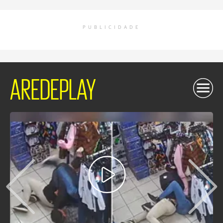
PUBLICIDADE
AREDEPLAY