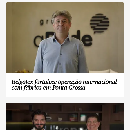
Belgotex fortalece operação internacional
com fábrica em Ponta Grossa