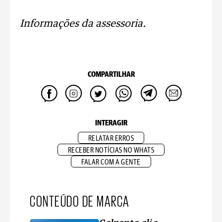
Informações da assessoria.
COMPARTILHAR
INTERAGIR
RELATAR ERROS
RECEBER NOTÍCIAS NO WHATS
FALAR COM A GENTE
CONTEÚDO DE MARCA