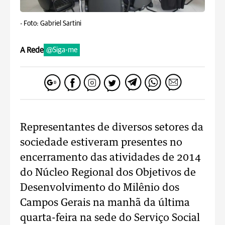
-
Foto: Gabriel Sartini
A Rede
@Siga-me
Representantes de diversos setores da
sociedade estiveram presentes no
encerramento das atividades de 2014
do Núcleo Regional dos Objetivos de
Desenvolvimento do Milênio dos
Campos Gerais na manhã da última
quarta-feira na sede do Serviço Social