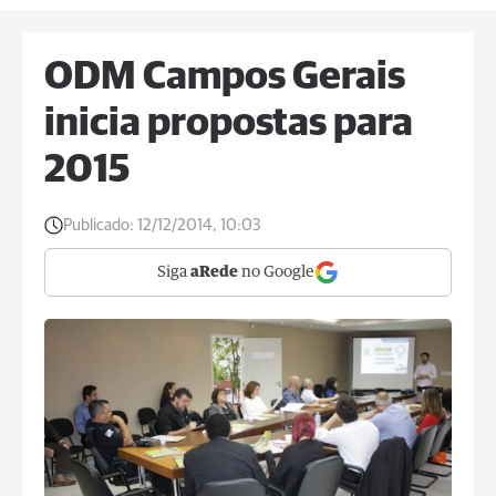
ODM Campos Gerais
inicia propostas para
2015
Publicado:
12/12/2014, 10:03
Siga
aRede
no Google