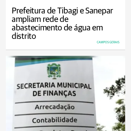
Prefeitura de Tibagi e Sanepar
ampliam rede de
abastecimento de água em
distrito
CAMPOS GERAIS