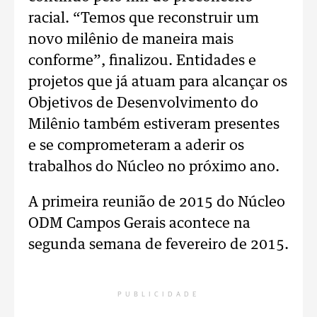
racial. “Temos que reconstruir um
novo milênio de maneira mais
conforme”, finalizou. Entidades e
projetos que já atuam para alcançar os
Objetivos de Desenvolvimento do
Milênio também estiveram presentes
e se comprometeram a aderir os
trabalhos do Núcleo no próximo ano.
A primeira reunião de 2015 do Núcleo
ODM Campos Gerais acontece na
segunda semana de fevereiro de 2015.
PUBLICIDADE