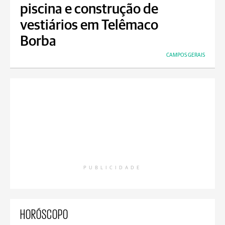
piscina e construção de
vestiários em Telêmaco
Borba
CAMPOS GERAIS
PUBLICIDADE
HORÓSCOPO