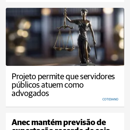
Projeto permite que servidores
públicos atuem como
advogados
COTIDIANO
Anec mantém previsão de