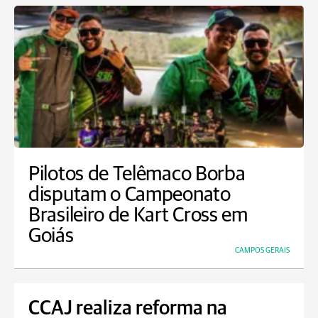
Pilotos de Telêmaco Borba
disputam o Campeonato
Brasileiro de Kart Cross em
Goiás
CAMPOS GERAIS
CCAJ realiza reforma na