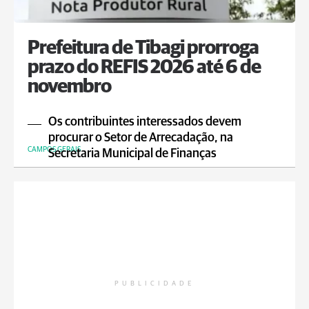
Prefeitura de Tibagi prorroga
prazo do REFIS 2026 até 6 de
novembro
Os contribuintes interessados devem
procurar o Setor de Arrecadação, na
CAMPOS GERAIS
Secretaria Municipal de Finanças
PUBLICIDADE