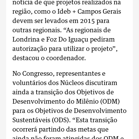
notícia de que projetos realizados na
região, como o Ideb + Campos Gerais
devem ser levados em 2015 para
outras regionais. “As regionais de
Londrina e Foz Do Iguaçu pediram
autorização para utilizar o projeto”,
destacou o coordenador.
No Congresso, representantes e
voluntários dos Núcleos discutiram
ainda a transição dos Objetivos de
Desenvolvimento do Milênio (ODM)
para os Objetivos de Desenvolvimento
Sustentáveis (ODS). “Esta transição
ocorrerá partindo das metas que