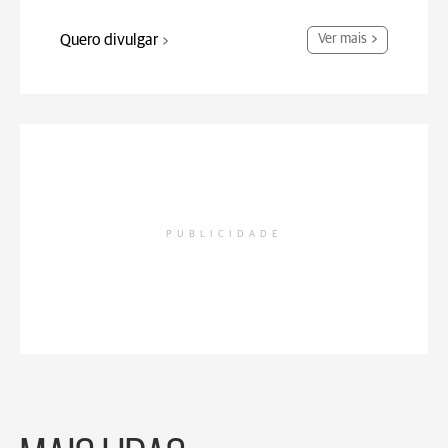
Quero divulgar
Ver mais
PUBLICIDADE