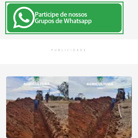
Participe de nossos
Grupos de Whatsapp
PUBLICIDADE