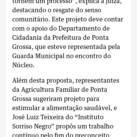
tornem um processo”, explica a juíza,
destacando o resgate do senso
comunitário. Este projeto deve contar
com o apoio do Departamento de
Cidadania da Prefeitura de Ponta
Grossa, que esteve representada pela
Guarda Municipal no encontro do
Núcleo.
Além desta proposta, representantes
da Agricultura Familiar de Ponta
Grossa sugeriram projeto para
estimular a alimentação saudável, e
José Luiz Teixeira do “Instituto
Sorriso Negro” propôs um trabalho
contínuo pelo fim do preconceito